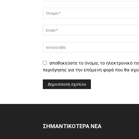
αποθηκεύστε το όνομα, το ηλεκτρονικό τα
περιήγησης για την επόμενη φορά που θα σχο
ΣΗΜΑΝΤΙΚΟΤΕΡΑ ΝΕΑ