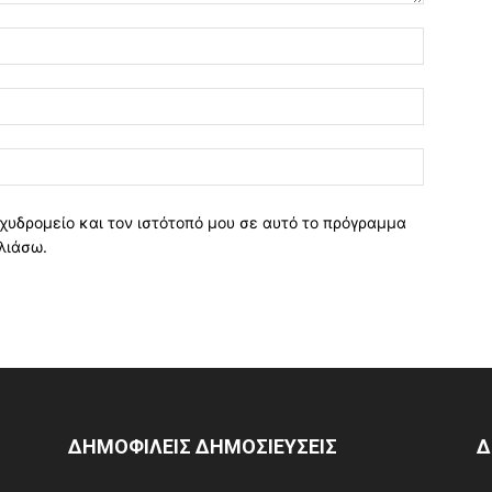
χυδρομείο και τον ιστότοπό μου σε αυτό το πρόγραμμα
λιάσω.
ΔΗΜΟΦΙΛΕΙΣ ΔΗΜΟΣΙΕΥΣΕΙΣ
Δ