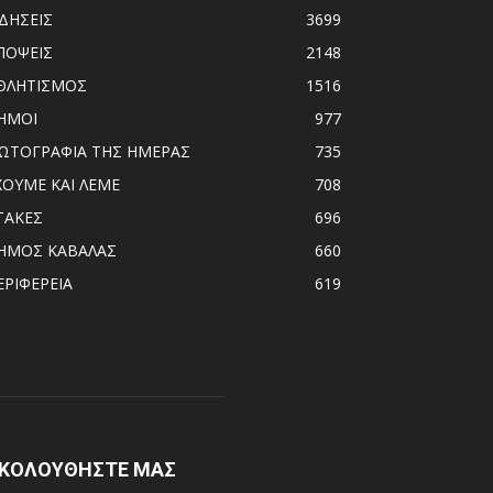
ΙΔΗΣΕΙΣ
3699
ΠΟΨΕΙΣ
2148
ΘΛΗΤΙΣΜΟΣ
1516
ΗΜΟΙ
977
ΩΤΟΓΡΑΦΙΑ ΤΗΣ ΗΜΕΡΑΣ
735
ΧΟΥΜΕ ΚΑΙ ΛΕΜΕ
708
ΤΑΚΕΣ
696
ΗΜΟΣ ΚΑΒΑΛΑΣ
660
ΕΡΙΦΕΡΕΙΑ
619
ΚΟΛΟΥΘΗΣΤΕ ΜΑΣ