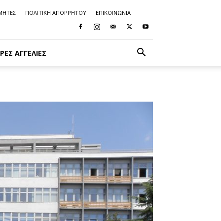
ΜΗΤΕΣ
ΠΟΛΙΤΙΚΗ ΑΠΟΡΡΗΤΟΥ
ΕΠΙΚΟΙΝΩΝΙΑ
ΡΈΣ ΑΓΓΕΛΊΕΣ