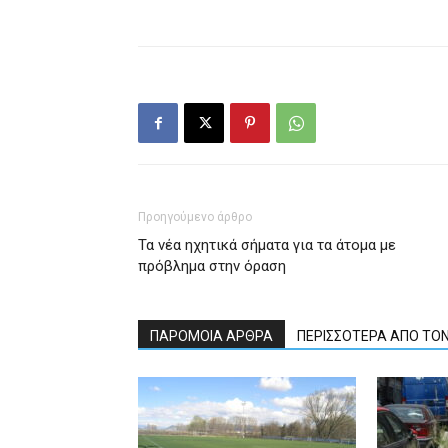
Προηγούμενο άρθρο
Τα νέα ηχητικά σήματα για τα άτομα με
πρόβλημα στην όραση
ΠΑΡΟΜΟΙΑ ΑΡΘΡΑ
ΠΕΡΙΣΣΟΤΕΡΑ ΑΠΟ ΤΟ