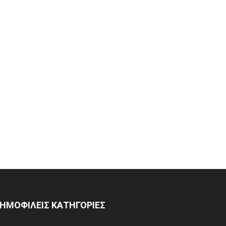
ΗΜΟΦΙΛΕΙΣ ΚΑΤΗΓΟΡΙΕΣ