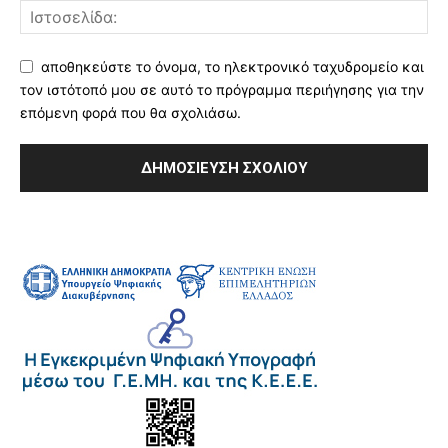
αποθηκεύστε το όνομα, το ηλεκτρονικό ταχυδρομείο και
τον ιστότοπό μου σε αυτό το πρόγραμμα περιήγησης για την
επόμενη φορά που θα σχολιάσω.