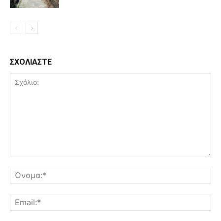
ΣΧΟΛΙΑΣΤΕ