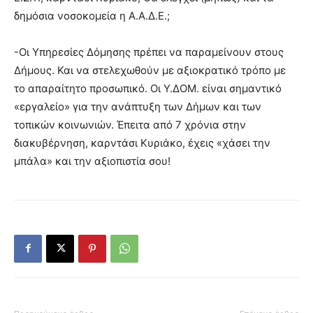
δημόσια νοσοκομεία η Α.Α.Δ.Ε.;
-Οι Υπηρεσίες Δόμησης πρέπει να παραμείνουν στους
Δήμους. Και να στελεχωθούν με αξιοκρατικό τρόπο με
το απαραίτητο προσωπικό. Οι Υ.ΔΟΜ. είναι σημαντικό
«εργαλείο» για την ανάπτυξη των Δήμων και των
τοπικών κοινωνιών. Έπειτα από 7 χρόνια στην
διακυβέρνηση, καρντάσι Κυριάκο, έχεις «χάσει την
μπάλα» και την αξιοπιστία σου!