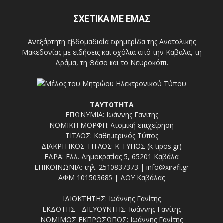
ΣΧΕΤΙΚΑ ΜΕ ΕΜΑΣ
Ανεξάρτητη εβδομαδιαία εφημερίδα της Ανατολικής
Μακεδονίας με ειδήσεις και σχόλια από την Καβάλα, τη
Δράμα, τη Θάσο και το Νευροκόπι.
ΤΑΥΤΟΤΗΤΑ
ΕΠΩΝΥΜΙΑ: Ιωάννης Γανίτης
ΝΟΜΙΚΗ ΜΟΡΦΗ: Ατομική επιχείρηση
ΤΙΤΛΟΣ: Καθημερινός Τύπος
ΔΙΑΚΡΙΤΙΚΟΣ ΤΙΤΛΟΣ: Κ-ΤΥΠΟΣ (k-tipos.gr)
ΕΔΡΑ: Ελλ. Δημοκρατίας 5, 65201 Καβάλα
ΕΠΙΚΟΙΝΩΝΙΑ: τηλ. 2510837373 | info@xirafi.gr
ΑΦΜ 101503685 | ΔΟΥ Καβάλας
ΙΔΙΟΚΤΗΤΗΣ: Ιωάννης Γανίτης
ΕΚΔΟΤΗΣ - ΔΙΕΥΘΥΝΤΗΣ: Ιωάννης Γανίτης
ΝΟΜΙΜΟΣ ΕΚΠΡΟΣΩΠΟΣ: Ιωάννης Γανίτης