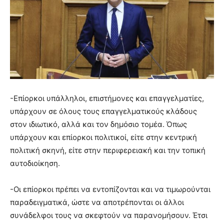
-Επίορκοι υπάλληλοι, επιστήμονες και επαγγελματίες,
υπάρχουν σε όλους τους επαγγελματικούς κλάδους
στον ιδιωτικό, αλλά και τον δημόσιο τομέα. Όπως
υπάρχουν και επίορκοι πολιτικοί, είτε στην κεντρική
πολιτική σκηνή, είτε στην περιφερειακή και την τοπική
αυτοδιοίκηση.
-Οι επίορκοι πρέπει να εντοπίζονται και να τιμωρούνται
παραδειγματικά, ώστε να αποτρέπονται οι άλλοι
συνάδελφοι τους να σκεφτούν να παρανομήσουν. Έτσι