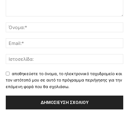
αποθηκεύστε το όνομα, το ηλεκτρονικό ταχυδρομείο και
τον ιστότοπό μου σε αυτό το πρόγραμμα περιήγησης για την
επόμενη φορά που θα σχολιάσω.