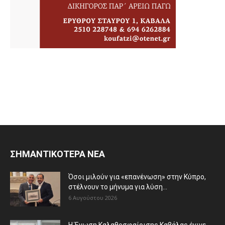
ΣΗΜΑΝΤΙΚΟΤΕΡΑ ΝΕΑ
Όσοι μιλούν για «επανένωση» στην Κύπρο,
στέλνουν το μήνυμα για λύση...
6 Αυγούστου 2026