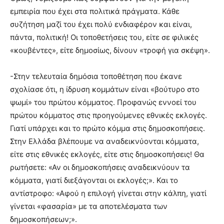
εμπειρία που έχει στα πολιτικά πράγματα. Κάθε
συζήτηση μαζί του έχει πολύ ενδιαφέρον και είναι,
πάντα, πολιτική! Οι τοποθετήσεις του, είτε σε φιλικές
«κουβέντες», είτε δημοσίως, δίνουν «τροφή για σκέψη».
-Στην τελευταία δημόσια τοποθέτηση που έκανε
σχολίασε ότι, η ίδρυση κομμάτων είναι «βούτυρο στο
ψωμί» του πρώτου κόμματος. Προφανώς εννοεί του
πρώτου κόμματος στις προηγούμενες εθνικές εκλογές.
Γιατί υπάρχει και το πρώτο κόμμα στις δημοσκοπήσεις.
Στην Ελλάδα βλέπουμε να αναδεικνύονται κόμματα,
είτε στις εθνικές εκλογές, είτε στις δημοσκοπήσεις! Θα
ρωτήσετε: «Αν οι δημοσκοπήσεις αναδεικνύουν τα
κόμματα, γιατί διεξάγονται οι εκλογές;». Και το
αντίστροφο: «Αφού η επιλογή γίνεται στην κάλπη, γιατί
γίνεται «φασαρία» με τα αποτελέσματα των
δημοσκοπήσεων;».