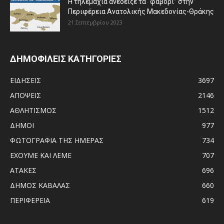
Η τηλεμαχία ανέδειξε τα “φαβορί” στην
Περιφέρεια Ανατολικής Μακεδονίας-Θράκης
21 Σεπτεμβρίου 2023
ΔΗΜΟΦΙΛΕΙΣ ΚΑΤΗΓΟΡΙΕΣ
ΕΙΔΗΣΕΙΣ
3697
ΑΠΟΨΕΙΣ
2146
ΑΘΛΗΤΙΣΜΟΣ
1512
ΔΗΜΟΙ
977
ΦΩΤΟΓΡΑΦΙΑ ΤΗΣ ΗΜΕΡΑΣ
734
ΕΧΟΥΜΕ ΚΑΙ ΛΕΜΕ
707
ΑΤΑΚΕΣ
696
ΔΗΜΟΣ ΚΑΒΑΛΑΣ
660
ΠΕΡΙΦΕΡΕΙΑ
619