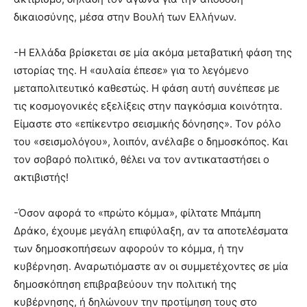
δικαιοσύνης, μέσα στην Βουλή των Ελλήνων.
-Η Ελλάδα βρίσκεται σε μία ακόμα μεταβατική φάση της
ιστορίας της. Η «αυλαία έπεσε» για το λεγόμενο
μεταπολιτευτικό καθεστώς. Η φάση αυτή συνέπεσε με
τις κοσμογονικές εξελίξεις στην παγκόσμια κοινότητα.
Είμαστε στο «επίκεντρο σεισμικής δόνησης». Τον ρόλο
του «σεισμολόγου», λοιπόν, ανέλαβε ο δημοσκόπος. Και
τον σοβαρό πολιτικό, θέλει να τον αντικαταστήσει ο
ακτιβιστής!
-Όσον αφορά το «πρώτο κόμμα», φίλτατε Μπάμπη
Δράκο, έχουμε μεγάλη επιφύλαξη, αν τα αποτελέσματα
των δημοσκοπήσεων αφορούν το κόμμα, ή την
κυβέρνηση. Αναρωτιόμαστε αν οι συμμετέχοντες σε μία
δημοσκόπηση επιβραβεύουν την πολιτική της
κυβέρνησης, ή δηλώνουν την προτίμηση τους στο