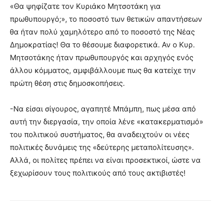
«Θα ψηφίζατε τον Κυριάκο Μητσοτάκη για
πρωθυπουργό;», το ποσοστό των θετικών απαντήσεων
θα ήταν πολύ χαμηλότερο από το ποσοστό της Νέας
Δημοκρατίας! Θα το θέσουμε διαφορετικά. Αν ο Κυρ.
Μητσοτάκης ήταν πρωθυπουργός και αρχηγός ενός
άλλου κόμματος, αμφιβάλλουμε πως θα κατείχε την
πρώτη θέση στις δημοσκοπήσεις.
-Να είσαι σίγουρος, αγαπητέ Μπάμπη, πως μέσα από
αυτή την διεργασία, την οποία λένε «κατακερματισμό»
του πολιτικού συστήματος, θα αναδειχτούν οι νέες
πολιτικές δυνάμεις της «δεύτερης μεταπολίτευσης».
Αλλά, οι πολίτες πρέπει να είναι προσεκτικοί, ώστε να
ξεχωρίσουν τους πολιτικούς από τους ακτιβιστές!