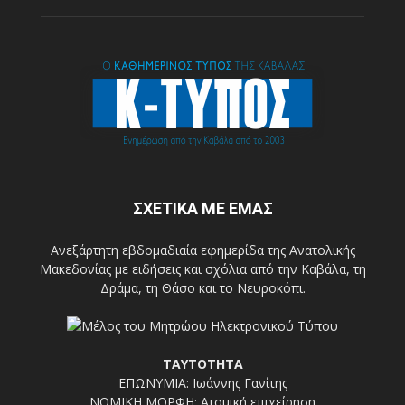
ΣΧΕΤΙΚΑ ΜΕ ΕΜΑΣ
Ανεξάρτητη εβδομαδιαία εφημερίδα της Ανατολικής
Μακεδονίας με ειδήσεις και σχόλια από την Καβάλα, τη
Δράμα, τη Θάσο και το Νευροκόπι.
ΤΑΥΤΟΤΗΤΑ
ΕΠΩΝΥΜΙΑ: Ιωάννης Γανίτης
ΝΟΜΙΚΗ ΜΟΡΦΗ: Ατομική επιχείρηση