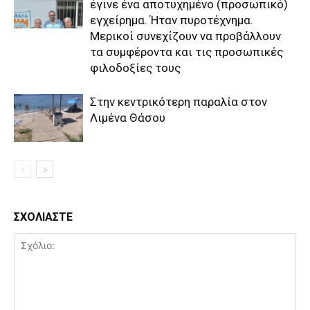
έγινε ένα αποτυχημένο (προσωπικό)
εγχείρημα. Ήταν πυροτέχνημα.
Μερικοί συνεχίζουν να προβάλλουν
τα συμφέροντα και τις προσωπικές
φιλοδοξίες τους
Στην κεντρικότερη παραλία στον
Λιμένα Θάσου
ΣΧΟΛΙΑΣΤΕ