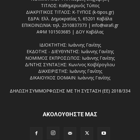
ΤΙΤΛΟΣ: Καθημερινός Τύπος
ΔΙΑΚΡΙΤΙΚΟΣ ΤΙΤΛΟΣ: Κ-ΤΥΠΟΣ (k-tipos.gr)
ΕΔΡΑ: Ελλ. Δημοκρατίας 5, 65201 Καβάλα
ΕΠΙΚΟΙΝΩΝΙΑ: τηλ. 2510837373 | info@xirafi.gr
ΑΦΜ 101503685 | ΔΟΥ Καβάλας
ΙΔΙΟΚΤΗΤΗΣ: Ιωάννης Γανίτης
ΕΚΔΟΤΗΣ - ΔΙΕΥΘΥΝΤΗΣ: Ιωάννης Γανίτης
ΝΟΜΙΜΟΣ ΕΚΠΡΟΣΩΠΟΣ: Ιωάννης Γανίτης
Δ/ΝΤΗΣ ΣΥΝΤΑΞΗΣ: Κων/νος Κοϊβέρογλου
ΔΙΑΧΕΙΡΙΣΤΗΣ: Ιωάννης Γανίτης
ΔΙΚΑΙΟΥΧΟΣ DOMAIN: Ιωάννης Γανίτης
ΔΗΛΩΣΗ ΣΥΜΜΟΡΦΩΣΗΣ ΜΕ ΤΗ ΣΥΣΤΑΣΗ (ΕΕ) 2018/334
ΑΚΟΛΟΥΘΗΣΤΕ ΜΑΣ