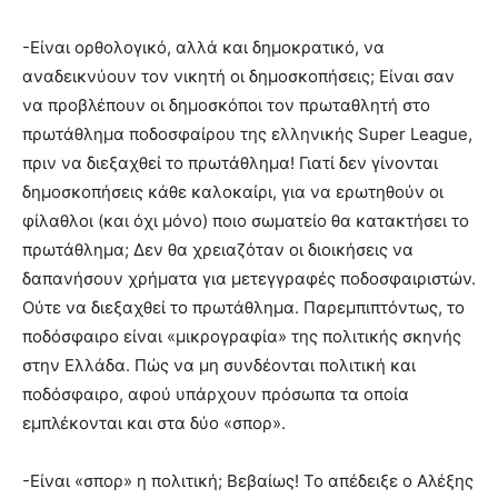
-Είναι ορθολογικό, αλλά και δημοκρατικό, να
αναδεικνύουν τον νικητή οι δημοσκοπήσεις; Είναι σαν
να προβλέπουν οι δημοσκόποι τον πρωταθλητή στο
πρωτάθλημα ποδοσφαίρου της ελληνικής Super League,
πριν να διεξαχθεί το πρωτάθλημα! Γιατί δεν γίνονται
δημοσκοπήσεις κάθε καλοκαίρι, για να ερωτηθούν οι
φίλαθλοι (και όχι μόνο) ποιο σωματείο θα κατακτήσει το
πρωτάθλημα; Δεν θα χρειαζόταν οι διοικήσεις να
δαπανήσουν χρήματα για μετεγγραφές ποδοσφαιριστών.
Ούτε να διεξαχθεί το πρωτάθλημα. Παρεμπιπτόντως, το
ποδόσφαιρο είναι «μικρογραφία» της πολιτικής σκηνής
στην Ελλάδα. Πώς να μη συνδέονται πολιτική και
ποδόσφαιρο, αφού υπάρχουν πρόσωπα τα οποία
εμπλέκονται και στα δύο «σπορ».
-Είναι «σπορ» η πολιτική; Βεβαίως! Το απέδειξε ο Αλέξης