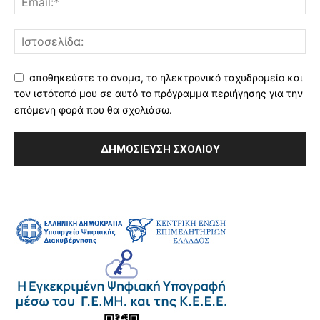
αποθηκεύστε το όνομα, το ηλεκτρονικό ταχυδρομείο και
τον ιστότοπό μου σε αυτό το πρόγραμμα περιήγησης για την
επόμενη φορά που θα σχολιάσω.