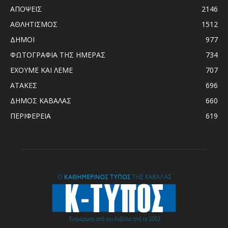
ΑΠΟΨΕΙΣ
2146
ΑΘΛΗΤΙΣΜΟΣ
1512
ΔΗΜΟΙ
977
ΦΩΤΟΓΡΑΦΙΑ ΤΗΣ ΗΜΕΡΑΣ
734
ΕΧΟΥΜΕ ΚΑΙ ΛΕΜΕ
707
ΑΤΑΚΕΣ
696
ΔΗΜΟΣ ΚΑΒΑΛΑΣ
660
ΠΕΡΙΦΕΡΕΙΑ
619