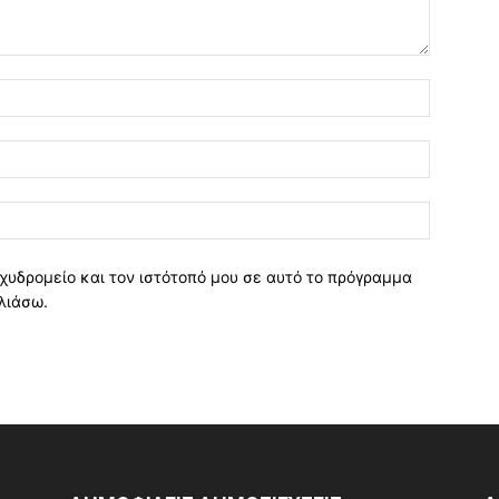
χυδρομείο και τον ιστότοπό μου σε αυτό το πρόγραμμα
λιάσω.