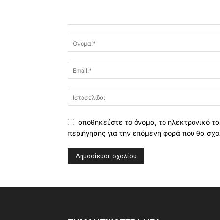
αποθηκεύστε το όνομα, το ηλεκτρονικό τα
περιήγησης για την επόμενη φορά που θα σχο