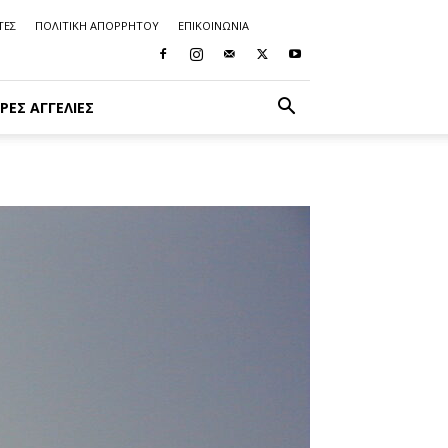
ΤΕΣ
ΠΟΛΙΤΙΚΗ ΑΠΟΡΡΗΤΟΥ
ΕΠΙΚΟΙΝΩΝΙΑ
ΡΈΣ ΑΓΓΕΛΊΕΣ