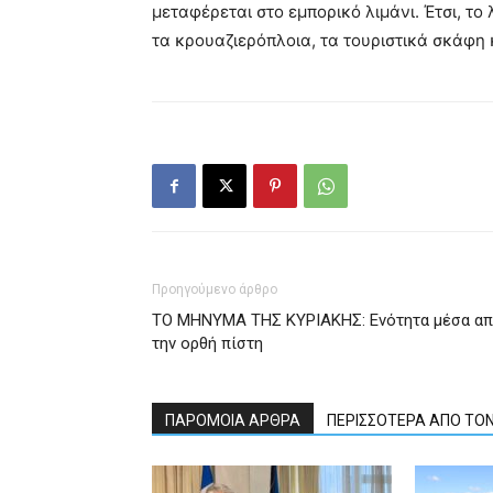
μεταφέρεται στο εμπορικό λιμάνι. Έτσι, το
τα κρουαζιερόπλοια, τα τουριστικά σκάφη 
Προηγούμενο άρθρο
ΤΟ ΜΗΝΥΜΑ ΤΗΣ ΚΥΡΙΑΚΗΣ: Ενότητα μέσα α
την ορθή πίστη
ΠΑΡΟΜΟΙΑ ΑΡΘΡΑ
ΠΕΡΙΣΣΟΤΕΡΑ ΑΠΟ ΤΟ