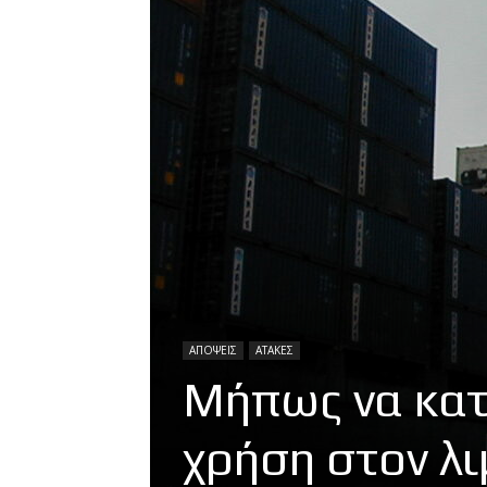
ΑΠΟΨΕΙΣ
ΑΤΑΚΕΣ
Μήπως να κατ
χρήση στον λι