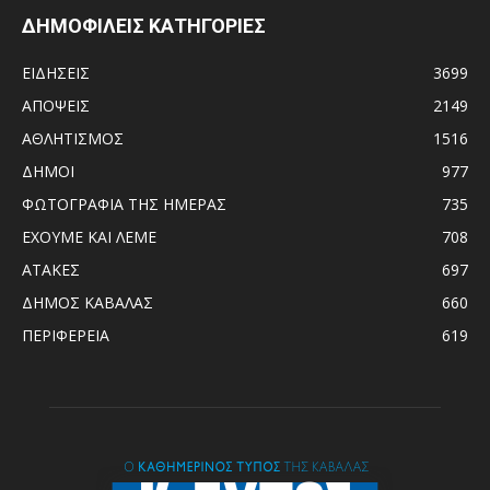
ΔΗΜΟΦΙΛΕΙΣ ΚΑΤΗΓΟΡΙΕΣ
ΕΙΔΗΣΕΙΣ
3699
ΑΠΟΨΕΙΣ
2149
ΑΘΛΗΤΙΣΜΟΣ
1516
ΔΗΜΟΙ
977
ΦΩΤΟΓΡΑΦΙΑ ΤΗΣ ΗΜΕΡΑΣ
735
ΕΧΟΥΜΕ ΚΑΙ ΛΕΜΕ
708
ΑΤΑΚΕΣ
697
ΔΗΜΟΣ ΚΑΒΑΛΑΣ
660
ΠΕΡΙΦΕΡΕΙΑ
619