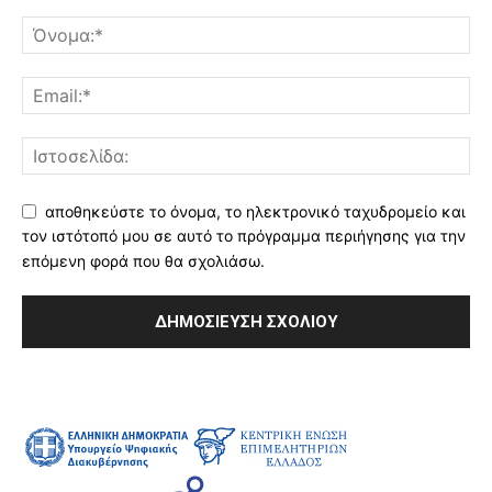
αποθηκεύστε το όνομα, το ηλεκτρονικό ταχυδρομείο και
τον ιστότοπό μου σε αυτό το πρόγραμμα περιήγησης για την
επόμενη φορά που θα σχολιάσω.