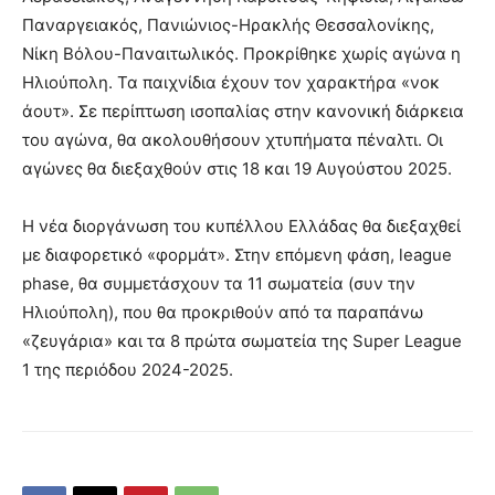
Παναργειακός, Πανιώνιος-Ηρακλής Θεσσαλονίκης,
Νίκη Βόλου-Παναιτωλικός. Προκρίθηκε χωρίς αγώνα η
Ηλιούπολη. Τα παιχνίδια έχουν τον χαρακτήρα «νοκ
άουτ». Σε περίπτωση ισοπαλίας στην κανονική διάρκεια
του αγώνα, θα ακολουθήσουν χτυπήματα πέναλτι. Οι
αγώνες θα διεξαχθούν στις 18 και 19 Αυγούστου 2025.
Η νέα διοργάνωση του κυπέλλου Ελλάδας θα διεξαχθεί
με διαφορετικό «φορμάτ». Στην επόμενη φάση, league
phase, θα συμμετάσχουν τα 11 σωματεία (συν την
Ηλιούπολη), που θα προκριθούν από τα παραπάνω
«ζευγάρια» και τα 8 πρώτα σωματεία της Super League
1 της περιόδου 2024-2025.