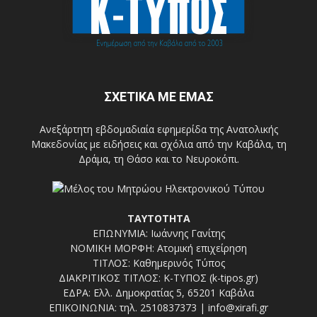
ΣΧΕΤΙΚΑ ΜΕ ΕΜΑΣ
Ανεξάρτητη εβδομαδιαία εφημερίδα της Ανατολικής
Μακεδονίας με ειδήσεις και σχόλια από την Καβάλα, τη
Δράμα, τη Θάσο και το Νευροκόπι.
ΤΑΥΤΟΤΗΤΑ
ΕΠΩΝΥΜΙΑ: Ιωάννης Γανίτης
ΝΟΜΙΚΗ ΜΟΡΦΗ: Ατομική επιχείρηση
ΤΙΤΛΟΣ: Καθημερινός Τύπος
ΔΙΑΚΡΙΤΙΚΟΣ ΤΙΤΛΟΣ: Κ-ΤΥΠΟΣ (k-tipos.gr)
ΕΔΡΑ: Ελλ. Δημοκρατίας 5, 65201 Καβάλα
ΕΠΙΚΟΙΝΩΝΙΑ: τηλ. 2510837373 | info@xirafi.gr