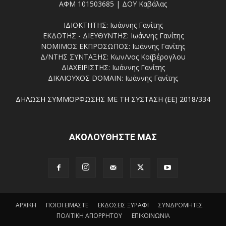
ΑΦΜ 101503685 | ΔΟΥ Καβάλας
ΙΔΙΟΚΤΗΤΗΣ: Ιωάννης Γανίτης
ΕΚΔΟΤΗΣ - ΔΙΕΥΘΥΝΤΗΣ: Ιωάννης Γανίτης
ΝΟΜΙΜΟΣ ΕΚΠΡΟΣΩΠΟΣ: Ιωάννης Γανίτης
Δ/ΝΤΗΣ ΣΥΝΤΑΞΗΣ: Κων/νος Κοϊβέρογλου
ΔΙΑΧΕΙΡΙΣΤΗΣ: Ιωάννης Γανίτης
ΔΙΚΑΙΟΥΧΟΣ DOMAIN: Ιωάννης Γανίτης
ΔΗΛΩΣΗ ΣΥΜΜΟΡΦΩΣΗΣ ΜΕ ΤΗ ΣΥΣΤΑΣΗ (ΕΕ) 2018/334
ΑΚΟΛΟΥΘΗΣΤΕ ΜΑΣ
ΑΡΧΙΚΗ
ΠΟΙΟΙ ΕΙΜΑΣΤΕ
ΕΚΔΟΣΕΙΣ ΞΥΡΑΦΙ
ΣΥΝΔΡΟΜΗΤΕΣ
ΠΟΛΙΤΙΚΗ ΑΠΟΡΡΗΤΟΥ
ΕΠΙΚΟΙΝΩΝΙΑ