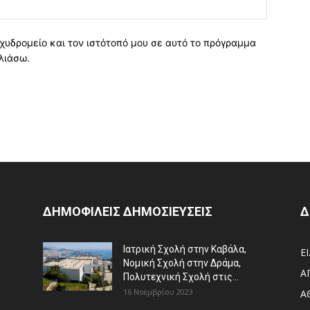
χυδρομείο και τον ιστότοπό μου σε αυτό το πρόγραμμα
λιάσω.
ΔΗΜΟΦΙΛΕΙΣ ΔΗΜΟΣΙΕΥΣΕΙΣ
Δ
Ιατρική Σχολή στην Καβάλα,
Ε
Νομική Σχολή στην Δράμα,
Α
Πολυτεχνική Σχολή στις...
16 Νοεμβρίου 2023
Α