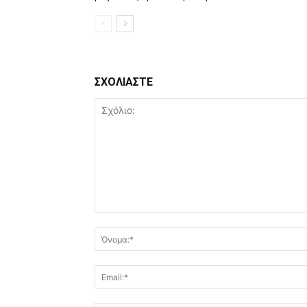
ΣΧΟΛΙΑΣΤΕ