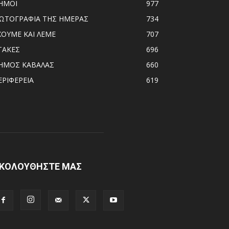
ΗΜΟΙ
977
ΩΤΟΓΡΑΦΙΑ ΤΗΣ ΗΜΕΡΑΣ
734
ΧΟΥΜΕ ΚΑΙ ΛΕΜΕ
707
ΤΑΚΕΣ
696
ΗΜΟΣ ΚΑΒΑΛΑΣ
660
ΕΡΙΦΕΡΕΙΑ
619
ΚΟΛΟΥΘΗΣΤΕ ΜΑΣ