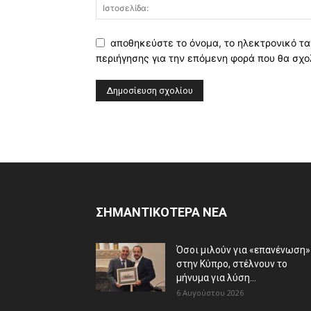
αποθηκεύστε το όνομα, το ηλεκτρονικό τα
περιήγησης για την επόμενη φορά που θα σχο
ΣΗΜΑΝΤΙΚΟΤΕΡΑ ΝΕΑ
Όσοι μιλούν για «επανένωση»
στην Κύπρο, στέλνουν το
μήνυμα για λύση...
6 Αυγούστου 2026