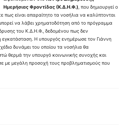
Ημερήσιας Φροντίδας (Κ.Δ.Η.Φ.)
, που δημιουργεί ο
ε πως είναι απαραίτητο τα νοσήλια να καλύπτονται
 μπορεί να λάβει χρηματοδότηση από το πρόγραμμα
ίδρυσης του Κ.Δ.Η.Φ., δεδομένου πως δεν
ή εγκατάσταση. Η υπουργός ενημέρωσε τον Γιάννη
χέδιο δυνάμει του οποίου τα νοσήλια θα
ιστώ θερμά την υπουργό κοινωνικής συνοχής και
σε με μεγάλη προσοχή τους προβληματισμούς που