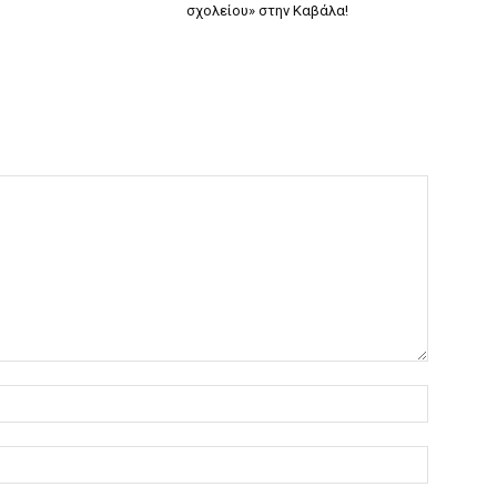
σχολείου» στην Καβάλα!