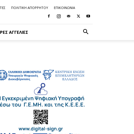
ΤΕΣ
ΠΟΛΙΤΙΚΗ ΑΠΟΡΡΗΤΟΥ
ΕΠΙΚΟΙΝΩΝΙΑ
ΡΈΣ ΑΓΓΕΛΊΕΣ