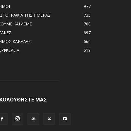
ΗΜΟΙ
977
ΩΤΟΓΡΑΦΙΑ ΤΗΣ ΗΜΕΡΑΣ
735
ΧΟΥΜΕ ΚΑΙ ΛΕΜΕ
708
ΤΑΚΕΣ
697
ΗΜΟΣ ΚΑΒΑΛΑΣ
660
ΕΡΙΦΕΡΕΙΑ
619
ΚΟΛΟΥΘΗΣΤΕ ΜΑΣ