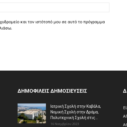
χυδρομείο και τον ιστότοπό μου σε αυτό το πρόγραμμα
λιάσω.
ΔΗΜΟΦΙΛΕΙΣ ΔΗΜΟΣΙΕΥΣΕΙΣ
Δ
Ιατρική Σχολή στην Καβάλα,
Ε
Νομική Σχολή στην Δράμα,
Α
Πολυτεχνική Σχολή στις...
16 Νοεμβρίου 2023
Α