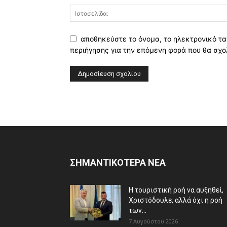
αποθηκεύστε το όνομα, το ηλεκτρονικό τα
περιήγησης για την επόμενη φορά που θα σχο
ΣΗΜΑΝΤΙΚΟΤΕΡΑ ΝΕΑ
Η τουριστική ροή να αυξηθεί,
Χριστόδουλε, αλλά όχι η ροή
των...
7 Αυγούστου 2026