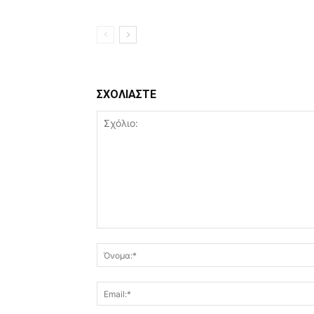
ΣΧΟΛΙΑΣΤΕ