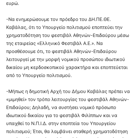
ευρώ.
-Να ενημερώσουμε τον πρόεδρο του ΔΗ.ΠΕ.ΘΕ.
Καβάλας, ότι το Υπουργείο πολιτισμού εποπτεύει την
χρηματοδότηση του φεστιβάλ Αθηνών-Επιδαύρου μέσω
της εταιρείας «Ελληνικό Φεστιβάλ Α.Ε.». Να
προσθέσουμε ότι, το φεστιβάλ Αθηνών-Επιδαύρου
λειτουργεί με την μορφή νομικού προσώπου ιδιωτικού
δικαίου μη κερδοσκοπικού χαρακτήρα και εποπτεύεται
από το Υπουργείο πολιτισμού.
-Μήπως η δημοτική Αρχή του Δήμου Καβάλας πρέπει να
«μιμηθεί» τον τρόπο λειτουργίας του φεστιβάλ Αθηνών-
Επιδαύρου; Δηλαδή, να συστήσει νομικό πρόσωπο
ιδιωτικού δικαίου για το φεστιβάλ Φιλίππων και να
υπαχθεί το Ν.Π.Ι.Δ. στην εποπτεία του Υπουργείου
πολιτισμού; Έτσι, θα λαμβάνει σταθερή χρηματοδότηση