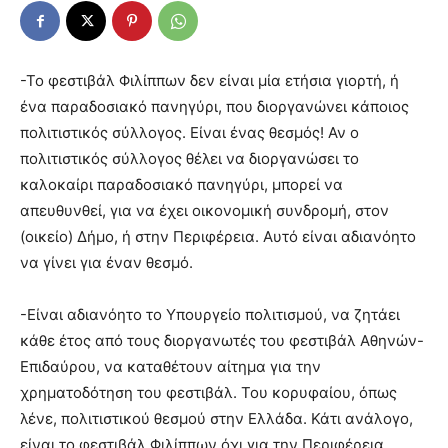
-Το φεστιβάλ Φιλίππων δεν είναι μία ετήσια γιορτή, ή
ένα παραδοσιακό πανηγύρι, που διοργανώνει κάποιος
πολιτιστικός σύλλογος. Είναι ένας θεσμός! Αν ο
πολιτιστικός σύλλογος θέλει να διοργανώσει το
καλοκαίρι παραδοσιακό πανηγύρι, μπορεί να
απευθυνθεί, για να έχει οικονομική συνδρομή, στον
(οικείο) Δήμο, ή στην Περιφέρεια. Αυτό είναι αδιανόητο
να γίνει για έναν θεσμό.
-Είναι αδιανόητο το Υπουργείο πολιτισμού, να ζητάει
κάθε έτος από τους διοργανωτές του φεστιβάλ Αθηνών-
Επιδαύρου, να καταθέτουν αίτημα για την
χρηματοδότηση του φεστιβάλ. Του κορυφαίου, όπως
λένε, πολιτιστικού θεσμού στην Ελλάδα. Κάτι ανάλογο,
είναι το φεστιβάλ Φιλίππων όχι για την Περιφέρεια