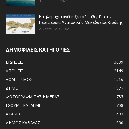
3 Ιανουαρίου 2025
Η τηλεμαχία ανέδειξε τα “φαβορί” στην
Περιφέρεια Ανατολικής Μακεδονίας-Θράκης
21 Σεπτεμβρίου 2023
ΔΗΜΟΦΙΛΕΙΣ ΚΑΤΗΓΟΡΙΕΣ
ΕΙΔΗΣΕΙΣ
3699
ΑΠΟΨΕΙΣ
2149
ΑΘΛΗΤΙΣΜΟΣ
1516
ΔΗΜΟΙ
977
ΦΩΤΟΓΡΑΦΙΑ ΤΗΣ ΗΜΕΡΑΣ
735
ΕΧΟΥΜΕ ΚΑΙ ΛΕΜΕ
708
ΑΤΑΚΕΣ
697
ΔΗΜΟΣ ΚΑΒΑΛΑΣ
660