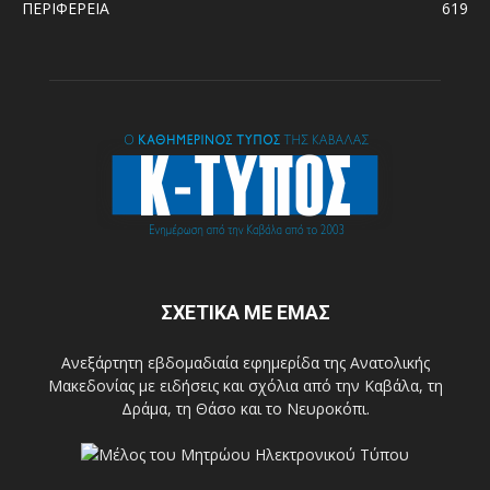
ΠΕΡΙΦΕΡΕΙΑ
619
ΣΧΕΤΙΚΑ ΜΕ ΕΜΑΣ
Ανεξάρτητη εβδομαδιαία εφημερίδα της Ανατολικής
Μακεδονίας με ειδήσεις και σχόλια από την Καβάλα, τη
Δράμα, τη Θάσο και το Νευροκόπι.