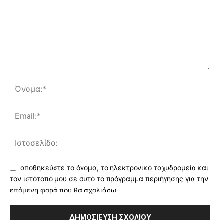
αποθηκεύστε το όνομα, το ηλεκτρονικό ταχυδρομείο και
τον ιστότοπό μου σε αυτό το πρόγραμμα περιήγησης για την
επόμενη φορά που θα σχολιάσω.