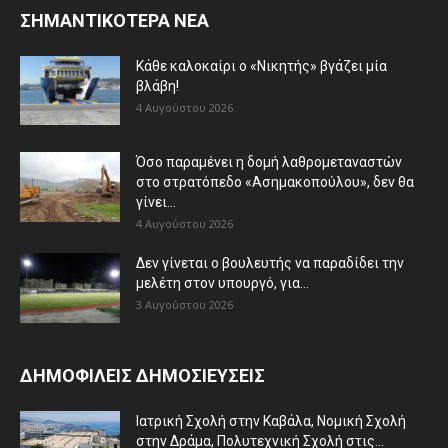
ΣΗΜΑΝΤΙΚΟΤΕΡΑ ΝΕΑ
Κάθε καλοκαίρι ο «Νικητής» βγάζει μία
βλάβη!
4 Αυγούστου 2026
Όσο παραμένει η δομή λαθρομεταναστών
στο στρατόπεδο «Ασημακοπούλου», δεν θα
γίνει...
4 Αυγούστου 2026
Δεν γίνεται ο βουλευτής να παραδίδει την
μελέτη στον υπουργό, για...
3 Αυγούστου 2026
ΔΗΜΟΦΙΛΕΙΣ ΔΗΜΟΣΙΕΥΣΕΙΣ
Ιατρική Σχολή στην Καβάλα, Νομική Σχολή
στην Δράμα, Πολυτεχνική Σχολή στις...