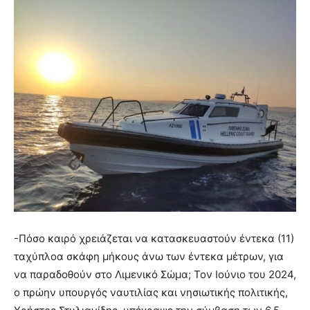
-Πόσο καιρό χρειάζεται να κατασκευαστούν έντεκα (11)
ταχύπλοα σκάφη μήκους άνω των έντεκα μέτρων, για
να παραδοθούν στο Λιμενικό Σώμα; Τον Ιούνιο του 2024,
ο πρώην υπουργός ναυτιλίας και νησιωτικής πολιτικής,