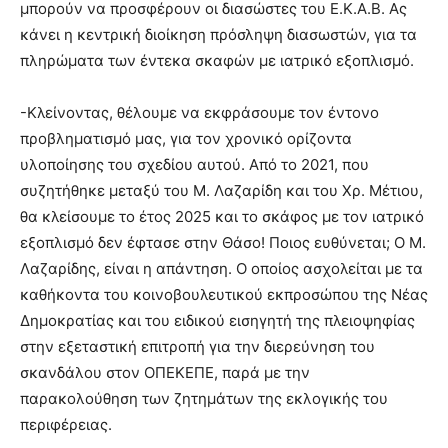
μπορούν να προσφέρουν οι διασώστες του Ε.Κ.Α.Β. Ας
κάνει η κεντρική διοίκηση πρόσληψη διασωστών, για τα
πληρώματα των έντεκα σκαφών με ιατρικό εξοπλισμό.
-Κλείνοντας, θέλουμε να εκφράσουμε τον έντονο
προβληματισμό μας, για τον χρονικό ορίζοντα
υλοποίησης του σχεδίου αυτού. Από το 2021, που
συζητήθηκε μεταξύ του Μ. Λαζαρίδη και του Χρ. Μέτιου,
θα κλείσουμε το έτος 2025 και το σκάφος με τον ιατρικό
εξοπλισμό δεν έφτασε στην Θάσο! Ποιος ευθύνεται; Ο Μ.
Λαζαρίδης, είναι η απάντηση. Ο οποίος ασχολείται με τα
καθήκοντα του κοινοβουλευτικού εκπροσώπου της Νέας
Δημοκρατίας και του ειδικού εισηγητή της πλειοψηφίας
στην εξεταστική επιτροπή για την διερεύνηση του
σκανδάλου στον ΟΠΕΚΕΠΕ, παρά με την
παρακολούθηση των ζητημάτων της εκλογικής του
περιφέρειας.