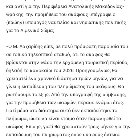
και αντί για την Περιφέρεια Ανατολικής Μακεδονίας-
Θράκης, την προμήθεια του σκάφους υπέγραψε ο
(πρώην) υπουργός ναυτιλίας και νησιωτικής πολιτικής
για το Λιμενικό Σώμα;
-Ο Μ. Λαζαρίδης είπε, σε πολύ πρόσφατη παρουσία του
σε τοπικό τηλεοπτικό σταθμό, ότι το σκάφος θα
βρίσκεται στην Θάσο την ερχόμενη τουριστική περίοδο,
δηλαδή το καλοκαίρι του 2026. Προηγουμένως, θα
χρειαστεί ένα χρονικό διάστημα τριών μηνών, για να
γίνει η εκπαίδευση του πληρώματος του σκάφους. Θα
ρωτήσουμε το εξής. Από την υπογραφή της σύμβασης,
για την προμήθεια των σκαφών, πέρασε ενάμισι έτος.
Γιατί μέσα στο διάστημα αυτό δεν εκπαιδεύτηκε το
πλήρωμα, ώστε να είναι έτοιμο όταν παραληφθεί το
σκάφος; Επίσης, γιατί θα χρειαστούν τρεις μήνες για την
εκπαίδευση του πληρώματος ενός σκάφους έντεκα