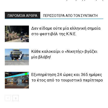
ΠΑΡΟΜΟΙΑ ΑΡΘΡΑ
ΠΕΡΙΣΣΟΤΕΡΑ ΑΠΟ ΤΟΝ ΣΥΝΤΑΚΤΗ
Δεν είδαμε ούτε μία ελληνική σημαία
στο φεστιβάλ της Κ.Ν.Ε.
Κάθε καλοκαίρι ο «Νικητής» βγάζει
μία βλάβη!
Εξυπηρέτηση 24 ώρες και 365 ημέρες
το έτος από το τουριστικό περίπτερο