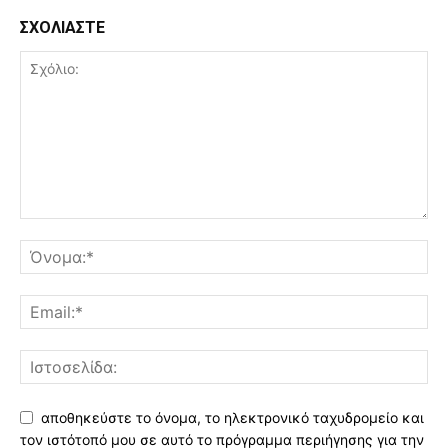
ΣΧΟΛΙΑΣΤΕ
αποθηκεύστε το όνομα, το ηλεκτρονικό ταχυδρομείο και
τον ιστότοπό μου σε αυτό το πρόγραμμα περιήγησης για την