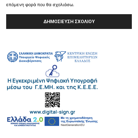
επόμενη φορά που θα σχολιάσω.