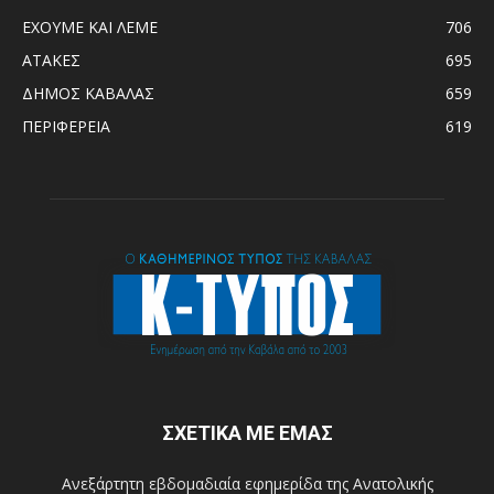
ΕΧΟΥΜΕ ΚΑΙ ΛΕΜΕ
706
ΑΤΑΚΕΣ
695
ΔΗΜΟΣ ΚΑΒΑΛΑΣ
659
ΠΕΡΙΦΕΡΕΙΑ
619
ΣΧΕΤΙΚΑ ΜΕ ΕΜΑΣ
Ανεξάρτητη εβδομαδιαία εφημερίδα της Ανατολικής