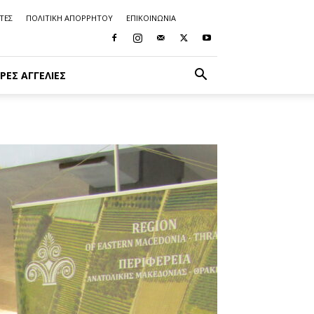
ΤΕΣ
ΠΟΛΙΤΙΚΗ ΑΠΟΡΡΗΤΟΥ
ΕΠΙΚΟΙΝΩΝΙΑ
ΡΈΣ ΑΓΓΕΛΊΕΣ