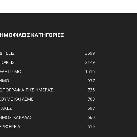
ΗΜΟΦΙΛΕΙΣ ΚΑΤΗΓΟΡΙΕΣ
ΙΔΗΣΕΙΣ
3699
ΠΟΨΕΙΣ
2149
ΘΛΗΤΙΣΜΟΣ
1516
ΗΜΟΙ
977
ΩΤΟΓΡΑΦΙΑ ΤΗΣ ΗΜΕΡΑΣ
735
ΧΟΥΜΕ ΚΑΙ ΛΕΜΕ
708
ΤΑΚΕΣ
697
ΗΜΟΣ ΚΑΒΑΛΑΣ
660
ΕΡΙΦΕΡΕΙΑ
619