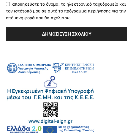
αποθηκεύστε το όνομα, το ηλεκτρονικό ταχυδρομείο και
τον ιστότοπό μου σε αυτό το πρόγραμμα περιήγησης για την
επόμενη φορά που θα σχολιάσω.