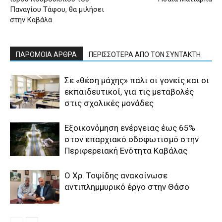
Παναγίου Τάφου, θα μιλήσει
στην Καβάλα
ΠΑΡΟΜΟΙΑ ΑΡΘΡΑ
ΠΕΡΙΣΣΟΤΕΡΑ ΑΠΟ ΤΟΝ ΣΥΝΤΑΚΤΗ
Σε «θέση μάχης» πάλι οι γονείς και οι
εκπαιδευτικοί, για τις μεταβολές
στις σχολικές μονάδες
Εξοικονόμηση ενέργειας έως 65%
στον επαρχιακό οδοφωτισμό στην
Περιφερειακή Ενότητα Καβάλας
Ο Χρ. Τοψίδης ανακοίνωσε
αντιπλημμυρικό έργο στην Θάσο