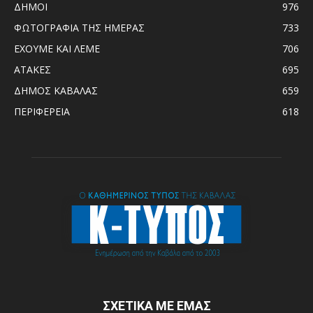
ΔΗΜΟΙ
976
ΦΩΤΟΓΡΑΦΙΑ ΤΗΣ ΗΜΕΡΑΣ
733
ΕΧΟΥΜΕ ΚΑΙ ΛΕΜΕ
706
ΑΤΑΚΕΣ
695
ΔΗΜΟΣ ΚΑΒΑΛΑΣ
659
ΠΕΡΙΦΕΡΕΙΑ
618
ΣΧΕΤΙΚΑ ΜΕ ΕΜΑΣ