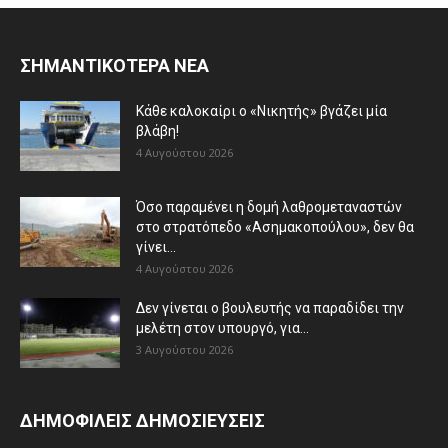
ΣΗΜΑΝΤΙΚΟΤΕΡΑ ΝΕΑ
Κάθε καλοκαίρι ο «Νικητής» βγάζει μία
βλάβη!
4 Αυγούστου 2026
Όσο παραμένει η δομή λαθρομεταναστών
στο στρατόπεδο «Ασημακοπούλου», δεν θα
γίνει...
4 Αυγούστου 2026
Δεν γίνεται ο βουλευτής να παραδίδει την
μελέτη στον υπουργό, για...
3 Αυγούστου 2026
ΔΗΜΟΦΙΛΕΙΣ ΔΗΜΟΣΙΕΥΣΕΙΣ