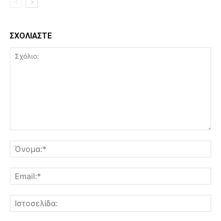
ΣΧΟΛΙΑΣΤΕ