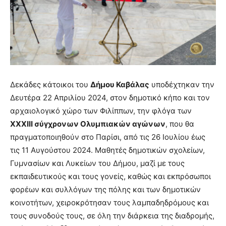
Δεκάδες κάτοικοι του
Δήμου Καβάλας
υποδέχτηκαν την
Δευτέρα 22 Απριλίου 2024, στον δημοτικό κήπο και τον
αρχαιολογικό χώρο των Φιλίππων, την φλόγα των
ΧΧΧΙΙΙ σύγχρονων Ολυμπιακών αγώνων
, που θα
πραγματοποιηθούν στο Παρίσι, από τις 26 Ιουλίου έως
τις 11 Αυγούστου 2024. Μαθητές δημοτικών σχολείων,
Γυμνασίων και Λυκείων του Δήμου, μαζί με τους
εκπαιδευτικούς και τους γονείς, καθώς και εκπρόσωποι
φορέων και συλλόγων της πόλης και των δημοτικών
κοινοτήτων, χειροκρότησαν τους λαμπαδηδρόμους και
τους συνοδούς τους, σε όλη την διάρκεια της διαδρομής,