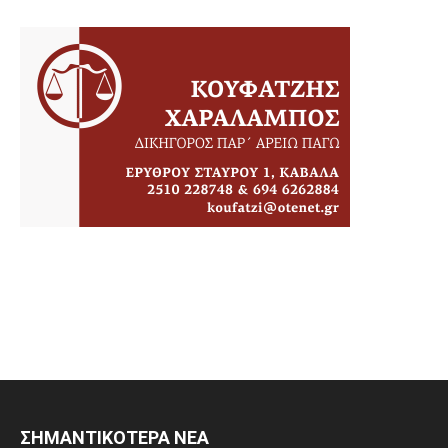
ΣΗΜΑΝΤΙΚΟΤΕΡΑ ΝΕΑ