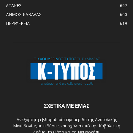
ΑΤΑΚΕΣ
697
ΔΗΜΟΣ ΚΑΒΑΛΑΣ
660
ΠΕΡΙΦΕΡΕΙΑ
619
ΣΧΕΤΙΚΑ ΜΕ ΕΜΑΣ
Ανεξάρτητη εβδομαδιαία εφημερίδα της Ανατολικής
Μακεδονίας με ειδήσεις και σχόλια από την Καβάλα, τη
Δράμα, τη Θάσο και το Νευροκόπι.