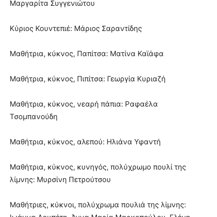
Μαργαρίτα Συγγενιώτου
Κύριος Κουντεπιέ: Μάριος Σαραντίδης
Μαθήτρια, κύκνος, Παπίτσα: Ματίνα Καϊάφα
Μαθήτρια, κύκνος, Πιπίτσα: Γεωργία Κυριαζή
Μαθήτρια, κύκνος, νεαρή πάπια: Ραφαέλα
Τσομπανούδη
Μαθήτρια, κύκνος, αλεπού: Ηλιάνα Υφαντή
Μαθήτρια, κύκνος, κυνηγός, πολύχρωμο πουλί της
λίμνης: Μυρσίνη Πετρούτσου
Μαθήτριες, κύκνοι, πολύχρωμα πουλιά της λίμνης: