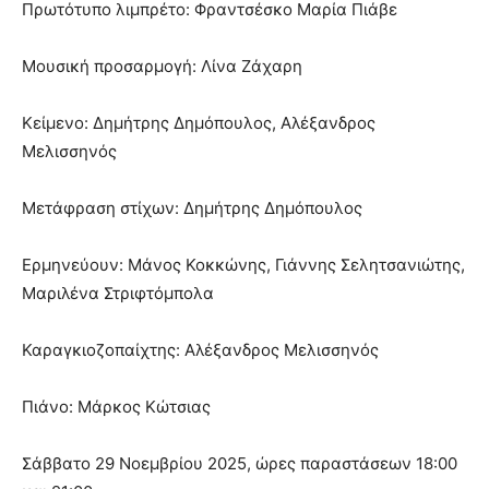
Πρωτότυπο λιμπρέτο: Φραντσέσκο Μαρία Πιάβε
Μουσική προσαρμογή: Λίνα Ζάχαρη
Κείμενο: Δημήτρης Δημόπουλος, Αλέξανδρος
Μελισσηνός
Μετάφραση στίχων: Δημήτρης Δημόπουλος
Ερμηνεύουν: Μάνος Κοκκώνης, Γιάννης Σελητσανιώτης,
Μαριλένα Στριφτόμπολα
Καραγκιοζοπαίχτης: Αλέξανδρος Μελισσηνός
Πιάνο: Μάρκος Κώτσιας
Σάββατο 29 Νοεμβρίου 2025, ώρες παραστάσεων 18:00