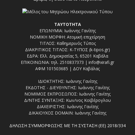
ΤΑΥΤΟΤΗΤΑ
ΕΠΩΝΥΜΙΑ: Ιωάννης Γανίτης
ΝΟΜΙΚΗ ΜΟΡΦΗ: Ατομική επιχείρηση
ΤΙΤΛΟΣ: Καθημερινός Τύπος
ΔΙΑΚΡΙΤΙΚΟΣ ΤΙΤΛΟΣ: Κ-ΤΥΠΟΣ (k-tipos.gr)
ΕΔΡΑ: Ελλ. Δημοκρατίας 5, 65201 Καβάλα
ΕΠΙΚΟΙΝΩΝΙΑ: τηλ. 2510837373 | info@xirafi.gr
ΑΦΜ 101503685 | ΔΟΥ Καβάλας
ΙΔΙΟΚΤΗΤΗΣ: Ιωάννης Γανίτης
ΕΚΔΟΤΗΣ - ΔΙΕΥΘΥΝΤΗΣ: Ιωάννης Γανίτης
ΝΟΜΙΜΟΣ ΕΚΠΡΟΣΩΠΟΣ: Ιωάννης Γανίτης
Δ/ΝΤΗΣ ΣΥΝΤΑΞΗΣ: Κων/νος Κοϊβέρογλου
ΔΙΑΧΕΙΡΙΣΤΗΣ: Ιωάννης Γανίτης
ΔΙΚΑΙΟΥΧΟΣ DOMAIN: Ιωάννης Γανίτης
ΔΗΛΩΣΗ ΣΥΜΜΟΡΦΩΣΗΣ ΜΕ ΤΗ ΣΥΣΤΑΣΗ (ΕΕ) 2018/334