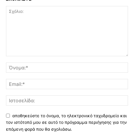
αποθηκεύστε το όνομα, το ηλεκτρονικό ταχυδρομείο και
τον ιστότοπό μου σε αυτό το πρόγραμμα περιήγησης για την
επόμενη φορά που θα σχολιάσω.