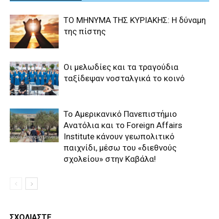
ΤΟ ΜΗΝΥΜΑ ΤΗΣ ΚΥΡΙΑΚΗΣ: Η δύναμη
της πίστης
Οι μελωδίες και τα τραγούδια
ταξίδεψαν νοσταλγικά το κοινό
Το Αμερικανικό Πανεπιστήμιο
Ανατόλια και το Foreign Affairs
Institute κάνουν γεωπολιτικό
παιχνίδι, μέσω του «διεθνούς
σχολείου» στην Καβάλα!
ΣΧΟΛΙΑΣΤΕ