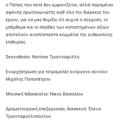
ο Πάπας που ποτέ δεν εμφανίζεται, αλλά παραμένει
αφανής πρωταγωνιστής καθ’ όλη την διάρκεια του
έργου, για να μας θυμίζει ότι συχνά η σύγχυση, το
μπέρδεμα και οι παγίδες των κατεστημένων αξιών
αποτελούν αναπόσπαστα κομμάτια της ανθρώπινης
επιθυμίας.
Σκηνοθεσία: Νατάσα Τριανταφύλλη
Ενορχήστρωση για τετραμελές ενόργανο σύνολο:
Μιχάλης Παπαπέτρου
Μουσική διδασκαλία: Νίκος Βασιλείου
Δραματουργική επεξεργασία, διασκευή: Έλενα
Τριανταφυλλοπούλου