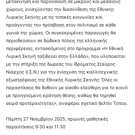
μετακίνηση και παρουσίαση σε μικρούς και μεσαίους
χώρους, ενισχύοντας την διασύνδεση της Εθνικής
Λυρικής Σκηνής με τις τοπικές κοινωνίες και
προάγοντας την πρόσβαση στον πολιτισμό σε κάθε
γωνιά της χώρας. Οι συγκεκριμένες παραγωγές θα
περιοδεύσουν σε δώδεκα πόλεις της ελληνικής
περιφέρειας, εντασσόμενες στο πρόγραμμα «Η Εθνική
Λυρική Σκηνή ταξιδεύει στην Ελλάδα», που υλοποιείται
με την στήριξη της δωρεάς του Ιδρύματος Σταύρος
Νιάρχος (Ι.Σ.Ν.) για την ενίσχυση της καλλιτεχνικής
εξωστρέφειας της Εθνικής Λυρικής Σκηνής. Όλες οι
παραστάσεις θα δοθούν με είσοδο ελεύθερη για το κοινό
με προηγούμενη κράτηση θέσης, καθώς θα τηρηθεί
σειρά προτεραιότητας», αναφέρει σχετικό δελτίο Τύπου.
Πέμπτη 27 Νοεμβρίου 2025, πρωινές μαθητικές
παραστάσεις 9:30 και 11:30