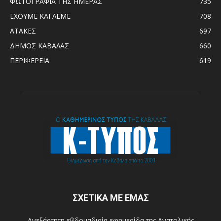
ΦΩΤΟΓΡΑΦΙΑ ΤΗΣ ΗΜΕΡΑΣ
735
ΕΧΟΥΜΕ ΚΑΙ ΛΕΜΕ
708
ΑΤΑΚΕΣ
697
ΔΗΜΟΣ ΚΑΒΑΛΑΣ
660
ΠΕΡΙΦΕΡΕΙΑ
619
ΣΧΕΤΙΚΑ ΜΕ ΕΜΑΣ
Ανεξάρτητη εβδομαδιαία εφημερίδα της Ανατολικής