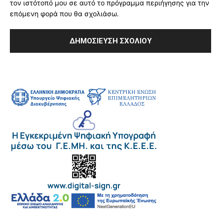
τον ιστότοπό μου σε αυτό το πρόγραμμα περιήγησης για την
επόμενη φορά που θα σχολιάσω.