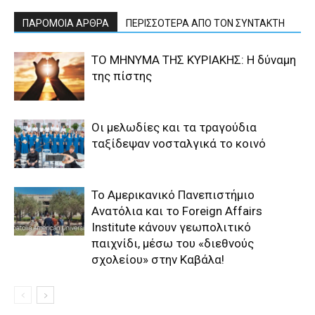
ΠΑΡΟΜΟΙΑ ΑΡΘΡΑ
ΠΕΡΙΣΣΟΤΕΡΑ ΑΠΟ ΤΟΝ ΣΥΝΤΑΚΤΗ
ΤΟ ΜΗΝΥΜΑ ΤΗΣ ΚΥΡΙΑΚΗΣ: Η δύναμη
της πίστης
Οι μελωδίες και τα τραγούδια
ταξίδεψαν νοσταλγικά το κοινό
Το Αμερικανικό Πανεπιστήμιο
Ανατόλια και το Foreign Affairs
Institute κάνουν γεωπολιτικό
παιχνίδι, μέσω του «διεθνούς
σχολείου» στην Καβάλα!