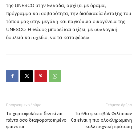
της UNESCO στην Ελλάδα, αρχίζει με όραμα,
πρόγραμμα και σοβαρότητα, την διαδικασία ένταξης του
τόπου μας στην μεγάλη και παγκόσμια οικογένεια της
UNESCO. Η Θάσος μπορεί και αξίζει, με συλλογική
δουλειά και σχέδιο, να τα καταφέρει».
Προηγούμενο άρθρο
Επόμενο άρθρο
Το χαρτοφυλάκιο δεν είναι
Το 69ο φεστιβάλ Φιλίππων
πάντα όσο διαφοροποιημένο
θα είναι η πιο ολοκληρωμένη
φαίνεται
καλλιτεχνική πρόταση