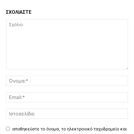
ΣΧΟΛΙΑΣΤΕ
αποθηκεύστε το όνομα, το ηλεκτρονικό ταχυδρομείο και