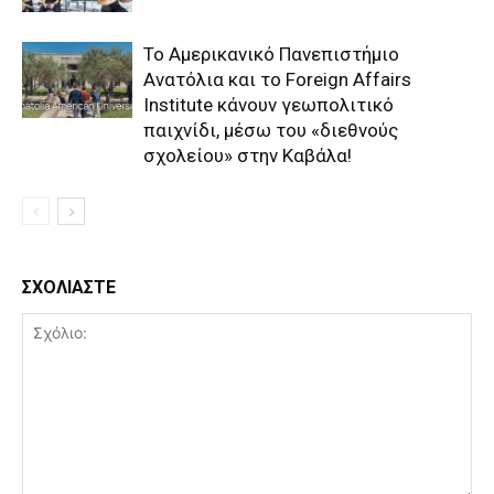
Το Αμερικανικό Πανεπιστήμιο
Ανατόλια και το Foreign Affairs
Institute κάνουν γεωπολιτικό
παιχνίδι, μέσω του «διεθνούς
σχολείου» στην Καβάλα!
ΣΧΟΛΙΑΣΤΕ