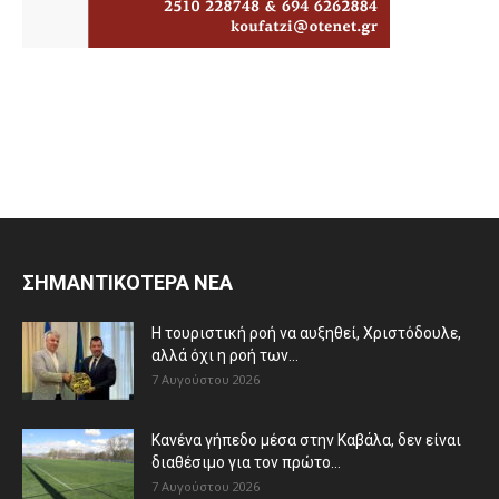
ΣΗΜΑΝΤΙΚΟΤΕΡΑ ΝΕΑ
Η τουριστική ροή να αυξηθεί, Χριστόδουλε,
αλλά όχι η ροή των...
7 Αυγούστου 2026
Κανένα γήπεδο μέσα στην Καβάλα, δεν είναι
διαθέσιμο για τον πρώτο...
7 Αυγούστου 2026