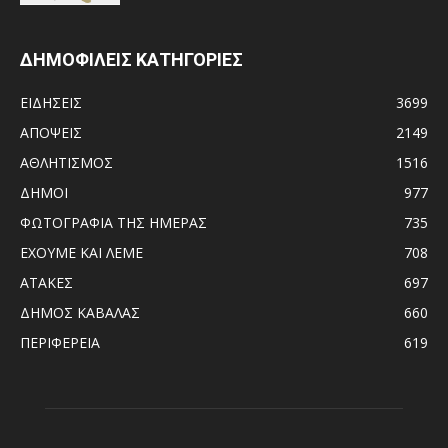
ΔΗΜΟΦΙΛΕΙΣ ΚΑΤΗΓΟΡΙΕΣ
ΕΙΔΗΣΕΙΣ
3699
ΑΠΟΨΕΙΣ
2149
ΑΘΛΗΤΙΣΜΟΣ
1516
ΔΗΜΟΙ
977
ΦΩΤΟΓΡΑΦΙΑ ΤΗΣ ΗΜΕΡΑΣ
735
ΕΧΟΥΜΕ ΚΑΙ ΛΕΜΕ
708
ΑΤΑΚΕΣ
697
ΔΗΜΟΣ ΚΑΒΑΛΑΣ
660
ΠΕΡΙΦΕΡΕΙΑ
619