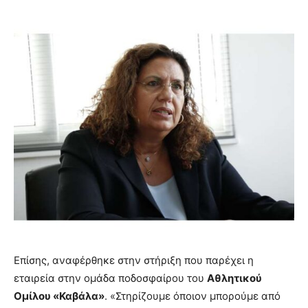
Επίσης, αναφέρθηκε στην στήριξη που παρέχει η
εταιρεία στην ομάδα ποδοσφαίρου του
Αθλητικού
Ομίλου «Καβάλα»
. «Στηρίζουμε όποιον μπορούμε από