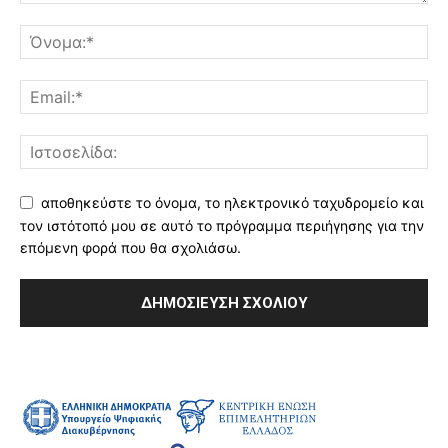
αποθηκεύστε το όνομα, το ηλεκτρονικό ταχυδρομείο και
τον ιστότοπό μου σε αυτό το πρόγραμμα περιήγησης για την
επόμενη φορά που θα σχολιάσω.