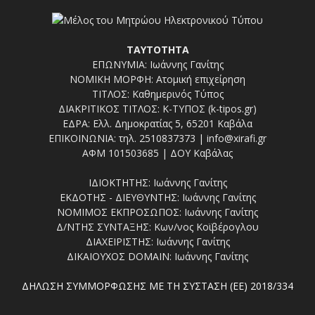
ΤΑΥΤΟΤΗΤΑ
ΕΠΩΝΥΜΙΑ: Ιωάννης Γανίτης
ΝΟΜΙΚΗ ΜΟΡΦΗ: Ατομική επιχείρηση
ΤΙΤΛΟΣ: Καθημερινός Τύπος
ΔΙΑΚΡΙΤΙΚΟΣ ΤΙΤΛΟΣ: Κ-ΤΥΠΟΣ (k-tipos.gr)
ΕΔΡΑ: Ελλ. Δημοκρατίας 5, 65201 Καβάλα
ΕΠΙΚΟΙΝΩΝΙΑ: τηλ. 2510837373 | info@xirafi.gr
ΑΦΜ 101503685 | ΔΟΥ Καβάλας
ΙΔΙΟΚΤΗΤΗΣ: Ιωάννης Γανίτης
ΕΚΔΟΤΗΣ - ΔΙΕΥΘΥΝΤΗΣ: Ιωάννης Γανίτης
ΝΟΜΙΜΟΣ ΕΚΠΡΟΣΩΠΟΣ: Ιωάννης Γανίτης
Δ/ΝΤΗΣ ΣΥΝΤΑΞΗΣ: Κων/νος Κοϊβέρογλου
ΔΙΑΧΕΙΡΙΣΤΗΣ: Ιωάννης Γανίτης
ΔΙΚΑΙΟΥΧΟΣ DOMAIN: Ιωάννης Γανίτης
ΔΗΛΩΣΗ ΣΥΜΜΟΡΦΩΣΗΣ ΜΕ ΤΗ ΣΥΣΤΑΣΗ (ΕΕ) 2018/334