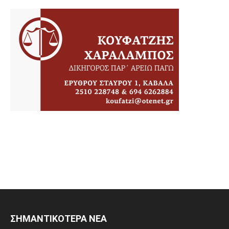
ΣΗΜΑΝΤΙΚΟΤΕΡΑ ΝΕΑ