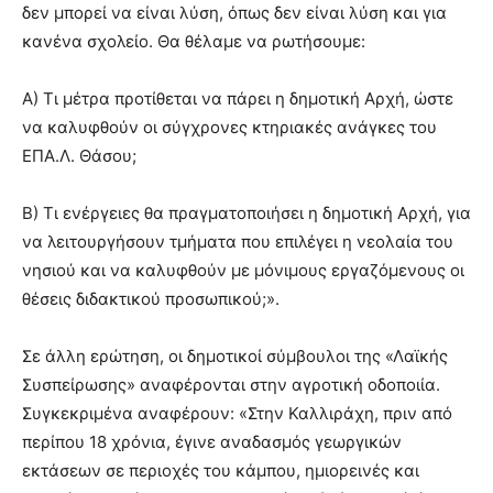
δεν μπορεί να είναι λύση, όπως δεν είναι λύση και για
κανένα σχολείο. Θα θέλαμε να ρωτήσουμε:
Α) Τι μέτρα προτίθεται να πάρει η δημοτική Αρχή, ώστε
να καλυφθούν οι σύγχρονες κτηριακές ανάγκες του
ΕΠΑ.Λ. Θάσου;
Β) Τι ενέργειες θα πραγματοποιήσει η δημοτική Αρχή, για
να λειτουργήσουν τμήματα που επιλέγει η νεολαία του
νησιού και να καλυφθούν με μόνιμους εργαζόμενους οι
θέσεις διδακτικού προσωπικού;».
Σε άλλη ερώτηση, οι δημοτικοί σύμβουλοι της «Λαϊκής
Συσπείρωσης» αναφέρονται στην αγροτική οδοποιία.
Συγκεκριμένα αναφέρουν: «Στην Καλλιράχη, πριν από
περίπου 18 χρόνια, έγινε αναδασμός γεωργικών
εκτάσεων σε περιοχές του κάμπου, ημιορεινές και