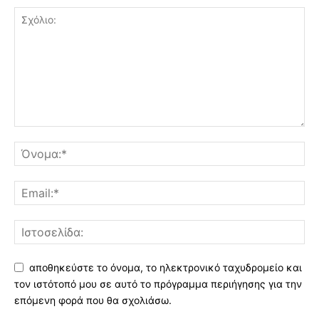
αποθηκεύστε το όνομα, το ηλεκτρονικό ταχυδρομείο και
τον ιστότοπό μου σε αυτό το πρόγραμμα περιήγησης για την
επόμενη φορά που θα σχολιάσω.