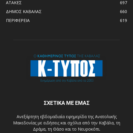
ΑΤΑΚΕΣ
697
ΔΗΜΟΣ ΚΑΒΑΛΑΣ
660
ΠΕΡΙΦΕΡΕΙΑ
619
ΣΧΕΤΙΚΑ ΜΕ ΕΜΑΣ
Ανεξάρτητη εβδομαδιαία εφημερίδα της Ανατολικής
Μακεδονίας με ειδήσεις και σχόλια από την Καβάλα, τη
Δράμα, τη Θάσο και το Νευροκόπι.