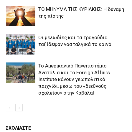
ΤΟ ΜΗΝΥΜΑ ΤΗΣ ΚΥΡΙΑΚΗΣ: Η δύναμη
της πίστης
Οι μελωδίες και τα τραγούδια
ταξίδεψαν νοσταλγικά το κοινό
Το Αμερικανικό Πανεπιστήμιο
Ανατόλια και το Foreign Affairs
Institute κάνουν γεωπολιτικό
παιχνίδι, μέσω του «διεθνούς
σχολείου» στην Καβάλα!
ΣΧΟΛΙΑΣΤΕ