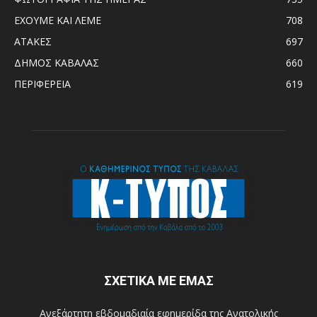
ΕΧΟΥΜΕ ΚΑΙ ΛΕΜΕ
708
ΑΤΑΚΕΣ
697
ΔΗΜΟΣ ΚΑΒΑΛΑΣ
660
ΠΕΡΙΦΕΡΕΙΑ
619
ΣΧΕΤΙΚΑ ΜΕ ΕΜΑΣ
Ανεξάρτητη εβδομαδιαία εφημερίδα της Ανατολικής