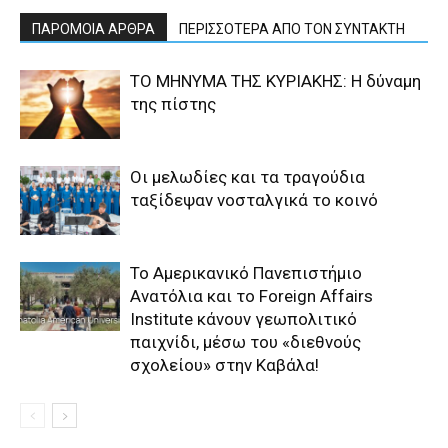
ΠΑΡΟΜΟΙΑ ΑΡΘΡΑ
ΠΕΡΙΣΣΟΤΕΡΑ ΑΠΟ ΤΟΝ ΣΥΝΤΑΚΤΗ
ΤΟ ΜΗΝΥΜΑ ΤΗΣ ΚΥΡΙΑΚΗΣ: Η δύναμη
της πίστης
Οι μελωδίες και τα τραγούδια
ταξίδεψαν νοσταλγικά το κοινό
Το Αμερικανικό Πανεπιστήμιο
Ανατόλια και το Foreign Affairs
Institute κάνουν γεωπολιτικό
παιχνίδι, μέσω του «διεθνούς
σχολείου» στην Καβάλα!