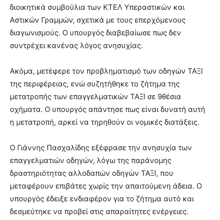
διοικητικά συμβούλια των ΚΤΕΛ Υπεραστικών και
Αστικών Γραμμών, σχετικά με τους επερχόμενους
διαγωνισμούς. Ο υπουργός διαβεβαίωσε πως δεν
συντρέχει κανένας λόγος ανησυχίας.
Ακόμα, μετέφερε τον προβληματισμό των οδηγών ΤΑΞΙ
της περιφέρειας, ενώ συζητήθηκε το ζήτημα της
μετατροπής των επαγγελματικών ΤΑΞΙ σε 9θέσια
οχήματα. Ο υπουργός απάντησε πως είναι δυνατή αυτή
η μετατροπή, αρκεί να τηρηθούν οι νομικές διατάξεις.
Ο Γιάννης Πασχαλίδης εξέφρασε την ανησυχία των
επαγγελματιών οδηγών, λόγω της παράνομης
δραστηριότητας αλλοδαπών οδηγών ΤΑΞΙ, που
μεταφέρουν επιβάτες χωρίς την απαιτούμενη άδεια. Ο
υπουργός έδειξε ενδιαφέρον για το ζήτημα αυτό και
δεσμεύτηκε να προβεί στις απαραίτητες ενέργειες.