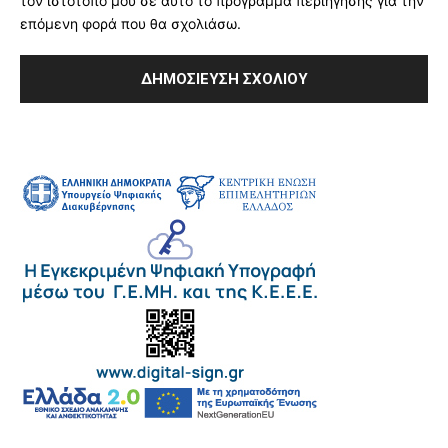
τον ιστότοπό μου σε αυτό το πρόγραμμα περιήγησης για την
επόμενη φορά που θα σχολιάσω.