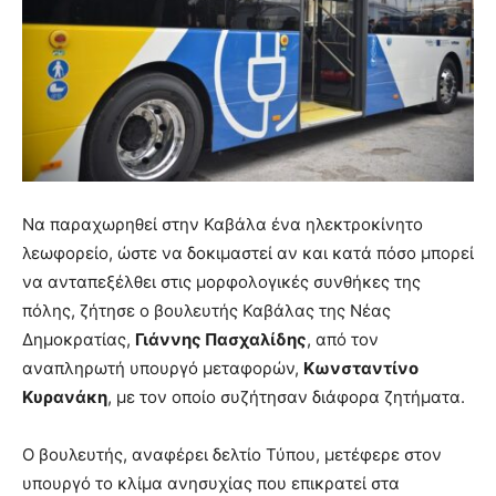
Να παραχωρηθεί στην Καβάλα ένα ηλεκτροκίνητο
λεωφορείο, ώστε να δοκιμαστεί αν και κατά πόσο μπορεί
να ανταπεξέλθει στις μορφολογικές συνθήκες της
πόλης, ζήτησε ο βουλευτής Καβάλας της Νέας
Δημοκρατίας,
Γιάννης Πασχαλίδης
, από τον
αναπληρωτή υπουργό μεταφορών,
Κωνσταντίνο
Κυρανάκη
, με τον οποίο συζήτησαν διάφορα ζητήματα.
Ο βουλευτής, αναφέρει δελτίο Τύπου, μετέφερε στον
υπουργό το κλίμα ανησυχίας που επικρατεί στα