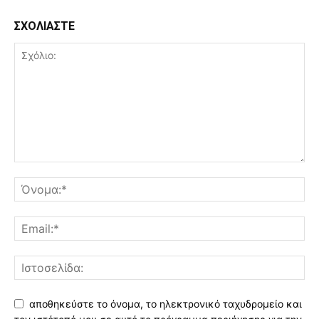
ΣΧΟΛΙΑΣΤΕ
αποθηκεύστε το όνομα, το ηλεκτρονικό ταχυδρομείο και