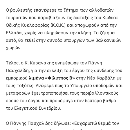
Ο βουλευτής επανέφερε το ζήτημα των αλλοδαπών
τουριστών που παραβιάζουν τις διατάξεις του Κώδικα
Οδικής Κυκλοφορίας (Κ.Ο.Κ.) και αποχωρούν από την
Ελλάδα, χωρίς να πληρώσουν την κλήση. Το ζήτημα
αυτό, θα τεθεί στην σύνοδο υπουργών των βαλκανικών
χωρών.
Τέλος, ο Κ. Κυρανάκης ενημέρωσε τον Γιάννη
Πασχαλίδη, για την εξέλιξη του έργου της σύνδεσης του
εμπορικού
λιμένα «Φίλιππος Β»
στην Νέα Καρβάλη με
τους Τοξότες. Ανέφερε πως το Υπουργείο υποδομών και
μεταφορών έχει τροποποιήσει τους περιβαλλοντικούς
όρους του έργου και προσέφυγε στον δεύτερο βαθμό
του Ελεγκτικού Συνεδρίου.
Ο Γιάννης Πασχαλίδης δήλωσε: «Ευχαριστώ θερμά τον