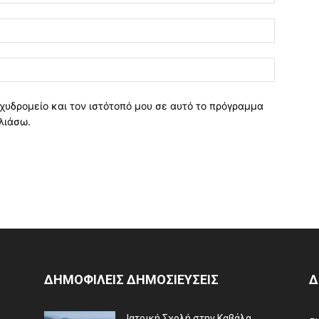
χυδρομείο και τον ιστότοπό μου σε αυτό το πρόγραμμα
λιάσω.
ΔΗΜΟΦΙΛΕΙΣ ΔΗΜΟΣΙΕΥΣΕΙΣ
Δ
Ιατρική Σχολή στην Καβάλα,