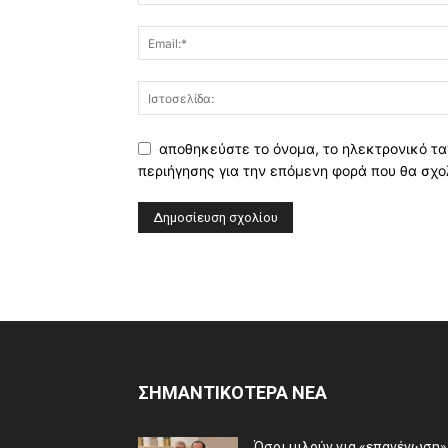
αποθηκεύστε το όνομα, το ηλεκτρονικό τα
περιήγησης για την επόμενη φορά που θα σχο
ΣΗΜΑΝΤΙΚΟΤΕΡΑ ΝΕΑ
Όσοι μιλούν για «επανένωση»