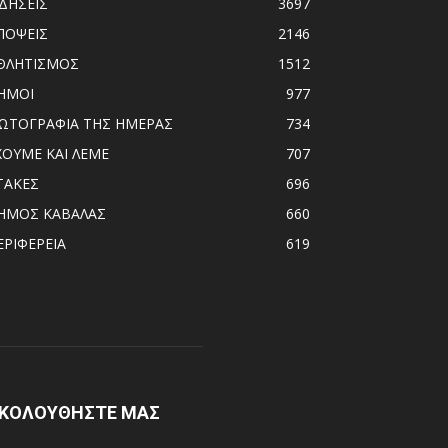
ΙΔΗΣΕΙΣ
3697
ΠΟΨΕΙΣ
2146
ΘΛΗΤΙΣΜΟΣ
1512
ΗΜΟΙ
977
ΩΤΟΓΡΑΦΙΑ ΤΗΣ ΗΜΕΡΑΣ
734
ΧΟΥΜΕ ΚΑΙ ΛΕΜΕ
707
ΤΑΚΕΣ
696
ΗΜΟΣ ΚΑΒΑΛΑΣ
660
ΕΡΙΦΕΡΕΙΑ
619
ΚΟΛΟΥΘΗΣΤΕ ΜΑΣ