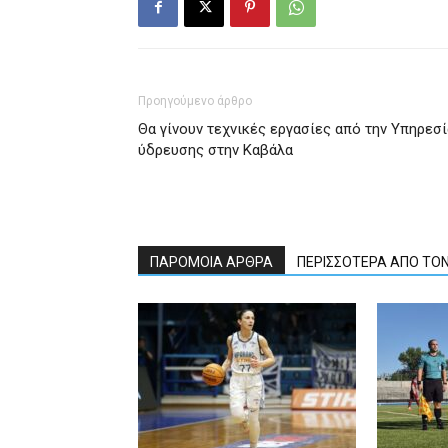
Προηγούμενο άρθρο
Θα γίνουν τεχνικές εργασίες από την Υπηρεσί
ύδρευσης στην Καβάλα
ΠΑΡΟΜΟΙΑ ΑΡΘΡΑ
ΠΕΡΙΣΣΟΤΕΡΑ ΑΠΟ ΤΟ