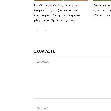
Πάνθηρες Καβάλας: Οι κάρτες
Δεν είχε α
διαρκείας χωρίζονται σε δύο
πρώτο παιχ
κατηγορίες. Συμφώνησε η έμπειρη
«Νέστος» 
play maker, Χρ. Κοντογιάννη
ΣΧΟΛΙΑΣΤΕ