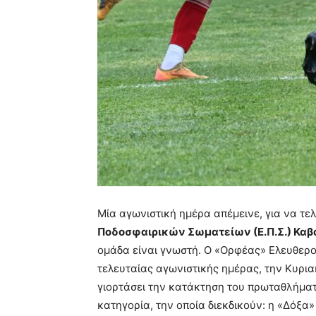
Μία αγωνιστική ημέρα απέμεινε, για να τε
Ποδοσφαιρικών Σωματείων (Ε.Π.Σ.) Καβ
ομάδα είναι γνωστή. Ο «Ορφέας» Ελευθερ
τελευταίας αγωνιστικής ημέρας, την Κυρια
γιορτάσει την κατάκτηση του πρωταθλήματ
κατηγορία, την οποία διεκδικούν: η «Δόξα