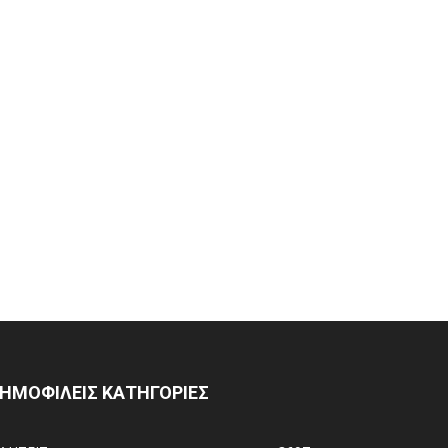
ΗΜΟΦΙΛΕΙΣ ΚΑΤΗΓΟΡΙΕΣ