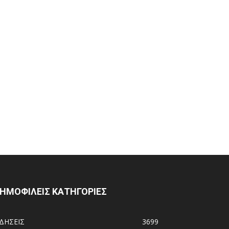
ΗΜΟΦΙΛΕΙΣ ΚΑΤΗΓΟΡΙΕΣ
ΙΔΗΣΕΙΣ
3699