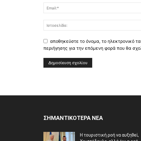
αποθηκεύστε το όνομα, το ηλεκτρονικό τα
περιήγησης για την επόμενη φορά που θα σχο
ΣΗΜΑΝΤΙΚΟΤΕΡΑ ΝΕΑ
Η τουριστική ροή να αυξηθεί,