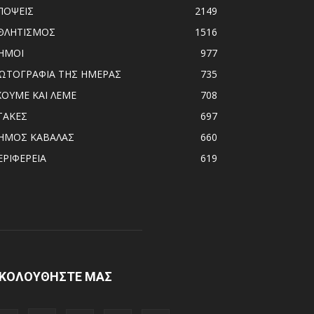
ΠΟΨΕΙΣ
2149
ΘΛΗΤΙΣΜΟΣ
1516
ΗΜΟΙ
977
ΩΤΟΓΡΑΦΙΑ ΤΗΣ ΗΜΕΡΑΣ
735
ΧΟΥΜΕ ΚΑΙ ΛΕΜΕ
708
ΤΑΚΕΣ
697
ΗΜΟΣ ΚΑΒΑΛΑΣ
660
ΕΡΙΦΕΡΕΙΑ
619
ΚΟΛΟΥΘΗΣΤΕ ΜΑΣ