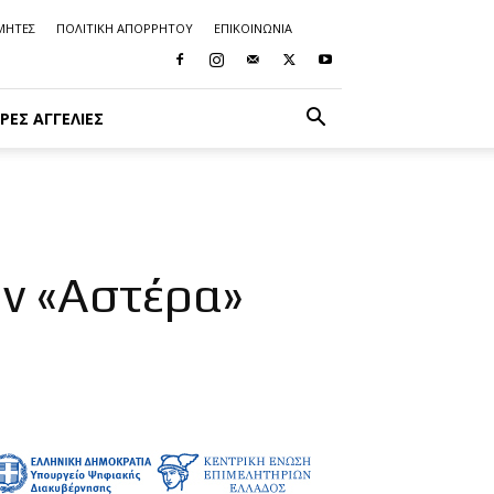
ΜΗΤΕΣ
ΠΟΛΙΤΙΚΗ ΑΠΟΡΡΗΤΟΥ
ΕΠΙΚΟΙΝΩΝΙΑ
ΡΈΣ ΑΓΓΕΛΊΕΣ
ον «Αστέρα»