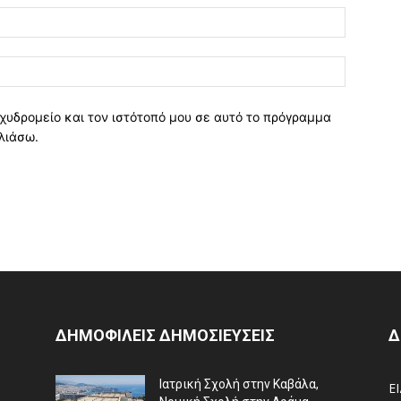
χυδρομείο και τον ιστότοπό μου σε αυτό το πρόγραμμα
λιάσω.
ΔΗΜΟΦΙΛΕΙΣ ΔΗΜΟΣΙΕΥΣΕΙΣ
Δ
Ιατρική Σχολή στην Καβάλα,
Ε