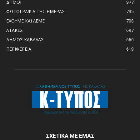
ΔΗΜΟΙ
977
ΦΩΤΟΓΡΑΦΙΑ ΤΗΣ ΗΜΕΡΑΣ
735
ΕΧΟΥΜΕ ΚΑΙ ΛΕΜΕ
708
ΑΤΑΚΕΣ
697
ΔΗΜΟΣ ΚΑΒΑΛΑΣ
660
ΠΕΡΙΦΕΡΕΙΑ
619
ΣΧΕΤΙΚΑ ΜΕ ΕΜΑΣ