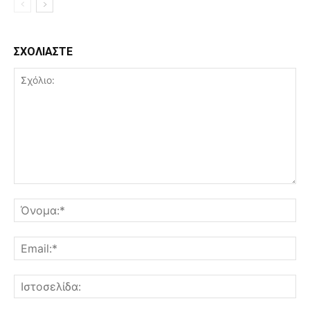
ΣΧΟΛΙΑΣΤΕ