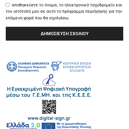
αποθηκεύστε το όνομα, το ηλεκτρονικό ταχυδρομείο και
τον ιστότοπό μου σε αυτό το πρόγραμμα περιήγησης για την
επόμενη φορά που θα σχολιάσω.