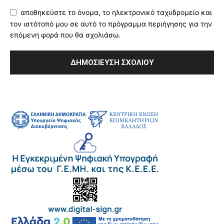
αποθηκεύστε το όνομα, το ηλεκτρονικό ταχυδρομείο και
τον ιστότοπό μου σε αυτό το πρόγραμμα περιήγησης για την
επόμενη φορά που θα σχολιάσω.