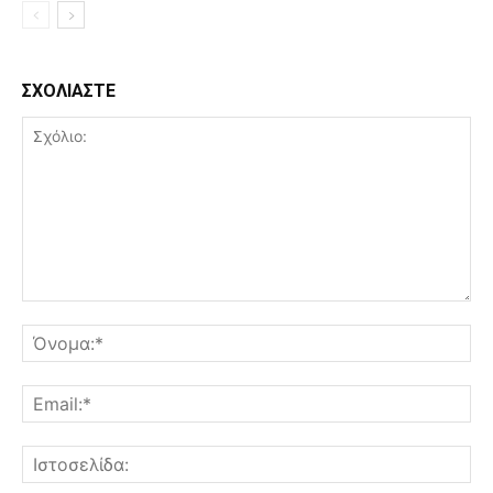
ΣΧΟΛΙΑΣΤΕ