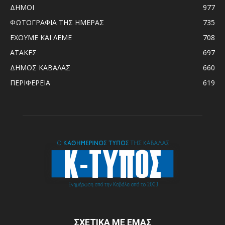
ΔΗΜΟΙ
977
ΦΩΤΟΓΡΑΦΙΑ ΤΗΣ ΗΜΕΡΑΣ
735
ΕΧΟΥΜΕ ΚΑΙ ΛΕΜΕ
708
ΑΤΑΚΕΣ
697
ΔΗΜΟΣ ΚΑΒΑΛΑΣ
660
ΠΕΡΙΦΕΡΕΙΑ
619
ΣΧΕΤΙΚΑ ΜΕ ΕΜΑΣ