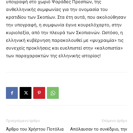
υπογραφή στο χωριό Ψαράδες Πρεσπών, της
ανθελληνικής συμφωνίας για την ονομασία του
κρατιδίου των Σκοπίων. Στα έτη αυτά, που ακολούθησαν
την υπογραφή, η συμφωνία έγινε κουρελόχαρτο, στην
κυριολεξία, από την πλευρά των Σκοπιανών. Ωστόσο, η
ελληνική κυβέρνηση παρακολουθεί με «ψυχραιμία» τις
συνεχείς προκλήσεις και ευελπιστεί στην «καλοπιστία»
των παραχαρακτών της ελληνικής ιστορίας!
Προηγούμενο άρθρο
Επόμενο άρθρο
Άρθρο του Χρήστου Ποτόλια
Απόλαυσαν το συνέδριο, την