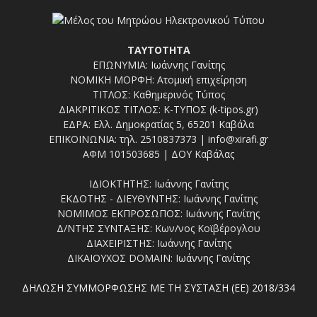
ΤΑΥΤΟΤΗΤΑ
ΕΠΩΝΥΜΙΑ: Ιωάννης Γανίτης
ΝΟΜΙΚΗ ΜΟΡΦΗ: Ατομική επιχείρηση
ΤΙΤΛΟΣ: Καθημερινός Τύπος
ΔΙΑΚΡΙΤΙΚΟΣ ΤΙΤΛΟΣ: Κ-ΤΥΠΟΣ (k-tipos.gr)
ΕΔΡΑ: Ελλ. Δημοκρατίας 5, 65201 Καβάλα
ΕΠΙΚΟΙΝΩΝΙΑ: τηλ. 2510837373 | info@xirafi.gr
ΑΦΜ 101503685 | ΔΟΥ Καβάλας
ΙΔΙΟΚΤΗΤΗΣ: Ιωάννης Γανίτης
ΕΚΔΟΤΗΣ - ΔΙΕΥΘΥΝΤΗΣ: Ιωάννης Γανίτης
ΝΟΜΙΜΟΣ ΕΚΠΡΟΣΩΠΟΣ: Ιωάννης Γανίτης
Δ/ΝΤΗΣ ΣΥΝΤΑΞΗΣ: Κων/νος Κοϊβέρογλου
ΔΙΑΧΕΙΡΙΣΤΗΣ: Ιωάννης Γανίτης
ΔΙΚΑΙΟΥΧΟΣ DOMAIN: Ιωάννης Γανίτης
ΔΗΛΩΣΗ ΣΥΜΜΟΡΦΩΣΗΣ ΜΕ ΤΗ ΣΥΣΤΑΣΗ (ΕΕ) 2018/334