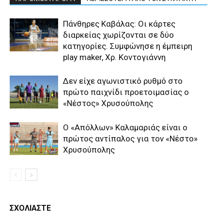
Πάνθηρες Καβάλας: Οι κάρτες
διαρκείας χωρίζονται σε δύο
κατηγορίες. Συμφώνησε η έμπειρη
play maker, Χρ. Κοντογιάννη
Δεν είχε αγωνιστικό ρυθμό στο
πρώτο παιχνίδι προετοιμασίας ο
«Νέστος» Χρυσούπολης
Ο «Απόλλων» Καλαμαριάς είναι ο
πρώτος αντίπαλος για τον «Νέστο»
Χρυσούπολης
ΣΧΟΛΙΑΣΤΕ