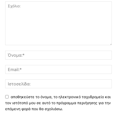
αποθηκεύστε το όνομα, το ηλεκτρονικό ταχυδρομείο και
τον ιστότοπό μου σε αυτό το πρόγραμμα περιήγησης για την
επόμενη φορά που θα σχολιάσω.