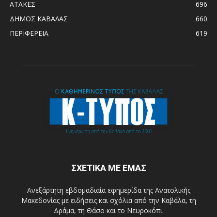
ΑΤΑΚΕΣ
696
ΔΗΜΟΣ ΚΑΒΑΛΑΣ
660
ΠΕΡΙΦΕΡΕΙΑ
619
ΣΧΕΤΙΚΑ ΜΕ ΕΜΑΣ
Ανεξάρτητη εβδομαδιαία εφημερίδα της Ανατολικής
Μακεδονίας με ειδήσεις και σχόλια από την Καβάλα, τη
Δράμα, τη Θάσο και το Νευροκόπι.