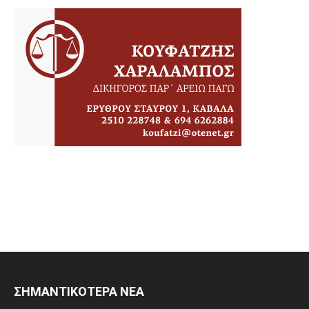
ΣΗΜΑΝΤΙΚΟΤΕΡΑ ΝΕΑ