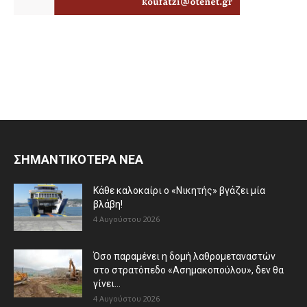
ΣΗΜΑΝΤΙΚΟΤΕΡΑ ΝΕΑ
Κάθε καλοκαίρι ο «Νικητής» βγάζει μία
βλάβη!
4 Αυγούστου 2026
Όσο παραμένει η δομή λαθρομεταναστών
στο στρατόπεδο «Ασημακοπούλου», δεν θα
γίνει...
4 Αυγούστου 2026