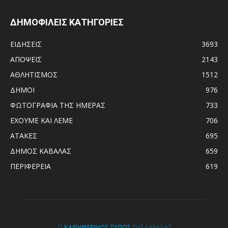
ΔΗΜΟΦΙΛΕΙΣ ΚΑΤΗΓΟΡΙΕΣ
ΕΙΔΗΣΕΙΣ
3693
ΑΠΟΨΕΙΣ
2143
ΑΘΛΗΤΙΣΜΟΣ
1512
ΔΗΜΟΙ
976
ΦΩΤΟΓΡΑΦΙΑ ΤΗΣ ΗΜΕΡΑΣ
733
ΕΧΟΥΜΕ ΚΑΙ ΛΕΜΕ
706
ΑΤΑΚΕΣ
695
ΔΗΜΟΣ ΚΑΒΑΛΑΣ
659
ΠΕΡΙΦΕΡΕΙΑ
619