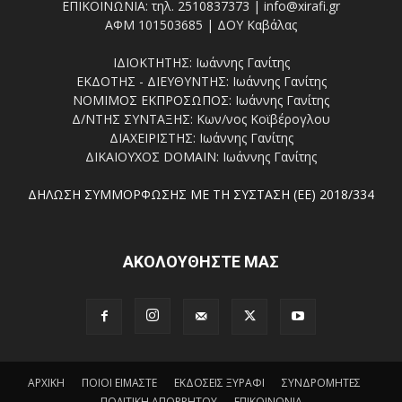
ΕΠΙΚΟΙΝΩΝΙΑ: τηλ. 2510837373 | info@xirafi.gr
ΑΦΜ 101503685 | ΔΟΥ Καβάλας
ΙΔΙΟΚΤΗΤΗΣ: Ιωάννης Γανίτης
ΕΚΔΟΤΗΣ - ΔΙΕΥΘΥΝΤΗΣ: Ιωάννης Γανίτης
ΝΟΜΙΜΟΣ ΕΚΠΡΟΣΩΠΟΣ: Ιωάννης Γανίτης
Δ/ΝΤΗΣ ΣΥΝΤΑΞΗΣ: Κων/νος Κοϊβέρογλου
ΔΙΑΧΕΙΡΙΣΤΗΣ: Ιωάννης Γανίτης
ΔΙΚΑΙΟΥΧΟΣ DOMAIN: Ιωάννης Γανίτης
ΔΗΛΩΣΗ ΣΥΜΜΟΡΦΩΣΗΣ ΜΕ ΤΗ ΣΥΣΤΑΣΗ (ΕΕ) 2018/334
ΑΚΟΛΟΥΘΗΣΤΕ ΜΑΣ
ΑΡΧΙΚΗ
ΠΟΙΟΙ ΕΙΜΑΣΤΕ
ΕΚΔΟΣΕΙΣ ΞΥΡΑΦΙ
ΣΥΝΔΡΟΜΗΤΕΣ
ΠΟΛΙΤΙΚΗ ΑΠΟΡΡΗΤΟΥ
ΕΠΙΚΟΙΝΩΝΙΑ