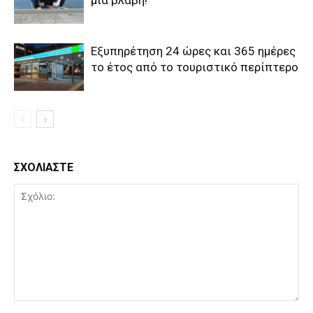
Εξυπηρέτηση 24 ώρες και 365 ημέρες
το έτος από το τουριστικό περίπτερο
ΣΧΟΛΙΑΣΤΕ