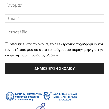
αποθηκεύστε το όνομα, το ηλεκτρονικό ταχυδρομείο και
τον ιστότοπό μου σε αυτό το πρόγραμμα περιήγησης για την
επόμενη φορά που θα σχολιάσω.