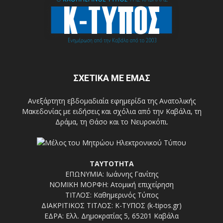
ΣΧΕΤΙΚΑ ΜΕ ΕΜΑΣ
Ανεξάρτητη εβδομαδιαία εφημερίδα της Ανατολικής
Μακεδονίας με ειδήσεις και σχόλια από την Καβάλα, τη
Δράμα, τη Θάσο και το Νευροκόπι.
ΤΑΥΤΟΤΗΤΑ
ΕΠΩΝΥΜΙΑ: Ιωάννης Γανίτης
ΝΟΜΙΚΗ ΜΟΡΦΗ: Ατομική επιχείρηση
ΤΙΤΛΟΣ: Καθημερινός Τύπος
ΔΙΑΚΡΙΤΙΚΟΣ ΤΙΤΛΟΣ: Κ-ΤΥΠΟΣ (k-tipos.gr)
ΕΔΡΑ: Ελλ. Δημοκρατίας 5, 65201 Καβάλα