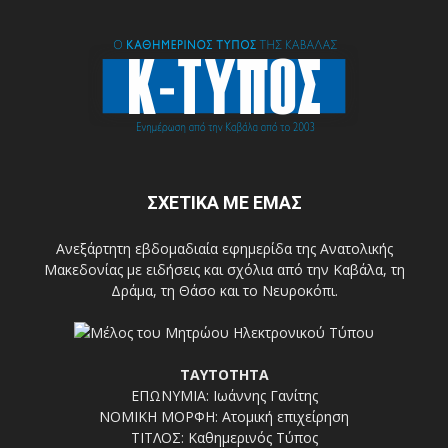
ΣΧΕΤΙΚΑ ΜΕ ΕΜΑΣ
Ανεξάρτητη εβδομαδιαία εφημερίδα της Ανατολικής
Μακεδονίας με ειδήσεις και σχόλια από την Καβάλα, τη
Δράμα, τη Θάσο και το Νευροκόπι.
ΤΑΥΤΟΤΗΤΑ
ΕΠΩΝΥΜΙΑ: Ιωάννης Γανίτης
ΝΟΜΙΚΗ ΜΟΡΦΗ: Ατομική επιχείρηση
ΤΙΤΛΟΣ: Καθημερινός Τύπος