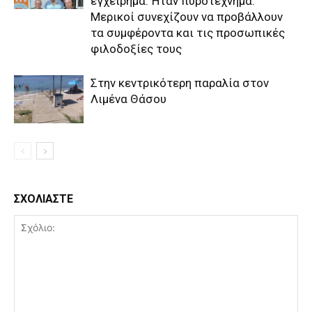
εγχείρημα. Ήταν πυροτέχνημα.
Μερικοί συνεχίζουν να προβάλλουν
τα συμφέροντα και τις προσωπικές
φιλοδοξίες τους
Στην κεντρικότερη παραλία στον
Λιμένα Θάσου
ΣΧΟΛΙΑΣΤΕ