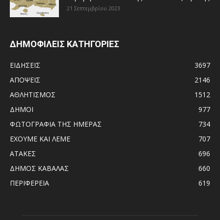
21 Σεπτεμβρίου 2023
ΔΗΜΟΦΙΛΕΙΣ ΚΑΤΗΓΟΡΙΕΣ
ΕΙΔΗΣΕΙΣ
3697
ΑΠΟΨΕΙΣ
2146
ΑΘΛΗΤΙΣΜΟΣ
1512
ΔΗΜΟΙ
977
ΦΩΤΟΓΡΑΦΙΑ ΤΗΣ ΗΜΕΡΑΣ
734
ΕΧΟΥΜΕ ΚΑΙ ΛΕΜΕ
707
ΑΤΑΚΕΣ
696
ΔΗΜΟΣ ΚΑΒΑΛΑΣ
660
ΠΕΡΙΦΕΡΕΙΑ
619