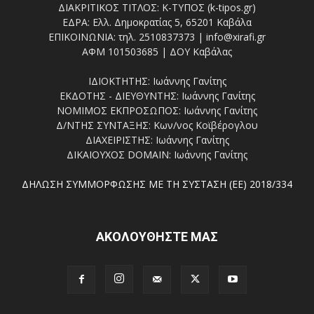
ΔΙΑΚΡΙΤΙΚΟΣ ΤΙΤΛΟΣ: Κ-ΤΥΠΟΣ (k-tipos.gr)
ΕΔΡΑ: Ελλ. Δημοκρατίας 5, 65201 Καβάλα
ΕΠΙΚΟΙΝΩΝΙΑ: τηλ. 2510837373 | info@xirafi.gr
ΑΦΜ 101503685 | ΔΟΥ Καβάλας
ΙΔΙΟΚΤΗΤΗΣ: Ιωάννης Γανίτης
ΕΚΔΟΤΗΣ - ΔΙΕΥΘΥΝΤΗΣ: Ιωάννης Γανίτης
ΝΟΜΙΜΟΣ ΕΚΠΡΟΣΩΠΟΣ: Ιωάννης Γανίτης
Δ/ΝΤΗΣ ΣΥΝΤΑΞΗΣ: Κων/νος Κοϊβέρογλου
ΔΙΑΧΕΙΡΙΣΤΗΣ: Ιωάννης Γανίτης
ΔΙΚΑΙΟΥΧΟΣ DOMAIN: Ιωάννης Γανίτης
ΔΗΛΩΣΗ ΣΥΜΜΟΡΦΩΣΗΣ ΜΕ ΤΗ ΣΥΣΤΑΣΗ (ΕΕ) 2018/334
ΑΚΟΛΟΥΘΗΣΤΕ ΜΑΣ