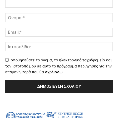
αποθηκεύστε το όνομα, το ηλεκτρονικό ταχυδρομείο και
τον ιστότοπό μου σε αυτό το πρόγραμμα περιήγησης για την
επόμενη φορά που θα σχολιάσω.