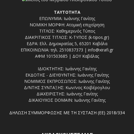
ΤΑΥΤΟΤΗΤΑ
ΕΠΩΝΥΜΙΑ: Ιωάννης Γανίτης
ΝΟΜΙΚΗ ΜΟΡΦΗ: Ατομική επιχείρηση
ΤΙΤΛΟΣ: Καθημερινός Τύπος
ΔΙΑΚΡΙΤΙΚΟΣ ΤΙΤΛΟΣ: Κ-ΤΥΠΟΣ (k-tipos.gr)
ΕΔΡΑ: Ελλ. Δημοκρατίας 5, 65201 Καβάλα
ΕΠΙΚΟΙΝΩΝΙΑ: τηλ. 2510837373 | info@xirafi.gr
ΑΦΜ 101503685 | ΔΟΥ Καβάλας
ΙΔΙΟΚΤΗΤΗΣ: Ιωάννης Γανίτης
ΕΚΔΟΤΗΣ - ΔΙΕΥΘΥΝΤΗΣ: Ιωάννης Γανίτης
ΝΟΜΙΜΟΣ ΕΚΠΡΟΣΩΠΟΣ: Ιωάννης Γανίτης
Δ/ΝΤΗΣ ΣΥΝΤΑΞΗΣ: Κων/νος Κοϊβέρογλου
ΔΙΑΧΕΙΡΙΣΤΗΣ: Ιωάννης Γανίτης
ΔΙΚΑΙΟΥΧΟΣ DOMAIN: Ιωάννης Γανίτης
ΔΗΛΩΣΗ ΣΥΜΜΟΡΦΩΣΗΣ ΜΕ ΤΗ ΣΥΣΤΑΣΗ (ΕΕ) 2018/334