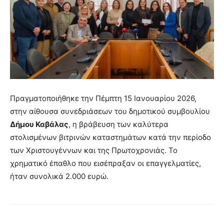
Πραγματοποιήθηκε την Πέμπτη 15 Ιανουαρίου 2026,
στην αίθουσα συνεδριάσεων του δημοτικού συμβουλίου
Δήμου Καβάλας
, η βράβευση των καλύτερα
στολισμένων βιτρινών καταστημάτων κατά την περίοδο
των Χριστουγέννων και της Πρωτοχρονιάς. Το
χρηματικό έπαθλο που εισέπραξαν οι επαγγελματίες,
ήταν συνολικά 2.000 ευρώ.