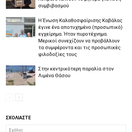
συμβιβασμού
Η Ένωση Καλαθοσφαίρισης Καβάλας
έγινε ένα αποτυχημένο (προσωπικό)
εγχείρημα. Ήταν πυροτέχνημα.
Μερικοί συνεχίζουν να προβάλλουν
τα συμφέροντα και τις προσωπικές
φιλοδοξίες τους
Στην κεντρικότερη παραλία στον
Λιμένα Θάσου
ΣΧΟΛΙΑΣΤΕ