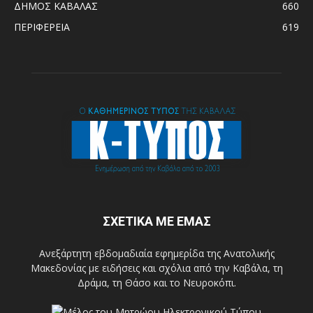
ΔΗΜΟΣ ΚΑΒΑΛΑΣ
660
ΠΕΡΙΦΕΡΕΙΑ
619
ΣΧΕΤΙΚΑ ΜΕ ΕΜΑΣ
Ανεξάρτητη εβδομαδιαία εφημερίδα της Ανατολικής
Μακεδονίας με ειδήσεις και σχόλια από την Καβάλα, τη
Δράμα, τη Θάσο και το Νευροκόπι.