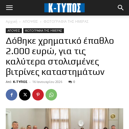
Αρχική
ΑΠΟΨΕΙΣ
ΦΩΤΟΓΡΑΦΙΑ ΤΗΣ ΗΜΕΡΑΣ
ΑΠΟΨΕΙΣ
ΦΩΤΟΓΡΑΦΙΑ ΤΗΣ ΗΜΕΡΑΣ
Δόθηκε χρηματικό έπαθλο
2.000 ευρώ, για τις
καλύτερα στολισμένες
βιτρίνες καταστημάτων
Από
Κ-ΤΥΠΟΣ
-
16 Ιανουαρίου 2026
0