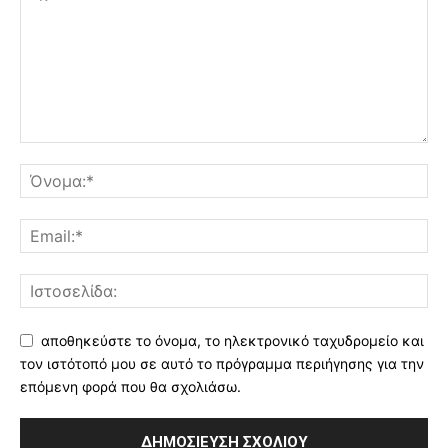
αποθηκεύστε το όνομα, το ηλεκτρονικό ταχυδρομείο και
τον ιστότοπό μου σε αυτό το πρόγραμμα περιήγησης για την
επόμενη φορά που θα σχολιάσω.