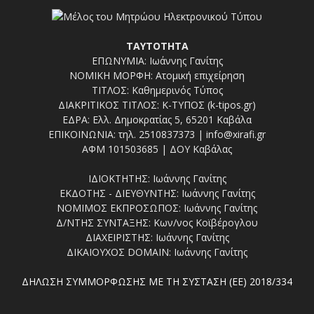
ΤΑΥΤΟΤΗΤΑ
ΕΠΩΝΥΜΙΑ: Ιωάννης Γανίτης
ΝΟΜΙΚΗ ΜΟΡΦΗ: Ατομική επιχείρηση
ΤΙΤΛΟΣ: Καθημερινός Τύπος
ΔΙΑΚΡΙΤΙΚΟΣ ΤΙΤΛΟΣ: Κ-ΤΥΠΟΣ (k-tipos.gr)
ΕΔΡΑ: Ελλ. Δημοκρατίας 5, 65201 Καβάλα
ΕΠΙΚΟΙΝΩΝΙΑ: τηλ. 2510837373 | info@xirafi.gr
ΑΦΜ 101503685 | ΔΟΥ Καβάλας
ΙΔΙΟΚΤΗΤΗΣ: Ιωάννης Γανίτης
ΕΚΔΟΤΗΣ - ΔΙΕΥΘΥΝΤΗΣ: Ιωάννης Γανίτης
ΝΟΜΙΜΟΣ ΕΚΠΡΟΣΩΠΟΣ: Ιωάννης Γανίτης
Δ/ΝΤΗΣ ΣΥΝΤΑΞΗΣ: Κων/νος Κοϊβέρογλου
ΔΙΑΧΕΙΡΙΣΤΗΣ: Ιωάννης Γανίτης
ΔΙΚΑΙΟΥΧΟΣ DOMAIN: Ιωάννης Γανίτης
ΔΗΛΩΣΗ ΣΥΜΜΟΡΦΩΣΗΣ ΜΕ ΤΗ ΣΥΣΤΑΣΗ (ΕΕ) 2018/334