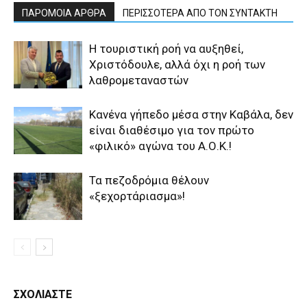
ΠΑΡΟΜΟΙΑ ΑΡΘΡΑ
ΠΕΡΙΣΣΟΤΕΡΑ ΑΠΟ ΤΟΝ ΣΥΝΤΑΚΤΗ
Η τουριστική ροή να αυξηθεί,
Χριστόδουλε, αλλά όχι η ροή των
λαθρομεταναστών
Κανένα γήπεδο μέσα στην Καβάλα, δεν
είναι διαθέσιμο για τον πρώτο
«φιλικό» αγώνα του Α.Ο.Κ.!
Τα πεζοδρόμια θέλουν
«ξεχορτάριασμα»!
ΣΧΟΛΙΑΣΤΕ