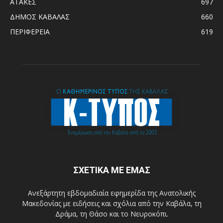
ΑΤΑΚΕΣ
697
ΔΗΜΟΣ ΚΑΒΑΛΑΣ
660
ΠΕΡΙΦΕΡΕΙΑ
619
ΣΧΕΤΙΚΑ ΜΕ ΕΜΑΣ
Ανεξάρτητη εβδομαδιαία εφημερίδα της Ανατολικής
Μακεδονίας με ειδήσεις και σχόλια από την Καβάλα, τη
Δράμα, τη Θάσο και το Νευροκόπι.