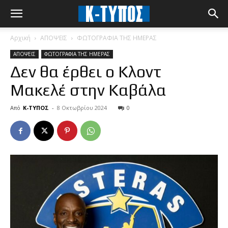
Αρχική
ΑΠΟΨΕΙΣ
ΦΩΤΟΓΡΑΦΙΑ ΤΗΣ ΗΜΕΡΑΣ
ΑΠΟΨΕΙΣ
ΦΩΤΟΓΡΑΦΙΑ ΤΗΣ ΗΜΕΡΑΣ
Δεν θα έρθει ο Κλοντ
Μακελέ στην Καβάλα
Από
Κ-ΤΥΠΟΣ
-
8 Οκτωβρίου 2024
0