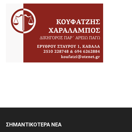
ΣΗΜΑΝΤΙΚΟΤΕΡΑ ΝΕΑ