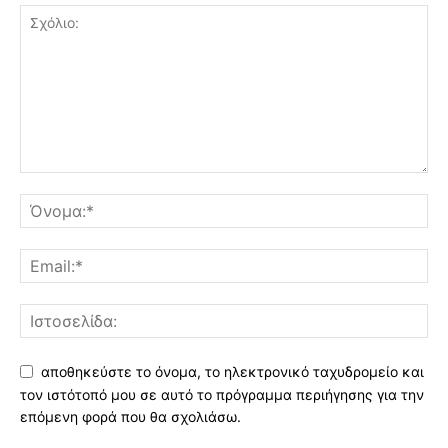
αποθηκεύστε το όνομα, το ηλεκτρονικό ταχυδρομείο και
τον ιστότοπό μου σε αυτό το πρόγραμμα περιήγησης για την
επόμενη φορά που θα σχολιάσω.