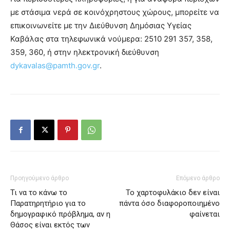
με στάσιμα νερά σε κοινόχρηστους χώρους, μπορείτε να
επικοινωνείτε με την Διεύθυνση Δημόσιας Υγείας
Καβάλας στα τηλεφωνικά νούμερα: 2510 291 357, 358,
359, 360, ή στην ηλεκτρονική διεύθυνση
dykavalas@pamth.gov.gr
.
Προηγούμενο άρθρο
Επόμενο άρθρο
Τι να το κάνω το
Το χαρτοφυλάκιο δεν είναι
Παρατηρητήριο για το
πάντα όσο διαφοροποιημένο
δημογραφικό πρόβλημα, αν η
φαίνεται
Θάσος είναι εκτός των