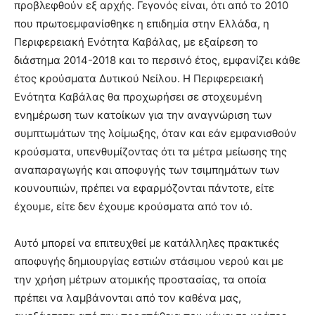
προβλεφθούν εξ αρχής. Γεγονός είναι, ότι από το 2010
που πρωτοεμφανίσθηκε η επιδημία στην Ελλάδα, η
Περιφερειακή Ενότητα Καβάλας, με εξαίρεση το
διάστημα 2014-2018 και το περσινό έτος, εμφανίζει κάθε
έτος κρούσματα Δυτικού Νείλου. Η Περιφερειακή
Ενότητα Καβάλας θα προχωρήσει σε στοχευμένη
ενημέρωση των κατοίκων για την αναγνώριση των
συμπτωμάτων της λοίμωξης, όταν και εάν εμφανισθούν
κρούσματα, υπενθυμίζοντας ότι τα μέτρα μείωσης της
αναπαραγωγής και αποφυγής των τσιμπημάτων των
κουνουπιών, πρέπει να εφαρμόζονται πάντοτε, είτε
έχουμε, είτε δεν έχουμε κρούσματα από τον ιό.
Αυτό μπορεί να επιτευχθεί με κατάλληλες πρακτικές
αποφυγής δημιουργίας εστιών στάσιμου νερού και με
την χρήση μέτρων ατομικής προστασίας, τα οποία
πρέπει να λαμβάνονται από τον καθένα μας,