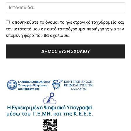
αποθηκεύστε το όνομα, το ηλεκτρονικό ταχυδρομείο και
τον ιστότοπό μου σε αυτό το πρόγραμμα περιήγησης για την
επόμενη φορά που θα σχολιάσω.