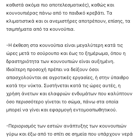
καθιστά ακόμα πιο αποτελεσματικές), καθώς και
κουνουπιέρας πάνω από το παιδικό κρεβάτι. Τα
κλιματιστικά και οι ανεμιστήρες αποτρέπουν, επίσης, τα
τσιμπήματα από τα κουνούπια.
-Η έκθεση στα κουνούπια είναι μεγαλύτερη κατά τις
ώρες μετά το σούρουπο και έως το ξημέρωμα, όπου η
δραστηριότητα των κουνουπιών είναι αυξημένη.
Ιδιαίτερη προσοχή πρέπει να δείξουν όσοι
απασχολούνται σε αγροτικές εργασίες, ή στην ύπαιθρο
κατά την νύκτα. Συστήνεται κατά τις ώρες αυτές, η
χρήση άνετων και ελαφριών ενδυμάτων που καλύπτουν
όσο περισσότερο γίνεται το σώμα, πάνω στα οποία
μπορεί να γίνει και εφαρμογή εντομοαπωθητικού.
-Περιορισμός των εστιών ανάπτυξης των κουνουπιών
γύρω και έξω από το σπίτι σε σημεία που υπάρχουν νερά