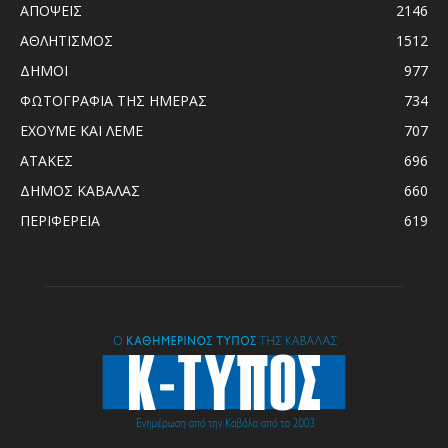
ΑΠΟΨΕΙΣ
2146
ΑΘΛΗΤΙΣΜΟΣ
1512
ΔΗΜΟΙ
977
ΦΩΤΟΓΡΑΦΙΑ ΤΗΣ ΗΜΕΡΑΣ
734
ΕΧΟΥΜΕ ΚΑΙ ΛΕΜΕ
707
ΑΤΑΚΕΣ
696
ΔΗΜΟΣ ΚΑΒΑΛΑΣ
660
ΠΕΡΙΦΕΡΕΙΑ
619