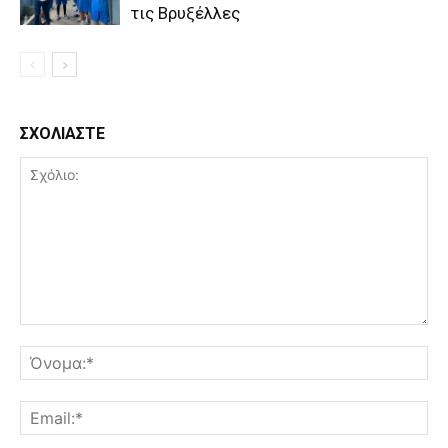
τις Βρυξέλλες
ΣΧΟΛΙΑΣΤΕ