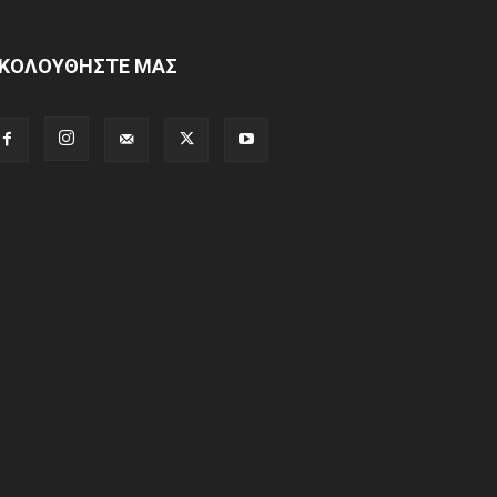
ΚΟΛΟΥΘΗΣΤΕ ΜΑΣ