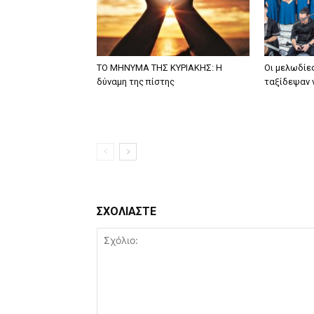
ΤΟ ΜΗΝΥΜΑ ΤΗΣ ΚΥΡΙΑΚΗΣ: Η
Οι μελωδίε
δύναμη της πίστης
ταξίδεψαν 
ΣΧΟΛΙΑΣΤΕ