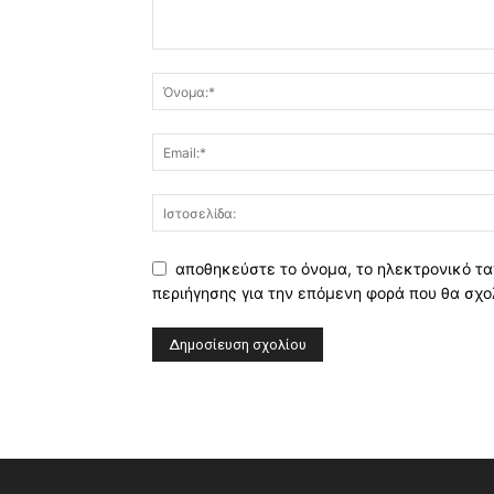
αποθηκεύστε το όνομα, το ηλεκτρονικό τα
περιήγησης για την επόμενη φορά που θα σχο