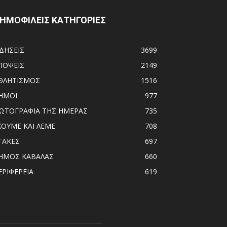
ΗΜΟΦΙΛΕΙΣ ΚΑΤΗΓΟΡΙΕΣ
ΙΔΗΣΕΙΣ
3699
ΠΟΨΕΙΣ
2149
ΘΛΗΤΙΣΜΟΣ
1516
ΗΜΟΙ
977
ΩΤΟΓΡΑΦΙΑ ΤΗΣ ΗΜΕΡΑΣ
735
ΧΟΥΜΕ ΚΑΙ ΛΕΜΕ
708
ΤΑΚΕΣ
697
ΗΜΟΣ ΚΑΒΑΛΑΣ
660
ΕΡΙΦΕΡΕΙΑ
619