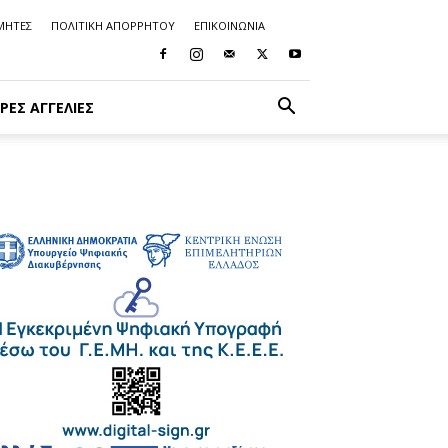
ΜΗΤΕΣ
ΠΟΛΙΤΙΚΗ ΑΠΟΡΡΗΤΟΥ
ΕΠΙΚΟΙΝΩΝΙΑ
ΡΈΣ ΑΓΓΕΛΊΕΣ