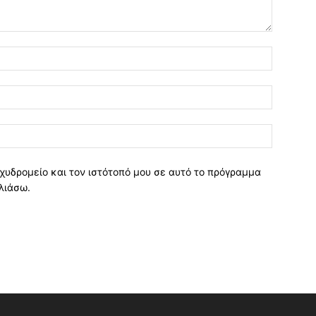
χυδρομείο και τον ιστότοπό μου σε αυτό το πρόγραμμα
λιάσω.