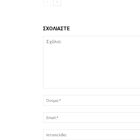
ΣΧΟΛΙΑΣΤΕ