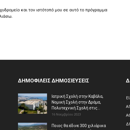
χυδρομείο και τον ιστότοπό μου σε αυτό το πρόγραμμα
λιάσω.
ΔΗΜΟΦΙΛΕΙΣ ΔΗΜΟΣΙΕΥΣΕΙΣ
Δ
Ιατρική Σχολή στην Καβάλα,
Ε
Νομική Σχολή στην Δράμα,
Α
Πολυτεχνική Σχολή στις...
16 Νοεμβρίου 2023
Α
Δ
Ποιος θα έδινε 300 χιλιάρικα