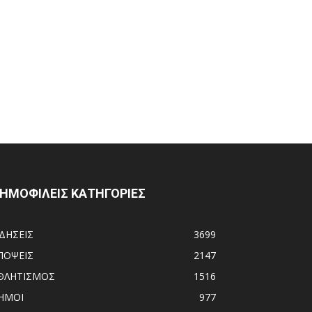
ΗΜΟΦΙΛΕΙΣ ΚΑΤΗΓΟΡΙΕΣ
ΙΔΗΣΕΙΣ
3699
ΠΟΨΕΙΣ
2147
ΘΛΗΤΙΣΜΟΣ
1516
ΗΜΟΙ
977