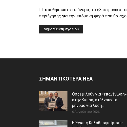
αποθηκεύστε το όνομα, το ηλεκτρονικό τα
περιήγησης για την επόμενη φορά που θα σχο
ΣΗΜΑΝΤΙΚΟΤΕΡΑ ΝΕΑ
Όσοι μιλούν για «επανένωση»
στην Κύπρο, στέλνουν το
μήνυμα για λύση...
6 Αυγούστου 2026
Η Ένωση Καλαθοσφαίρισης