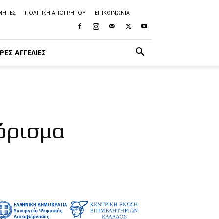
ΜΗΤΕΣ
ΠΟΛΙΤΙΚΗ ΑΠΟΡΡΗΤΟΥ
ΕΠΙΚΟΙΝΩΝΙΑ
ΡΈΣ ΑΓΓΕΛΊΕΣ
πόρισμα