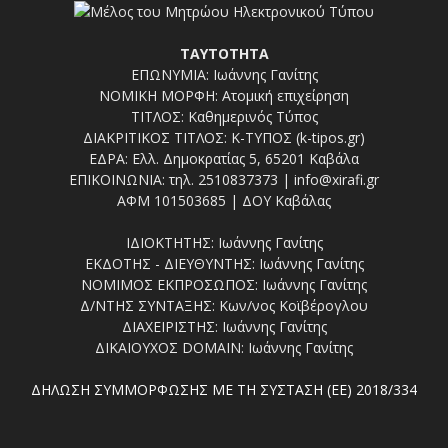
ΤΑΥΤΟΤΗΤΑ
ΕΠΩΝΥΜΙΑ: Ιωάννης Γανίτης
ΝΟΜΙΚΗ ΜΟΡΦΗ: Ατομική επιχείρηση
ΤΙΤΛΟΣ: Καθημερινός Τύπος
ΔΙΑΚΡΙΤΙΚΟΣ ΤΙΤΛΟΣ: Κ-ΤΥΠΟΣ (k-tipos.gr)
ΕΔΡΑ: Ελλ. Δημοκρατίας 5, 65201 Καβάλα
ΕΠΙΚΟΙΝΩΝΙΑ: τηλ. 2510837373 | info@xirafi.gr
ΑΦΜ 101503685 | ΔΟΥ Καβάλας
ΙΔΙΟΚΤΗΤΗΣ: Ιωάννης Γανίτης
ΕΚΔΟΤΗΣ - ΔΙΕΥΘΥΝΤΗΣ: Ιωάννης Γανίτης
ΝΟΜΙΜΟΣ ΕΚΠΡΟΣΩΠΟΣ: Ιωάννης Γανίτης
Δ/ΝΤΗΣ ΣΥΝΤΑΞΗΣ: Κων/νος Κοϊβέρογλου
ΔΙΑΧΕΙΡΙΣΤΗΣ: Ιωάννης Γανίτης
ΔΙΚΑΙΟΥΧΟΣ DOMAIN: Ιωάννης Γανίτης
ΔΗΛΩΣΗ ΣΥΜΜΟΡΦΩΣΗΣ ΜΕ ΤΗ ΣΥΣΤΑΣΗ (ΕΕ) 2018/334