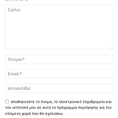
αποθηκεύστε το όνομα, το ηλεκτρονικό ταχυδρομείο και
τον ιστότοπό μου σε αυτό το πρόγραμμα περιήγησης για την
επόμενη φορά που θα σχολιάσω.