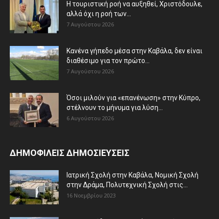
Η τουριστική ροή να αυξηθεί, Χριστόδουλε,
αλλά όχι η ροή των...
7 Αυγούστου 2026
Κανένα γήπεδο μέσα στην Καβάλα, δεν είναι
διαθέσιμο για τον πρώτο...
7 Αυγούστου 2026
Όσοι μιλούν για «επανένωση» στην Κύπρο,
στέλνουν το μήνυμα για λύση...
6 Αυγούστου 2026
ΔΗΜΟΦΙΛΕΙΣ ΔΗΜΟΣΙΕΥΣΕΙΣ
Ιατρική Σχολή στην Καβάλα, Νομική Σχολή
στην Δράμα, Πολυτεχνική Σχολή στις...
16 Νοεμβρίου 2023