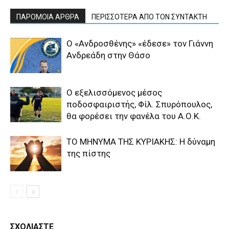
ΠΑΡΟΜΟΙΑ ΑΡΘΡΑ
ΠΕΡΙΣΣΟΤΕΡΑ ΑΠΟ ΤΟΝ ΣΥΝΤΑΚΤΗ
Ο «Ανδροσθένης» «έδεσε» τον Γιάννη
Ανδρεάδη στην Θάσο
Ο εξελισσόμενος μέσος
ποδοσφαιριστής, Φίλ. Σπυρόπουλος,
θα φορέσει την φανέλα του Α.Ο.Κ.
ΤΟ ΜΗΝΥΜΑ ΤΗΣ ΚΥΡΙΑΚΗΣ: Η δύναμη
της πίστης
ΣΧΟΛΙΑΣΤΕ