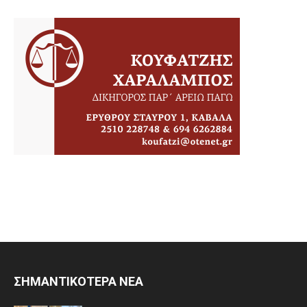
ΣΗΜΑΝΤΙΚΟΤΕΡΑ ΝΕΑ