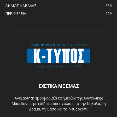
ΔΗΜΟΣ ΚΑΒΑΛΑΣ
660
ΠΕΡΙΦΕΡΕΙΑ
619
ΣΧΕΤΙΚΑ ΜΕ ΕΜΑΣ
Ανεξάρτητη εβδομαδιαία εφημερίδα της Ανατολικής
Μακεδονίας με ειδήσεις και σχόλια από την Καβάλα, τη
Δράμα, τη Θάσο και το Νευροκόπι.