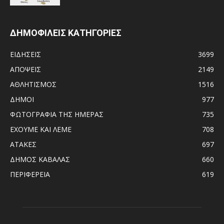
ΔΗΜΟΦΙΛΕΙΣ ΚΑΤΗΓΟΡΙΕΣ
ΕΙΔΗΣΕΙΣ
3699
ΑΠΟΨΕΙΣ
2149
ΑΘΛΗΤΙΣΜΟΣ
1516
ΔΗΜΟΙ
977
ΦΩΤΟΓΡΑΦΙΑ ΤΗΣ ΗΜΕΡΑΣ
735
ΕΧΟΥΜΕ ΚΑΙ ΛΕΜΕ
708
ΑΤΑΚΕΣ
697
ΔΗΜΟΣ ΚΑΒΑΛΑΣ
660
ΠΕΡΙΦΕΡΕΙΑ
619