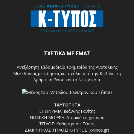
ΣΧΕΤΙΚΑ ΜΕ ΕΜΑΣ
Ανεξάρτητη εβδομαδιαία εφημερίδα της Ανατολικής
Μακεδονίας με ειδήσεις και σχόλια από την Καβάλα, τη
Δράμα, τη Θάσο και το Νευροκόπι.
ΤΑΥΤΟΤΗΤΑ
ΕΠΩΝΥΜΙΑ: Ιωάννης Γανίτης
ΝΟΜΙΚΗ ΜΟΡΦΗ: Ατομική επιχείρηση
ΤΙΤΛΟΣ: Καθημερινός Τύπος
ΔΙΑΚΡΙΤΙΚΟΣ ΤΙΤΛΟΣ: Κ-ΤΥΠΟΣ (k-tipos.gr)