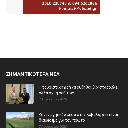
ΣΗΜΑΝΤΙΚΟΤΕΡΑ ΝΕΑ
Η τουριστική ροή να αυξηθεί, Χριστόδουλε,
αλλά όχι η ροή των...
7 Αυγούστου 2026
Κανένα γήπεδο μέσα στην Καβάλα, δεν είναι
διαθέσιμο για τον πρώτο...
7 Αυγούστου 2026