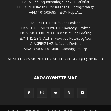
ΕΔΡΑ: Ελλ. Δημοκρατίας 5, 65201 Καβάλα
ΕΠΙΚΟΙΝΩΝΙΑ: τηλ. 2510837373 | info@xirafi.gr
ΑΦΜ 101503685 | ΔΟΥ Καβάλας
ΙΔΙΟΚΤΗΤΗΣ: Ιωάννης Γανίτης
ΕΚΔΟΤΗΣ - ΔΙΕΥΘΥΝΤΗΣ: Ιωάννης Γανίτης
ΝΟΜΙΜΟΣ ΕΚΠΡΟΣΩΠΟΣ: Ιωάννης Γανίτης
Δ/ΝΤΗΣ ΣΥΝΤΑΞΗΣ: Κων/νος Κοϊβέρογλου
ΔΙΑΧΕΙΡΙΣΤΗΣ: Ιωάννης Γανίτης
ΔΙΚΑΙΟΥΧΟΣ DOMAIN: Ιωάννης Γανίτης
ΔΗΛΩΣΗ ΣΥΜΜΟΡΦΩΣΗΣ ΜΕ ΤΗ ΣΥΣΤΑΣΗ (ΕΕ) 2018/334
ΑΚΟΛΟΥΘΗΣΤΕ ΜΑΣ