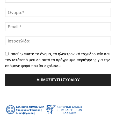
αποθηκεύστε το όνομα, το ηλεκτρονικό ταχυδρομείο και
τον ιστότοπό μου σε αυτό το πρόγραμμα περιήγησης για την
επόμενη φορά που θα σχολιάσω.