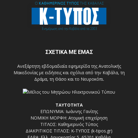
ΣΧΕΤΙΚΑ ΜΕ ΕΜΑΣ
Ανεξάρτητη εβδομαδιαία εφημερίδα της Ανατολικής
Μακεδονίας με ειδήσεις και σχόλια από την Καβάλα, τη
Δράμα, τη Θάσο και το Νευροκόπι.
ΤΑΥΤΟΤΗΤΑ
ΕΠΩΝΥΜΙΑ: Ιωάννης Γανίτης
ΝΟΜΙΚΗ ΜΟΡΦΗ: Ατομική επιχείρηση
ΤΙΤΛΟΣ: Καθημερινός Τύπος
ΔΙΑΚΡΙΤΙΚΟΣ ΤΙΤΛΟΣ: Κ-ΤΥΠΟΣ (k-tipos.gr)
ΕΔΡΑ: Ελλ. Δημοκρατίας 5, 65201 Καβάλα