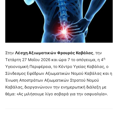
Στην
Λέσχη Αξιωματικών Φρουράς Καβάλας
, την
η
Τετάρτη 27 Μαΐου 2026 και ώρα 7 το απόγευμα, η 4
Υγειονομική Περιφέρεια, το Κέντρο Υγείας Καβάλας, ο
Σύνδεσμος Εφέδρων Αξιωματικών Νομού Καβάλας και η
Ένωση Αποστράτων Αξιωματικών Στρατού Νομού
Καβάλας, διοργανώνουν την ενημερωτική διάλεξη με
θέμα: «Ας μιλήσουμε λίγο σοβαρά για την οσφυαλγία».