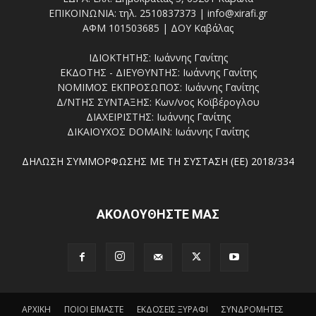
ΕΠΙΚΟΙΝΩΝΙΑ: τηλ. 2510837373 | info@xirafi.gr
ΑΦΜ 101503685 | ΔΟΥ Καβάλας
ΙΔΙΟΚΤΗΤΗΣ: Ιωάννης Γανίτης
ΕΚΔΟΤΗΣ - ΔΙΕΥΘΥΝΤΗΣ: Ιωάννης Γανίτης
ΝΟΜΙΜΟΣ ΕΚΠΡΟΣΩΠΟΣ: Ιωάννης Γανίτης
Δ/ΝΤΗΣ ΣΥΝΤΑΞΗΣ: Κων/νος Κοϊβέρογλου
ΔΙΑΧΕΙΡΙΣΤΗΣ: Ιωάννης Γανίτης
ΔΙΚΑΙΟΥΧΟΣ DOMAIN: Ιωάννης Γανίτης
ΔΗΛΩΣΗ ΣΥΜΜΟΡΦΩΣΗΣ ΜΕ ΤΗ ΣΥΣΤΑΣΗ (ΕΕ) 2018/334
ΑΚΟΛΟΥΘΗΣΤΕ ΜΑΣ
ΑΡΧΙΚΗ
ΠΟΙΟΙ ΕΙΜΑΣΤΕ
ΕΚΔΟΣΕΙΣ ΞΥΡΑΦΙ
ΣΥΝΔΡΟΜΗΤΕΣ