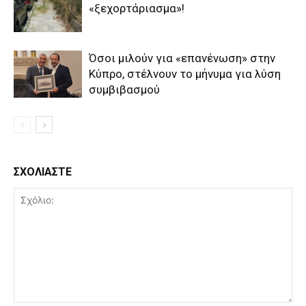
«ξεχορτάριασμα»!
Όσοι μιλούν για «επανένωση» στην
Κύπρο, στέλνουν το μήνυμα για λύση
συμβιβασμού
ΣΧΟΛΙΑΣΤΕ