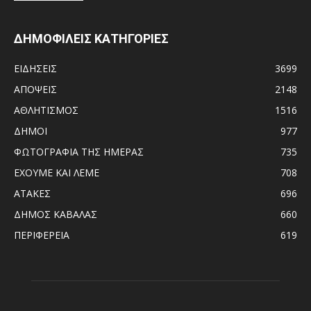
ΔΗΜΟΦΙΛΕΙΣ ΚΑΤΗΓΟΡΙΕΣ
ΕΙΔΗΣΕΙΣ
3699
ΑΠΟΨΕΙΣ
2148
ΑΘΛΗΤΙΣΜΟΣ
1516
ΔΗΜΟΙ
977
ΦΩΤΟΓΡΑΦΙΑ ΤΗΣ ΗΜΕΡΑΣ
735
ΕΧΟΥΜΕ ΚΑΙ ΛΕΜΕ
708
ΑΤΑΚΕΣ
696
ΔΗΜΟΣ ΚΑΒΑΛΑΣ
660
ΠΕΡΙΦΕΡΕΙΑ
619