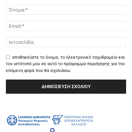
αποθηκεύστε το όνομα, το ηλεκτρονικό ταχυδρομείο και
τον ιστότοπό μου σε αυτό το πρόγραμμα περιήγησης για την
επόμενη φορά που θα σχολιάσω.