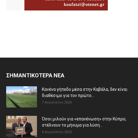
ΣΗΜΑΝΤΙΚΟΤΕΡΑ ΝΕΑ
Κανένα γήπεδο μέσα στην Καβάλα, δεν είναι
διαθέσιμο για τον πρώτο...
7 Αυγούστου 2026
Όσοι μιλούν για «επανένωση» στην Κύπρο,
στέλνουν το μήνυμα για λύση...
6 Αυγούστου 2026