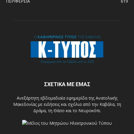
ΠΕΡΙΦΕΡΕΙΑ
619
ΣΧΕΤΙΚΑ ΜΕ ΕΜΑΣ
Ανεξάρτητη εβδομαδιαία εφημερίδα της Ανατολικής
Μακεδονίας με ειδήσεις και σχόλια από την Καβάλα, τη
Δράμα, τη Θάσο και το Νευροκόπι.