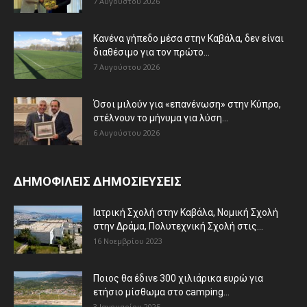
7 Αυγούστου 2026
Κανένα γήπεδο μέσα στην Καβάλα, δεν είναι
διαθέσιμο για τον πρώτο...
7 Αυγούστου 2026
Όσοι μιλούν για «επανένωση» στην Κύπρο,
στέλνουν το μήνυμα για λύση...
6 Αυγούστου 2026
ΔΗΜΟΦΙΛΕΙΣ ΔΗΜΟΣΙΕΥΣΕΙΣ
Ιατρική Σχολή στην Καβάλα, Νομική Σχολή
στην Δράμα, Πολυτεχνική Σχολή στις...
16 Νοεμβρίου 2023
Ποιος θα έδινε 300 χιλιάρικα ευρώ για
ετήσιο μίσθωμα στο camping...
3 Ιανουαρίου 2025