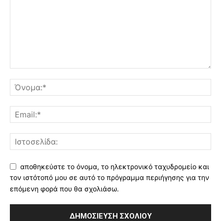
αποθηκεύστε το όνομα, το ηλεκτρονικό ταχυδρομείο και
τον ιστότοπό μου σε αυτό το πρόγραμμα περιήγησης για την
επόμενη φορά που θα σχολιάσω.