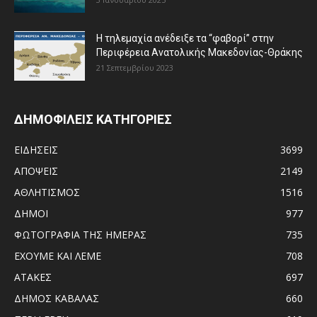
Η τηλεμαχία ανέδειξε τα “φαβορί” στην
Περιφέρεια Ανατολικής Μακεδονίας-Θράκης
21 Σεπτεμβρίου 2023
ΔΗΜΟΦΙΛΕΙΣ ΚΑΤΗΓΟΡΙΕΣ
ΕΙΔΗΣΕΙΣ
3699
ΑΠΟΨΕΙΣ
2149
ΑΘΛΗΤΙΣΜΟΣ
1516
ΔΗΜΟΙ
977
ΦΩΤΟΓΡΑΦΙΑ ΤΗΣ ΗΜΕΡΑΣ
735
ΕΧΟΥΜΕ ΚΑΙ ΛΕΜΕ
708
ΑΤΑΚΕΣ
697
ΔΗΜΟΣ ΚΑΒΑΛΑΣ
660