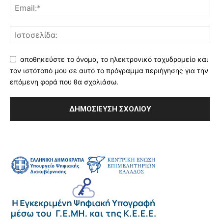
αποθηκεύστε το όνομα, το ηλεκτρονικό ταχυδρομείο και
τον ιστότοπό μου σε αυτό το πρόγραμμα περιήγησης για την
επόμενη φορά που θα σχολιάσω.