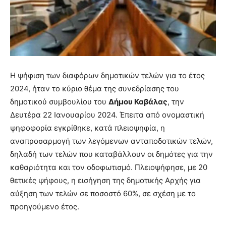
Η ψήφιση των διαφόρων δημοτικών τελών για το έτος
2024, ήταν το κύριο θέμα της συνεδρίασης του
δημοτικού συμβουλίου του
Δήμου Καβάλας
, την
Δευτέρα 22 Ιανουαρίου 2024. Έπειτα από ονομαστική
ψηφοφορία εγκρίθηκε, κατά πλειοψηφία, η
αναπροσαρμογή των λεγόμενων ανταποδοτικών τελών,
δηλαδή των τελών που καταβάλλουν οι δημότες για την
καθαριότητα και τον οδοφωτισμό. Πλειοψήφησε, με 20
θετικές ψήφους, η εισήγηση της δημοτικής Αρχής για
αύξηση των τελών σε ποσοστό 60%, σε σχέση με το
προηγούμενο έτος.