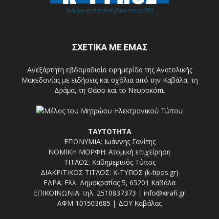
ΣΧΕΤΙΚΑ ΜΕ ΕΜΑΣ
Ανεξάρτητη εβδομαδιαία εφημερίδα της Ανατολικής
Μακεδονίας με ειδήσεις και σχόλια από την Καβάλα, τη
Δράμα, τη Θάσο και το Νευροκόπι.
ΤΑΥΤΟΤΗΤΑ
ΕΠΩΝΥΜΙΑ: Ιωάννης Γανίτης
ΝΟΜΙΚΗ ΜΟΡΦΗ: Ατομική επιχείρηση
ΤΙΤΛΟΣ: Καθημερινός Τύπος
ΔΙΑΚΡΙΤΙΚΟΣ ΤΙΤΛΟΣ: Κ-ΤΥΠΟΣ (k-tipos.gr)
ΕΔΡΑ: Ελλ. Δημοκρατίας 5, 65201 Καβάλα
ΕΠΙΚΟΙΝΩΝΙΑ: τηλ. 2510837373 | info@xirafi.gr
ΑΦΜ 101503685 | ΔΟΥ Καβάλας