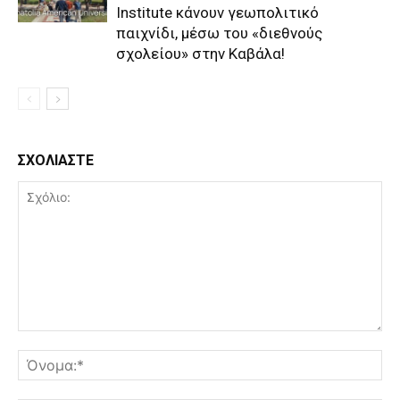
Institute κάνουν γεωπολιτικό
παιχνίδι, μέσω του «διεθνούς
σχολείου» στην Καβάλα!
ΣΧΟΛΙΑΣΤΕ