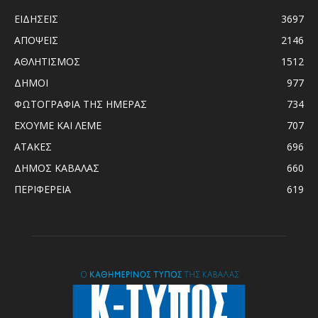
ΕΙΔΗΣΕΙΣ
3697
ΑΠΟΨΕΙΣ
2146
ΑΘΛΗΤΙΣΜΟΣ
1512
ΔΗΜΟΙ
977
ΦΩΤΟΓΡΑΦΙΑ ΤΗΣ ΗΜΕΡΑΣ
734
ΕΧΟΥΜΕ ΚΑΙ ΛΕΜΕ
707
ΑΤΑΚΕΣ
696
ΔΗΜΟΣ ΚΑΒΑΛΑΣ
660
ΠΕΡΙΦΕΡΕΙΑ
619