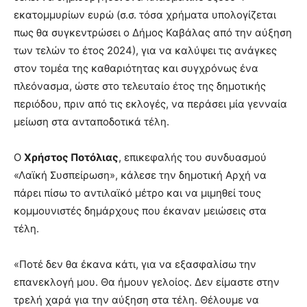
εκατομμυρίων ευρώ (σ.σ. τόσα χρήματα υπολογίζεται
πως θα συγκεντρώσει ο Δήμος Καβάλας από την αύξηση
των τελών το έτος 2024), για να καλύψει τις ανάγκες
στον τομέα της καθαριότητας και συγχρόνως ένα
πλεόνασμα, ώστε στο τελευταίο έτος της δημοτικής
περιόδου, πριν από τις εκλογές, να περάσει μία γενναία
μείωση στα ανταποδοτικά τέλη.
Ο
Χρήστος Ποτόλιας
, επικεφαλής του συνδυασμού
«Λαϊκή Συσπείρωση», κάλεσε την δημοτική Αρχή να
πάρει πίσω το αντιλαϊκό μέτρο και να μιμηθεί τους
κομμουνιστές δημάρχους που έκαναν μειώσεις στα
τέλη.
«Ποτέ δεν θα έκανα κάτι, για να εξασφαλίσω την
επανεκλογή μου. Θα ήμουν γελοίος. Δεν είμαστε στην
τρελή χαρά για την αύξηση στα τέλη. Θέλουμε να