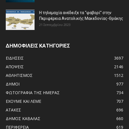
Η τηλεμαχία ανέδειξε τα “φαβορί” στην
Περιφέρεια Ανατολικής Μακεδονίας-Θράκης
21 Σεπτεμβρίου 2023
ΔΗΜΟΦΙΛΕΙΣ ΚΑΤΗΓΟΡΙΕΣ
ΕΙΔΗΣΕΙΣ
3697
ΑΠΟΨΕΙΣ
2146
ΑΘΛΗΤΙΣΜΟΣ
1512
ΔΗΜΟΙ
977
ΦΩΤΟΓΡΑΦΙΑ ΤΗΣ ΗΜΕΡΑΣ
734
ΕΧΟΥΜΕ ΚΑΙ ΛΕΜΕ
707
ΑΤΑΚΕΣ
696
ΔΗΜΟΣ ΚΑΒΑΛΑΣ
660
ΠΕΡΙΦΕΡΕΙΑ
619