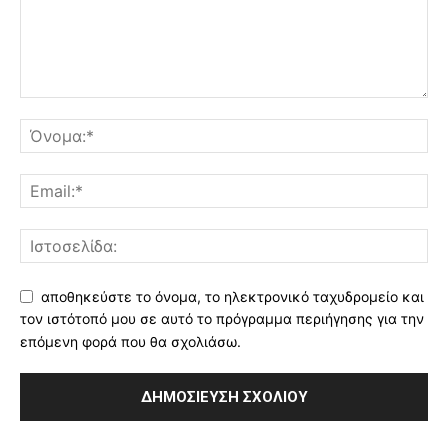
αποθηκεύστε το όνομα, το ηλεκτρονικό ταχυδρομείο και
τον ιστότοπό μου σε αυτό το πρόγραμμα περιήγησης για την
επόμενη φορά που θα σχολιάσω.