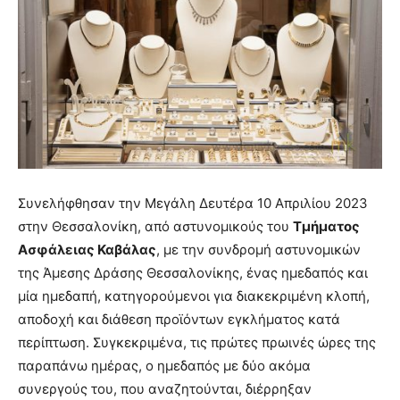
Συνελήφθησαν την Μεγάλη Δευτέρα 10 Απριλίου 2023
στην Θεσσαλονίκη, από αστυνομικούς του
Τμήματος
Ασφάλειας Καβάλας
, με την συνδρομή αστυνομικών
της Άμεσης Δράσης Θεσσαλονίκης, ένας ημεδαπός και
μία ημεδαπή, κατηγορούμενοι για διακεκριμένη κλοπή,
αποδοχή και διάθεση προϊόντων εγκλήματος κατά
περίπτωση. Συγκεκριμένα, τις πρώτες πρωινές ώρες της
παραπάνω ημέρας, ο ημεδαπός με δύο ακόμα
συνεργούς του, που αναζητούνται, διέρρηξαν