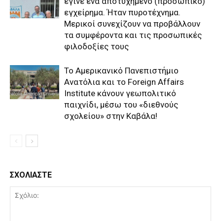
έγινε ένα αποτυχημένο (προσωπικό)
εγχείρημα. Ήταν πυροτέχνημα.
Μερικοί συνεχίζουν να προβάλλουν
τα συμφέροντα και τις προσωπικές
φιλοδοξίες τους
Το Αμερικανικό Πανεπιστήμιο
Ανατόλια και το Foreign Affairs
Institute κάνουν γεωπολιτικό
παιχνίδι, μέσω του «διεθνούς
σχολείου» στην Καβάλα!
ΣΧΟΛΙΑΣΤΕ