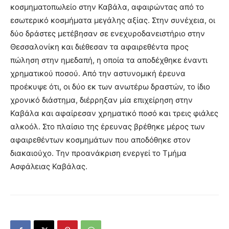
κοσμηματοπωλείο στην Καβάλα, αφαιρώντας από το
εσωτερικό κοσμήματα μεγάλης αξίας. Στην συνέχεια, οι
δύο δράστες μετέβησαν σε ενεχυροδανειστήριο στην
Θεσσαλονίκη και διέθεσαν τα αφαιρεθέντα προς
πώληση στην ημεδαπή, η οποία τα αποδέχθηκε έναντι
χρηματικού ποσού. Από την αστυνομική έρευνα
προέκυψε ότι, οι δύο εκ των ανωτέρω δραστών, το ίδιο
χρονικό διάστημα, διέρρηξαν μία επιχείρηση στην
Καβάλα και αφαίρεσαν χρηματικό ποσό και τρεις φιάλες
αλκοόλ. Στο πλαίσιο της έρευνας βρέθηκε μέρος των
αφαιρεθέντων κοσμημάτων που αποδόθηκε στον
διακαιούχο. Την προανάκριση ενεργεί το Τμήμα
Ασφάλειας Καβάλας.