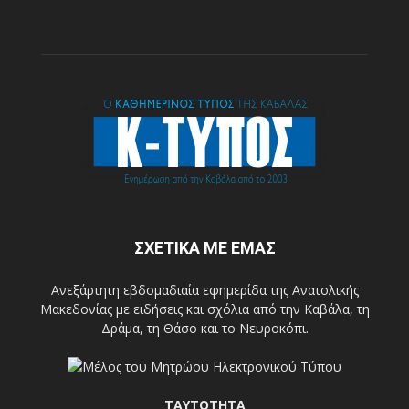
ΣΧΕΤΙΚΑ ΜΕ ΕΜΑΣ
Ανεξάρτητη εβδομαδιαία εφημερίδα της Ανατολικής
Μακεδονίας με ειδήσεις και σχόλια από την Καβάλα, τη
Δράμα, τη Θάσο και το Νευροκόπι.
ΤΑΥΤΟΤΗΤΑ