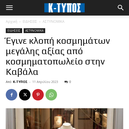
Αρχική
ΕΙΔΗΣΕΙΣ
ΑΣΤΥΝΟΜΙΚΑ
ΕΙΔΗΣΕΙΣ
ΑΣΤΥΝΟΜΙΚΑ
Έγινε κλοπή κοσμημάτων
μεγάλης αξίας από
κοσμηματοπωλείο στην
Καβάλα
Από
Κ-ΤΥΠΟΣ
-
11 Απριλίου 2023
0