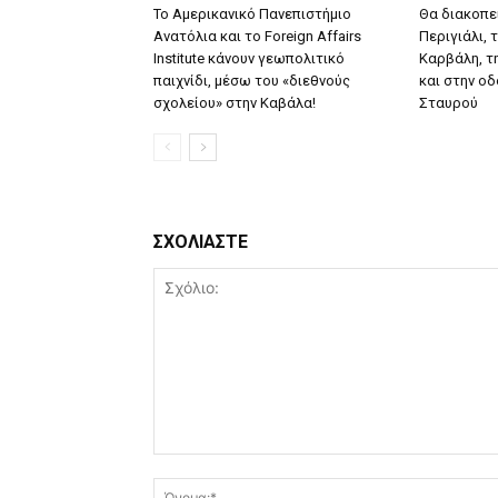
Το Αμερικανικό Πανεπιστήμιο
Θα διακοπε
Ανατόλια και το Foreign Affairs
Περιγιάλι, 
Institute κάνουν γεωπολιτικό
Καρβάλη, τ
παιχνίδι, μέσω του «διεθνούς
και στην ο
σχολείου» στην Καβάλα!
Σταυρού
ΣΧΟΛΙΑΣΤΕ