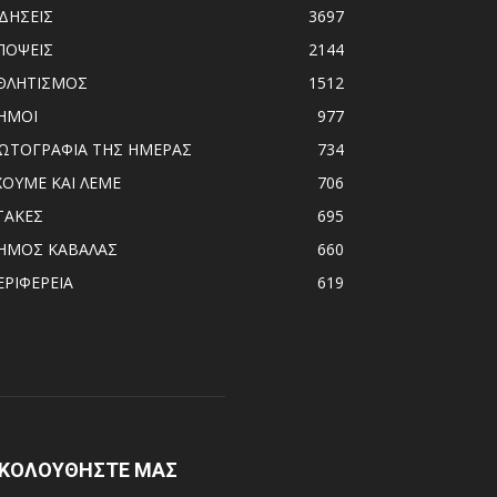
ΙΔΗΣΕΙΣ
3697
ΠΟΨΕΙΣ
2144
ΘΛΗΤΙΣΜΟΣ
1512
ΗΜΟΙ
977
ΩΤΟΓΡΑΦΙΑ ΤΗΣ ΗΜΕΡΑΣ
734
ΧΟΥΜΕ ΚΑΙ ΛΕΜΕ
706
ΤΑΚΕΣ
695
ΗΜΟΣ ΚΑΒΑΛΑΣ
660
ΕΡΙΦΕΡΕΙΑ
619
ΚΟΛΟΥΘΗΣΤΕ ΜΑΣ