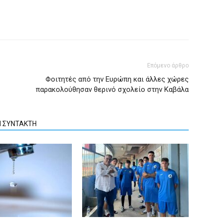
Επόμενο άρθρο
Φοιτητές από την Ευρώπη και άλλες χώρες
παρακολούθησαν θερινό σχολείο στην Καβάλα
Ν ΣΥΝΤΑΚΤΗ