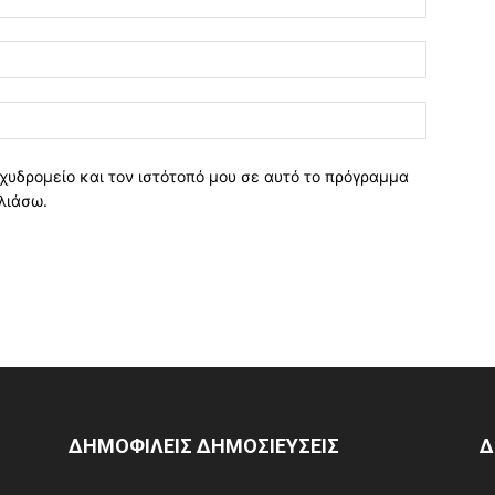
χυδρομείο και τον ιστότοπό μου σε αυτό το πρόγραμμα
λιάσω.
ΔΗΜΟΦΙΛΕΙΣ ΔΗΜΟΣΙΕΥΣΕΙΣ
Δ