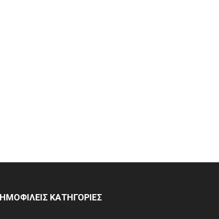
ΗΜΟΦΙΛΕΙΣ ΚΑΤΗΓΟΡΙΕΣ