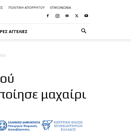
ΕΣ
ΠΟΛΙΤΙΚΗ ΑΠΟΡΡΗΤΟΥ
ΕΠΙΚΟΙΝΩΝΙΑ
ΡΈΣ ΑΓΓΕΛΊΕΣ
αίρι
κού
ποίησε μαχαίρι