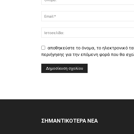
αποθηκεύστε το όνομα, το ηλεκτρονικό τα
περιήγησης για την επόμενη φορά που θα σχο
ΣΗΜΑΝΤΙΚΟΤΕΡΑ ΝΕΑ