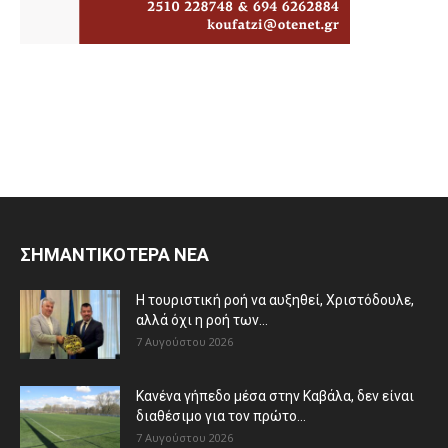
ΣΗΜΑΝΤΙΚΟΤΕΡΑ ΝΕΑ
Η τουριστική ροή να αυξηθεί, Χριστόδουλε,
αλλά όχι η ροή των...
7 Αυγούστου 2026
Κανένα γήπεδο μέσα στην Καβάλα, δεν είναι
διαθέσιμο για τον πρώτο...
7 Αυγούστου 2026