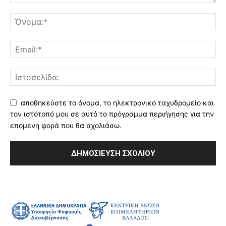
αποθηκεύστε το όνομα, το ηλεκτρονικό ταχυδρομείο και
τον ιστότοπό μου σε αυτό το πρόγραμμα περιήγησης για την
επόμενη φορά που θα σχολιάσω.