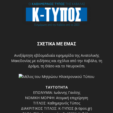
ΣΧΕΤΙΚΑ ΜΕ ΕΜΑΣ
Ανεξάρτητη εβδομαδιαία εφημερίδα της Ανατολικής
Μακεδονίας με ειδήσεις και σχόλια από την Καβάλα, τη
Δράμα, τη Θάσο και το Νευροκόπι.
ΤΑΥΤΟΤΗΤΑ
ΕΠΩΝΥΜΙΑ: Ιωάννης Γανίτης
ΝΟΜΙΚΗ ΜΟΡΦΗ: Ατομική επιχείρηση
ΤΙΤΛΟΣ: Καθημερινός Τύπος
ΔΙΑΚΡΙΤΙΚΟΣ ΤΙΤΛΟΣ: Κ-ΤΥΠΟΣ (k-tipos.gr)