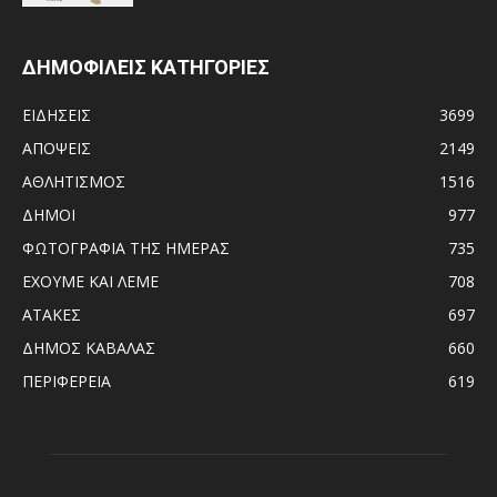
ΔΗΜΟΦΙΛΕΙΣ ΚΑΤΗΓΟΡΙΕΣ
ΕΙΔΗΣΕΙΣ
3699
ΑΠΟΨΕΙΣ
2149
ΑΘΛΗΤΙΣΜΟΣ
1516
ΔΗΜΟΙ
977
ΦΩΤΟΓΡΑΦΙΑ ΤΗΣ ΗΜΕΡΑΣ
735
ΕΧΟΥΜΕ ΚΑΙ ΛΕΜΕ
708
ΑΤΑΚΕΣ
697
ΔΗΜΟΣ ΚΑΒΑΛΑΣ
660
ΠΕΡΙΦΕΡΕΙΑ
619