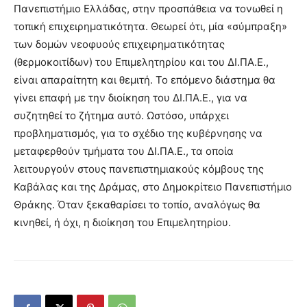
Πανεπιστήμιο Ελλάδας, στην προσπάθεια να τονωθεί η
τοπική επιχειρηματικότητα. Θεωρεί ότι, μία «σύμπραξη»
των δομών νεοφυούς επιχειρηματικότητας
(θερμοκοιτίδων) του Επιμελητηρίου και του ΔΙ.ΠΑ.Ε.,
είναι απαραίτητη και θεμιτή. Το επόμενο διάστημα θα
γίνει επαφή με την διοίκηση του ΔΙ.ΠΑ.Ε., για να
συζητηθεί το ζήτημα αυτό. Ωστόσο, υπάρχει
προβληματισμός, για το σχέδιο της κυβέρνησης να
μεταφερθούν τμήματα του ΔΙ.ΠΑ.Ε., τα οποία
λειτουργούν στους πανεπιστημιακούς κόμβους της
Καβάλας και της Δράμας, στο Δημοκρίτειο Πανεπιστήμιο
Θράκης. Όταν ξεκαθαρίσει το τοπίο, αναλόγως θα
κινηθεί, ή όχι, η διοίκηση του Επιμελητηρίου.