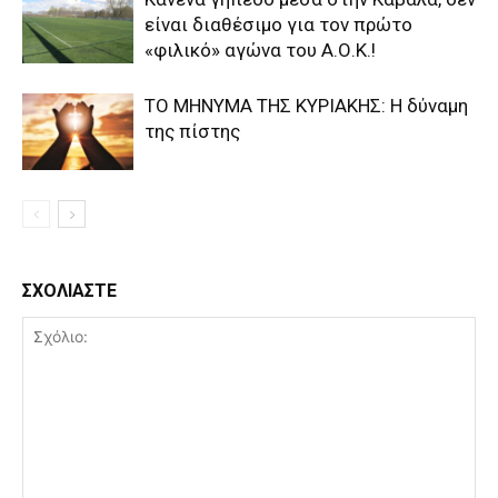
είναι διαθέσιμο για τον πρώτο
«φιλικό» αγώνα του Α.Ο.Κ.!
ΤΟ ΜΗΝΥΜΑ ΤΗΣ ΚΥΡΙΑΚΗΣ: Η δύναμη
της πίστης
ΣΧΟΛΙΑΣΤΕ