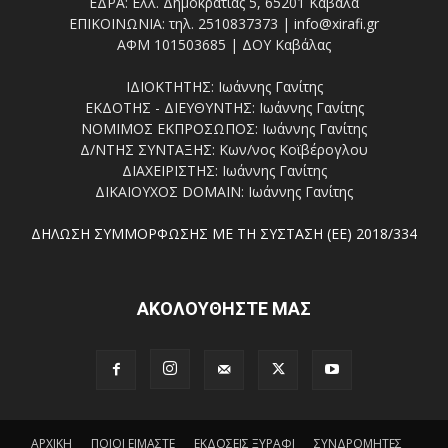
ΕΔΡΑ: Ελλ. Δημοκρατίας 5, 65201 Καβάλα
ΕΠΙΚΟΙΝΩΝΙΑ: τηλ. 2510837373 | info@xirafi.gr
ΑΦΜ 101503685 | ΔΟΥ Καβάλας
ΙΔΙΟΚΤΗΤΗΣ: Ιωάννης Γανίτης
ΕΚΔΟΤΗΣ - ΔΙΕΥΘΥΝΤΗΣ: Ιωάννης Γανίτης
ΝΟΜΙΜΟΣ ΕΚΠΡΟΣΩΠΟΣ: Ιωάννης Γανίτης
Δ/ΝΤΗΣ ΣΥΝΤΑΞΗΣ: Κων/νος Κοϊβέρογλου
ΔΙΑΧΕΙΡΙΣΤΗΣ: Ιωάννης Γανίτης
ΔΙΚΑΙΟΥΧΟΣ DOMAIN: Ιωάννης Γανίτης
ΔΗΛΩΣΗ ΣΥΜΜΟΡΦΩΣΗΣ ΜΕ ΤΗ ΣΥΣΤΑΣΗ (ΕΕ) 2018/334
ΑΚΟΛΟΥΘΗΣΤΕ ΜΑΣ
ΑΡΧΙΚΗ
ΠΟΙΟΙ ΕΙΜΑΣΤΕ
ΕΚΔΟΣΕΙΣ ΞΥΡΑΦΙ
ΣΥΝΔΡΟΜΗΤΕΣ