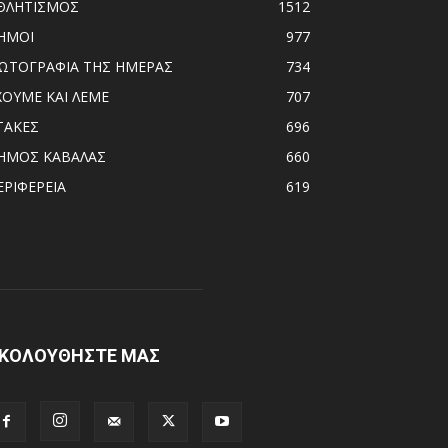
ΘΛΗΤΙΣΜΟΣ
1512
ΗΜΟΙ
977
ΩΤΟΓΡΑΦΙΑ ΤΗΣ ΗΜΕΡΑΣ
734
ΧΟΥΜΕ ΚΑΙ ΛΕΜΕ
707
ΤΑΚΕΣ
696
ΗΜΟΣ ΚΑΒΑΛΑΣ
660
ΕΡΙΦΕΡΕΙΑ
619
ΚΟΛΟΥΘΗΣΤΕ ΜΑΣ