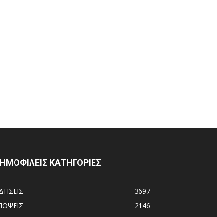
ΗΜΟΦΙΛΕΙΣ ΚΑΤΗΓΟΡΙΕΣ
ΙΔΗΣΕΙΣ
3697
ΠΟΨΕΙΣ
2146