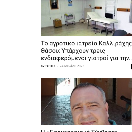
Το αγροτικό ιατρείο Καλλιράχης
Θάσου: Υπάρχουν τρεις
ενδιαφερόμενοι γιατροί για την..
Κ-ΤΥΠΟΣ
-
24 Ιουλίου 2023