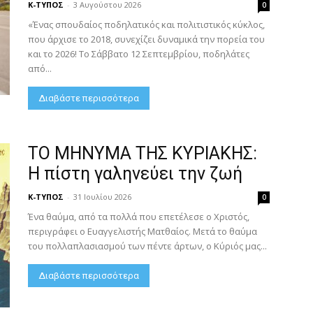
Κ-ΤΥΠΟΣ
-
3 Αυγούστου 2026
0
«Ένας σπουδαίος ποδηλατικός και πολιτιστικός κύκλος,
που άρχισε το 2018, συνεχίζει δυναμικά την πορεία του
και το 2026! Το Σάββατο 12 Σεπτεμβρίου, ποδηλάτες
από...
Διαβάστε περισσότερα
ΤΟ ΜΗΝΥΜΑ ΤΗΣ ΚΥΡΙΑΚΗΣ:
Η πίστη γαληνεύει την ζωή
Κ-ΤΥΠΟΣ
-
31 Ιουλίου 2026
0
Ένα θαύμα, από τα πολλά που επετέλεσε ο Χριστός,
περιγράφει ο Ευαγγελιστής Ματθαίος. Μετά το θαύμα
του πολλαπλασιασμού των πέντε άρτων, ο Κύριός μας...
Διαβάστε περισσότερα