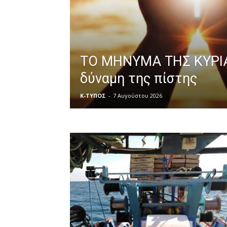
ΤΟ ΜΗΝΥΜΑ ΤΗΣ ΚΥΡΙ
δύναμη της πίστης
Κ-ΤΥΠΟΣ
-
7 Αυγούστου 2026