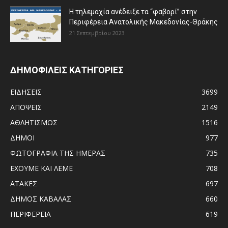
Η τηλεμαχία ανέδειξε τα “φαβορί” στην
Περιφέρεια Ανατολικής Μακεδονίας-Θράκης
21 Σεπτεμβρίου 2023
ΔΗΜΟΦΙΛΕΙΣ ΚΑΤΗΓΟΡΙΕΣ
ΕΙΔΗΣΕΙΣ
3699
ΑΠΟΨΕΙΣ
2149
ΑΘΛΗΤΙΣΜΟΣ
1516
ΔΗΜΟΙ
977
ΦΩΤΟΓΡΑΦΙΑ ΤΗΣ ΗΜΕΡΑΣ
735
ΕΧΟΥΜΕ ΚΑΙ ΛΕΜΕ
708
ΑΤΑΚΕΣ
697
ΔΗΜΟΣ ΚΑΒΑΛΑΣ
660
ΠΕΡΙΦΕΡΕΙΑ
619