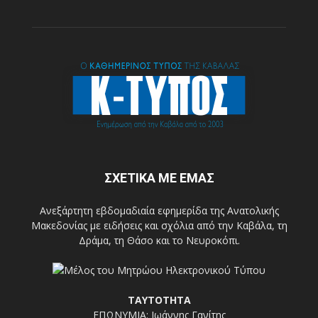
ΣΧΕΤΙΚΑ ΜΕ ΕΜΑΣ
Ανεξάρτητη εβδομαδιαία εφημερίδα της Ανατολικής
Μακεδονίας με ειδήσεις και σχόλια από την Καβάλα, τη
Δράμα, τη Θάσο και το Νευροκόπι.
ΤΑΥΤΟΤΗΤΑ
ΕΠΩΝΥΜΙΑ: Ιωάννης Γανίτης