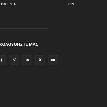
ΕΡΙΦΕΡΕΙΑ
619
ΚΟΛΟΥΘΗΣΤΕ ΜΑΣ