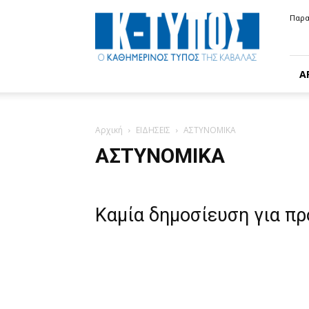
Κ-
Παρα
ΤΥΠΟΣ
Α
Αρχική
ΕΙΔΗΣΕΙΣ
ΑΣΤΥΝΟΜΙΚΑ
ΑΣΤΥΝΟΜΙΚΑ
Καμία δημοσίευση για π