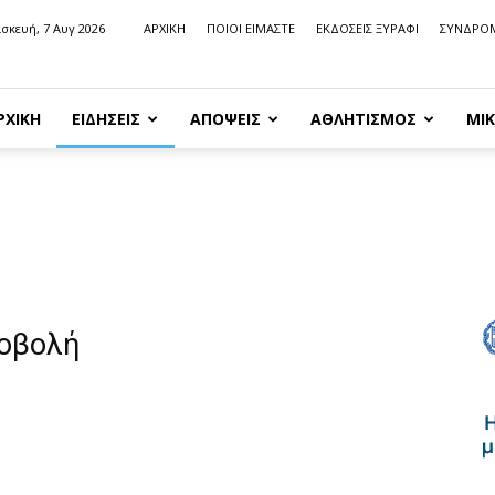
σκευή, 7 Αυγ 2026
ΑΡΧΙΚΗ
ΠΟΙΟΙ ΕΙΜΑΣΤΕ
ΕΚΔΟΣΕΙΣ ΞΥΡΑΦΙ
ΣΥΝΔΡΟ
ΡΧΙΚΗ
ΕΙΔΗΣΕΙΣ
ΑΠΟΨΕΙΣ
ΑΘΛΗΤΙΣΜΟΣ
ΜΙΚ
ροβολή