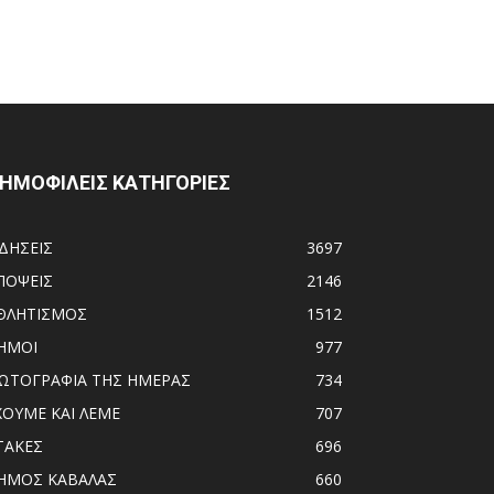
ΗΜΟΦΙΛΕΙΣ ΚΑΤΗΓΟΡΙΕΣ
ΙΔΗΣΕΙΣ
3697
ΠΟΨΕΙΣ
2146
ΘΛΗΤΙΣΜΟΣ
1512
ΗΜΟΙ
977
ΩΤΟΓΡΑΦΙΑ ΤΗΣ ΗΜΕΡΑΣ
734
ΧΟΥΜΕ ΚΑΙ ΛΕΜΕ
707
ΤΑΚΕΣ
696
ΗΜΟΣ ΚΑΒΑΛΑΣ
660