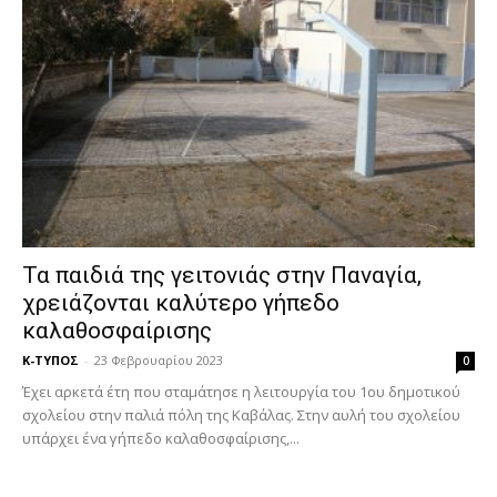
Τα παιδιά της γειτονιάς στην Παναγία,
χρειάζονται καλύτερο γήπεδο
καλαθοσφαίρισης
Κ-ΤΥΠΟΣ
-
23 Φεβρουαρίου 2023
0
Έχει αρκετά έτη που σταμάτησε η λειτουργία του 1ου δημοτικού
σχολείου στην παλιά πόλη της Καβάλας. Στην αυλή του σχολείου
υπάρχει ένα γήπεδο καλαθοσφαίρισης,...