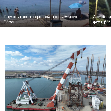
Στην κεντρικότερη παραλία στον Λιμένα
Δεν είδαμ
Θάσου
φεστιβάλ 