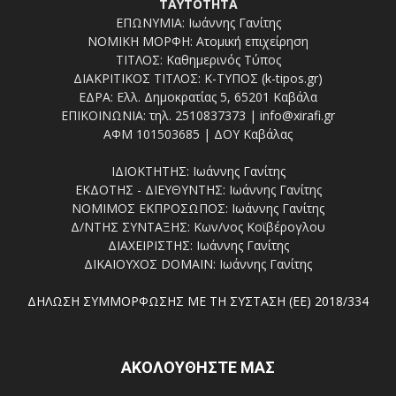
ΤΑΥΤΟΤΗΤΑ
ΕΠΩΝΥΜΙΑ: Ιωάννης Γανίτης
ΝΟΜΙΚΗ ΜΟΡΦΗ: Ατομική επιχείρηση
ΤΙΤΛΟΣ: Καθημερινός Τύπος
ΔΙΑΚΡΙΤΙΚΟΣ ΤΙΤΛΟΣ: Κ-ΤΥΠΟΣ (k-tipos.gr)
ΕΔΡΑ: Ελλ. Δημοκρατίας 5, 65201 Καβάλα
ΕΠΙΚΟΙΝΩΝΙΑ: τηλ. 2510837373 | info@xirafi.gr
ΑΦΜ 101503685 | ΔΟΥ Καβάλας
ΙΔΙΟΚΤΗΤΗΣ: Ιωάννης Γανίτης
ΕΚΔΟΤΗΣ - ΔΙΕΥΘΥΝΤΗΣ: Ιωάννης Γανίτης
ΝΟΜΙΜΟΣ ΕΚΠΡΟΣΩΠΟΣ: Ιωάννης Γανίτης
Δ/ΝΤΗΣ ΣΥΝΤΑΞΗΣ: Κων/νος Κοϊβέρογλου
ΔΙΑΧΕΙΡΙΣΤΗΣ: Ιωάννης Γανίτης
ΔΙΚΑΙΟΥΧΟΣ DOMAIN: Ιωάννης Γανίτης
ΔΗΛΩΣΗ ΣΥΜΜΟΡΦΩΣΗΣ ΜΕ ΤΗ ΣΥΣΤΑΣΗ (ΕΕ) 2018/334
ΑΚΟΛΟΥΘΗΣΤΕ ΜΑΣ