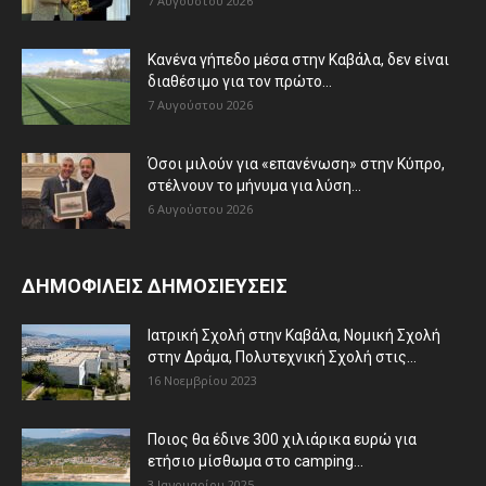
7 Αυγούστου 2026
Κανένα γήπεδο μέσα στην Καβάλα, δεν είναι
διαθέσιμο για τον πρώτο...
7 Αυγούστου 2026
Όσοι μιλούν για «επανένωση» στην Κύπρο,
στέλνουν το μήνυμα για λύση...
6 Αυγούστου 2026
ΔΗΜΟΦΙΛΕΙΣ ΔΗΜΟΣΙΕΥΣΕΙΣ
Ιατρική Σχολή στην Καβάλα, Νομική Σχολή
στην Δράμα, Πολυτεχνική Σχολή στις...
16 Νοεμβρίου 2023
Ποιος θα έδινε 300 χιλιάρικα ευρώ για
ετήσιο μίσθωμα στο camping...
3 Ιανουαρίου 2025