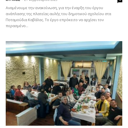
Αναμένουμε την ανακοίνωση, για την έναρξη του έργου
ανάπλασης της πλατείας-αυλής του δημοτικού σχολείου στα
Ποταμούδια Καβάλας. Το έργο επρόκειτο να αρχίσει τον
περασμένο...