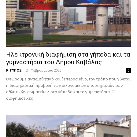
Ηλεκτρονική διαφήμιση στα γήπεδα και τα
γυμναστήρια του Δήμου Καβάλας
Κ-ΤΥΠΟΣ
-
24 Φεβρουαρίου 2023
0
Θεωρούμε αντιαισθητικό και ξεπερασμένο, τον τρόπο που γίνεται
η διαφημιστική προβολή των οικονομικών υποστηρικτών των
αθλητικών σωματείων, στα γήπεδα και τα γυμναστήρια. Οι
διαφημιστικές...