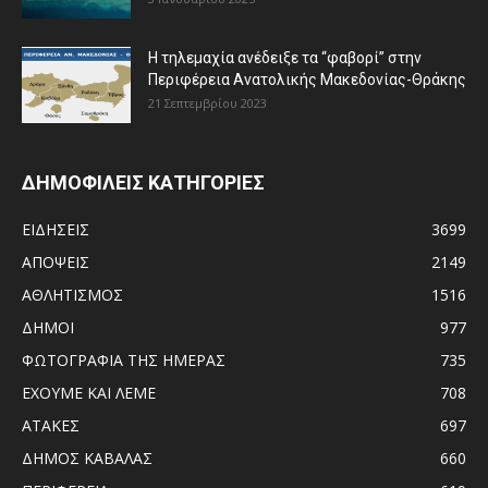
Η τηλεμαχία ανέδειξε τα “φαβορί” στην
Περιφέρεια Ανατολικής Μακεδονίας-Θράκης
21 Σεπτεμβρίου 2023
ΔΗΜΟΦΙΛΕΙΣ ΚΑΤΗΓΟΡΙΕΣ
ΕΙΔΗΣΕΙΣ
3699
ΑΠΟΨΕΙΣ
2149
ΑΘΛΗΤΙΣΜΟΣ
1516
ΔΗΜΟΙ
977
ΦΩΤΟΓΡΑΦΙΑ ΤΗΣ ΗΜΕΡΑΣ
735
ΕΧΟΥΜΕ ΚΑΙ ΛΕΜΕ
708
ΑΤΑΚΕΣ
697
ΔΗΜΟΣ ΚΑΒΑΛΑΣ
660