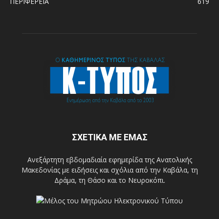
ΠΕΡΙΦΕΡΕΙΑ
619
ΣΧΕΤΙΚΑ ΜΕ ΕΜΑΣ
Ανεξάρτητη εβδομαδιαία εφημερίδα της Ανατολικής
Μακεδονίας με ειδήσεις και σχόλια από την Καβάλα, τη
Δράμα, τη Θάσο και το Νευροκόπι.