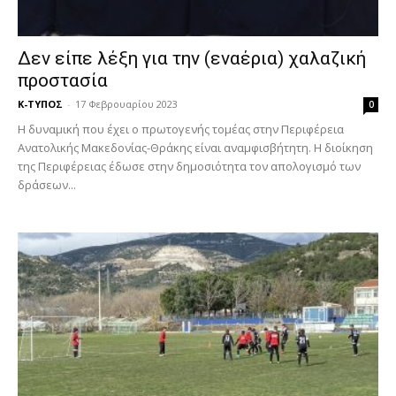
Δεν είπε λέξη για την (εναέρια) χαλαζική
προστασία
Κ-ΤΥΠΟΣ
-
17 Φεβρουαρίου 2023
0
Η δυναμική που έχει ο πρωτογενής τομέας στην Περιφέρεια
Ανατολικής Μακεδονίας-Θράκης είναι αναμφισβήτητη. Η διοίκηση
της Περιφέρειας έδωσε στην δημοσιότητα τον απολογισμό των
δράσεων...