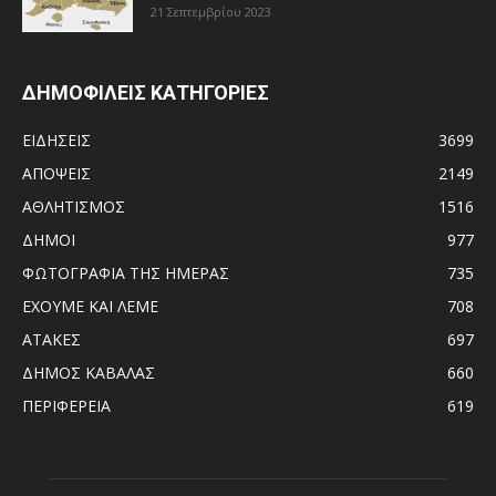
21 Σεπτεμβρίου 2023
ΔΗΜΟΦΙΛΕΙΣ ΚΑΤΗΓΟΡΙΕΣ
ΕΙΔΗΣΕΙΣ
3699
ΑΠΟΨΕΙΣ
2149
ΑΘΛΗΤΙΣΜΟΣ
1516
ΔΗΜΟΙ
977
ΦΩΤΟΓΡΑΦΙΑ ΤΗΣ ΗΜΕΡΑΣ
735
ΕΧΟΥΜΕ ΚΑΙ ΛΕΜΕ
708
ΑΤΑΚΕΣ
697
ΔΗΜΟΣ ΚΑΒΑΛΑΣ
660
ΠΕΡΙΦΕΡΕΙΑ
619