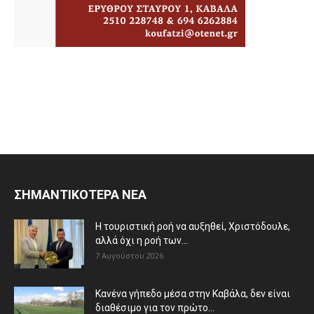
ΣΗΜΑΝΤΙΚΟΤΕΡΑ ΝΕΑ
Η τουριστική ροή να αυξηθεί, Χριστόδουλε,
αλλά όχι η ροή των...
7 Αυγούστου 2026
Κανένα γήπεδο μέσα στην Καβάλα, δεν είναι
διαθέσιμο για τον πρώτο...