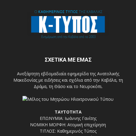
ΣΧΕΤΙΚΑ ΜΕ ΕΜΑΣ
Ανεξάρτητη εβδομαδιαία εφημερίδα της Ανατολικής
Μακεδονίας με ειδήσεις και σχόλια από την Καβάλα, τη
Δράμα, τη Θάσο και το Νευροκόπι.
ΤΑΥΤΟΤΗΤΑ
ΕΠΩΝΥΜΙΑ: Ιωάννης Γανίτης
ΝΟΜΙΚΗ ΜΟΡΦΗ: Ατομική επιχείρηση
ΤΙΤΛΟΣ: Καθημερινός Τύπος