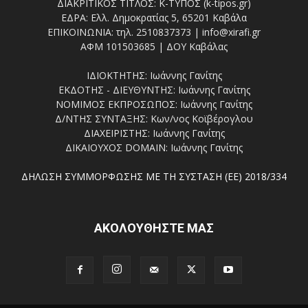
ΔΙΑΚΡΙΤΙΚΟΣ ΤΙΤΛΟΣ: Κ-ΤΥΠΟΣ (k-tipos.gr)
ΕΔΡΑ: Ελλ. Δημοκρατίας 5, 65201 Καβάλα
ΕΠΙΚΟΙΝΩΝΙΑ: τηλ. 2510837373 | info@xirafi.gr
ΑΦΜ 101503685 | ΔΟΥ Καβάλας
ΙΔΙΟΚΤΗΤΗΣ: Ιωάννης Γανίτης
ΕΚΔΟΤΗΣ - ΔΙΕΥΘΥΝΤΗΣ: Ιωάννης Γανίτης
ΝΟΜΙΜΟΣ ΕΚΠΡΟΣΩΠΟΣ: Ιωάννης Γανίτης
Δ/ΝΤΗΣ ΣΥΝΤΑΞΗΣ: Κων/νος Κοϊβέρογλου
ΔΙΑΧΕΙΡΙΣΤΗΣ: Ιωάννης Γανίτης
ΔΙΚΑΙΟΥΧΟΣ DOMAIN: Ιωάννης Γανίτης
ΔΗΛΩΣΗ ΣΥΜΜΟΡΦΩΣΗΣ ΜΕ ΤΗ ΣΥΣΤΑΣΗ (ΕΕ) 2018/334
ΑΚΟΛΟΥΘΗΣΤΕ ΜΑΣ