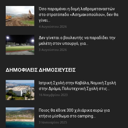
Όσο παραμένει η δομή λαθρομεταναστών
στο στρατόπεδο «Ασημακοπούλου», δεν θα
γίνει...
4 Αυγούστου 2026
Δεν γίνεται ο βουλευτής να παραδίδει την
μελέτη στον υπουργό, για...
3 Αυγούστου 2026
ΔΗΜΟΦΙΛΕΙΣ ΔΗΜΟΣΙΕΥΣΕΙΣ
Ιατρική Σχολή στην Καβάλα, Νομική Σχολή
στην Δράμα, Πολυτεχνική Σχολή στις...
16 Νοεμβρίου 2023
Ποιος θα έδινε 300 χιλιάρικα ευρώ για
ετήσιο μίσθωμα στο camping...
3 Ιανουαρίου 2025