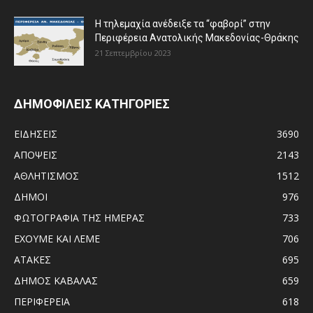
Η τηλεμαχία ανέδειξε τα “φαβορί” στην
Περιφέρεια Ανατολικής Μακεδονίας-Θράκης
21 Σεπτεμβρίου 2023
ΔΗΜΟΦΙΛΕΙΣ ΚΑΤΗΓΟΡΙΕΣ
ΕΙΔΗΣΕΙΣ
3690
ΑΠΟΨΕΙΣ
2143
ΑΘΛΗΤΙΣΜΟΣ
1512
ΔΗΜΟΙ
976
ΦΩΤΟΓΡΑΦΙΑ ΤΗΣ ΗΜΕΡΑΣ
733
ΕΧΟΥΜΕ ΚΑΙ ΛΕΜΕ
706
ΑΤΑΚΕΣ
695
ΔΗΜΟΣ ΚΑΒΑΛΑΣ
659
ΠΕΡΙΦΕΡΕΙΑ
618