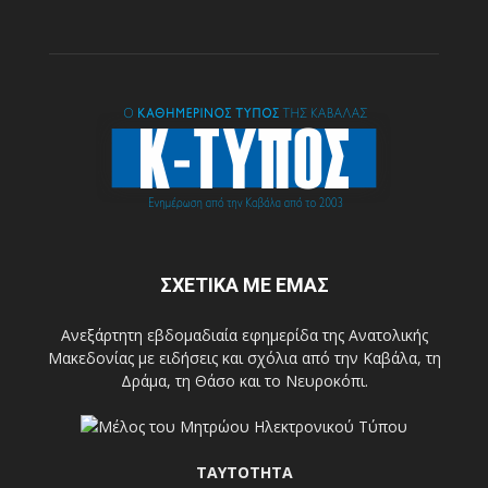
ΣΧΕΤΙΚΑ ΜΕ ΕΜΑΣ
Ανεξάρτητη εβδομαδιαία εφημερίδα της Ανατολικής
Μακεδονίας με ειδήσεις και σχόλια από την Καβάλα, τη
Δράμα, τη Θάσο και το Νευροκόπι.
ΤΑΥΤΟΤΗΤΑ