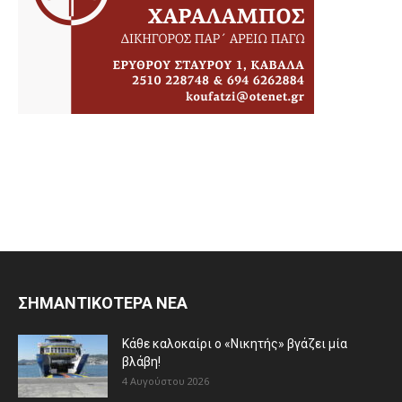
ΣΗΜΑΝΤΙΚΟΤΕΡΑ ΝΕΑ
Κάθε καλοκαίρι ο «Νικητής» βγάζει μία
βλάβη!
4 Αυγούστου 2026