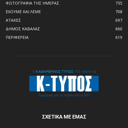
ΦΩΤΟΓΡΑΦΙΑ ΤΗΣ ΗΜΕΡΑΣ
735
ΕΧΟΥΜΕ ΚΑΙ ΛΕΜΕ
708
ΑΤΑΚΕΣ
697
ΔΗΜΟΣ ΚΑΒΑΛΑΣ
660
ΠΕΡΙΦΕΡΕΙΑ
619
ΣΧΕΤΙΚΑ ΜΕ ΕΜΑΣ