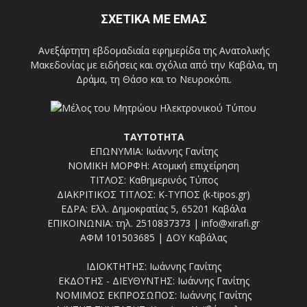
ΣΧΕΤΙΚΑ ΜΕ ΕΜΑΣ
Ανεξάρτητη εβδομαδιαία εφημερίδα της Ανατολικής
Μακεδονίας με ειδήσεις και σχόλια από την Καβάλα, τη
Δράμα, τη Θάσο και το Νευροκόπι.
ΤΑΥΤΟΤΗΤΑ
ΕΠΩΝΥΜΙΑ: Ιωάννης Γανίτης
ΝΟΜΙΚΗ ΜΟΡΦΗ: Ατομική επιχείρηση
ΤΙΤΛΟΣ: Καθημερινός Τύπος
ΔΙΑΚΡΙΤΙΚΟΣ ΤΙΤΛΟΣ: Κ-ΤΥΠΟΣ (k-tipos.gr)
ΕΔΡΑ: Ελλ. Δημοκρατίας 5, 65201 Καβάλα
ΕΠΙΚΟΙΝΩΝΙΑ: τηλ. 2510837373 | info@xirafi.gr
ΑΦΜ 101503685 | ΔΟΥ Καβάλας
ΙΔΙΟΚΤΗΤΗΣ: Ιωάννης Γανίτης
ΕΚΔΟΤΗΣ - ΔΙΕΥΘΥΝΤΗΣ: Ιωάννης Γανίτης
ΝΟΜΙΜΟΣ ΕΚΠΡΟΣΩΠΟΣ: Ιωάννης Γανίτης