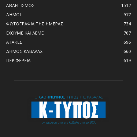
ΑΘΛΗΤΙΣΜΟΣ
1512
ΔΗΜΟΙ
977
ΦΩΤΟΓΡΑΦΙΑ ΤΗΣ ΗΜΕΡΑΣ
734
ΕΧΟΥΜΕ ΚΑΙ ΛΕΜΕ
707
ΑΤΑΚΕΣ
696
ΔΗΜΟΣ ΚΑΒΑΛΑΣ
660
ΠΕΡΙΦΕΡΕΙΑ
619