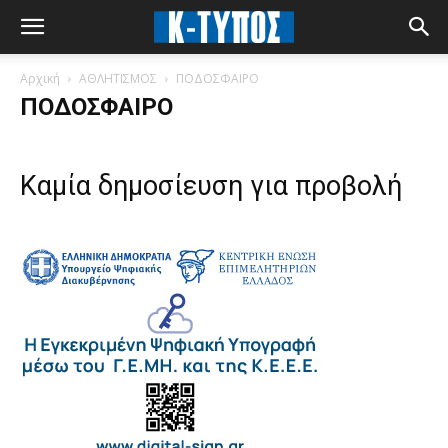
Αρχική
ΑΘΛΗΤΙΣΜΟΣ
ΠΟΔΟΣΦΑΙΡΟ
ΠΟΔΟΣΦΑΙΡΟ
Καμία δημοσίευση για προβολή