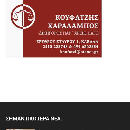
ΣΗΜΑΝΤΙΚΟΤΕΡΑ ΝΕΑ