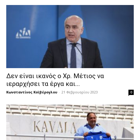
Δεν είναι ικανός ο Χρ. Μέτιος να
ιεραρχήσει τα έργα και...
Κωνσταντίνος Κοϊβέρογλου
-
21 Φεβρουαρίου 2023
0