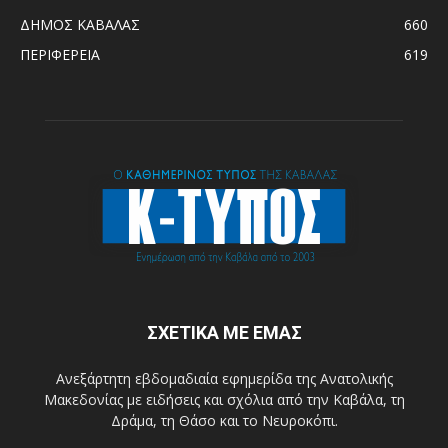
ΔΗΜΟΣ ΚΑΒΑΛΑΣ
660
ΠΕΡΙΦΕΡΕΙΑ
619
ΣΧΕΤΙΚΑ ΜΕ ΕΜΑΣ
Ανεξάρτητη εβδομαδιαία εφημερίδα της Ανατολικής
Μακεδονίας με ειδήσεις και σχόλια από την Καβάλα, τη
Δράμα, τη Θάσο και το Νευροκόπι.