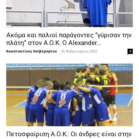
Ακόμα και παλιοί παράγοντες “γύρισαν την
πλάτη” στον Α.Ο.Κ. Ο Alexander...
Κωνσταντίνος Κοϊβέρογλου
-
20 Φεβρουαρίου 2023
0
Πετοσφαίριση Α.Ο.Κ.: Οι άνδρες είναι στην