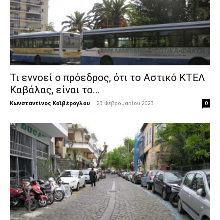
Τι εννοεί ο πρόεδρος, ότι το Αστικό ΚΤΕΛ
Καβάλας, είναι το...
Κωνσταντίνος Κοϊβέρογλου
-
23 Φεβρουαρίου 2023
0