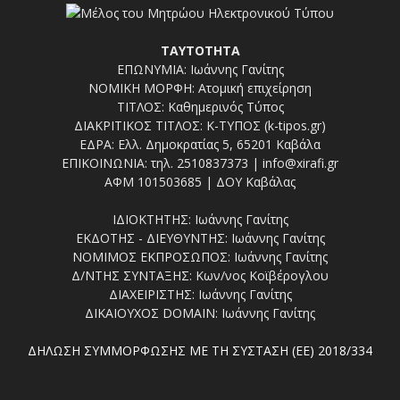
ΤΑΥΤΟΤΗΤΑ
ΕΠΩΝΥΜΙΑ: Ιωάννης Γανίτης
ΝΟΜΙΚΗ ΜΟΡΦΗ: Ατομική επιχείρηση
ΤΙΤΛΟΣ: Καθημερινός Τύπος
ΔΙΑΚΡΙΤΙΚΟΣ ΤΙΤΛΟΣ: Κ-ΤΥΠΟΣ (k-tipos.gr)
ΕΔΡΑ: Ελλ. Δημοκρατίας 5, 65201 Καβάλα
ΕΠΙΚΟΙΝΩΝΙΑ: τηλ. 2510837373 | info@xirafi.gr
ΑΦΜ 101503685 | ΔΟΥ Καβάλας
ΙΔΙΟΚΤΗΤΗΣ: Ιωάννης Γανίτης
ΕΚΔΟΤΗΣ - ΔΙΕΥΘΥΝΤΗΣ: Ιωάννης Γανίτης
ΝΟΜΙΜΟΣ ΕΚΠΡΟΣΩΠΟΣ: Ιωάννης Γανίτης
Δ/ΝΤΗΣ ΣΥΝΤΑΞΗΣ: Κων/νος Κοϊβέρογλου
ΔΙΑΧΕΙΡΙΣΤΗΣ: Ιωάννης Γανίτης
ΔΙΚΑΙΟΥΧΟΣ DOMAIN: Ιωάννης Γανίτης
ΔΗΛΩΣΗ ΣΥΜΜΟΡΦΩΣΗΣ ΜΕ ΤΗ ΣΥΣΤΑΣΗ (ΕΕ) 2018/334