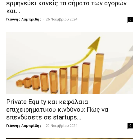
ερμηνεύει κανείς τα σήματα των αγορών
και...
Γιάννης Λαμπρίδης
-
26 Νοεμβρίου 2024
0
Private Equity και κεφάλαια
επιχειρηματικού κινδύνου: Πώς να
επενδύσετε σε startups...
Γιάννης Λαμπρίδης
-
20 Νοεμβρίου 2024
0