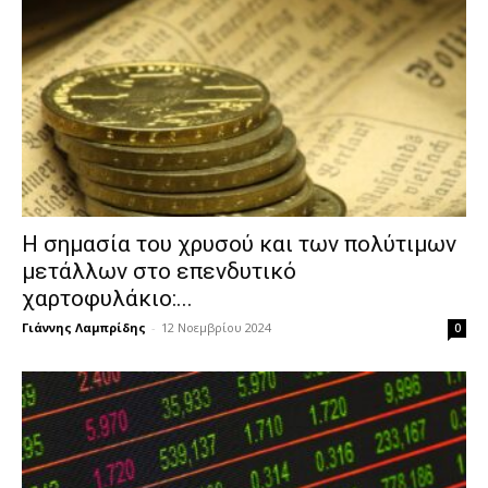
Η σημασία του χρυσού και των πολύτιμων
μετάλλων στο επενδυτικό
χαρτοφυλάκιο:...
Γιάννης Λαμπρίδης
-
12 Νοεμβρίου 2024
0