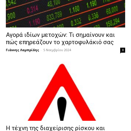
Αγορά ιδίων μετοχών: Τι σημαίνουν και
πώς επηρεάζουν το χαρτοφυλάκιό σας
Γιάννης Λαμπρίδης
-
5 Νοεμβρίου 2024
0
Η τέχνη της διαχείρισης ρίσκου και