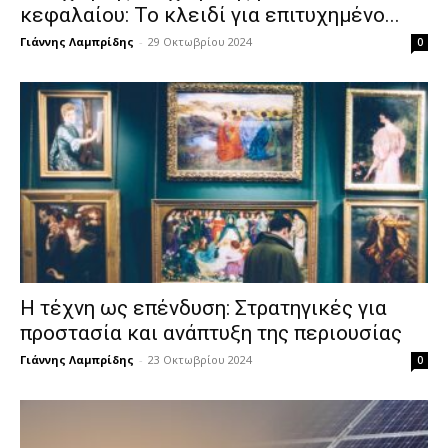
κεφαλαίου: Το κλειδί για επιτυχημένο...
Γιάννης Λαμπρίδης
-
29 Οκτωβρίου 2024
0
Η τέχνη ως επένδυση: Στρατηγικές για
προστασία και ανάπτυξη της περιουσίας
Γιάννης Λαμπρίδης
-
23 Οκτωβρίου 2024
0