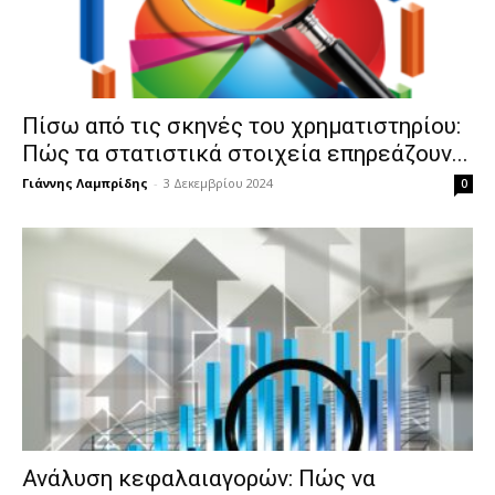
Πίσω από τις σκηνές του χρηματιστηρίου:
Πώς τα στατιστικά στοιχεία επηρεάζουν...
Γιάννης Λαμπρίδης
-
3 Δεκεμβρίου 2024
0
Ανάλυση κεφαλαιαγορών: Πώς να