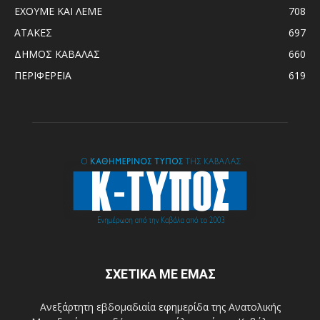
ΕΧΟΥΜΕ ΚΑΙ ΛΕΜΕ
708
ΑΤΑΚΕΣ
697
ΔΗΜΟΣ ΚΑΒΑΛΑΣ
660
ΠΕΡΙΦΕΡΕΙΑ
619
ΣΧΕΤΙΚΑ ΜΕ ΕΜΑΣ
Ανεξάρτητη εβδομαδιαία εφημερίδα της Ανατολικής