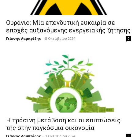
Ουράνιο: Μία επενδυτική ευκαιρία σε
εποχές αυξανόμενης ενεργειακής ζήτησης
Γιάννης Λαμπρίδης
-
8 Οκτωβρίου 2024
0
Η πράσινη μετάβαση και οι επιπτώσεις
της στην παγκόσμια οικονομία
Γιάννης Λαμπρίδης
-
1 Οκτωβρίου 2024
0