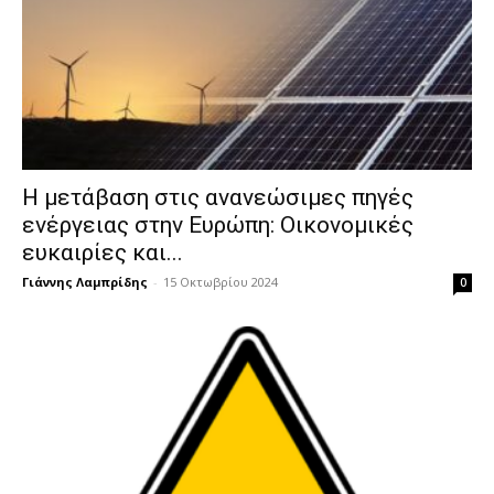
Η μετάβαση στις ανανεώσιμες πηγές
ενέργειας στην Ευρώπη: Οικονομικές
ευκαιρίες και...
Γιάννης Λαμπρίδης
-
15 Οκτωβρίου 2024
0