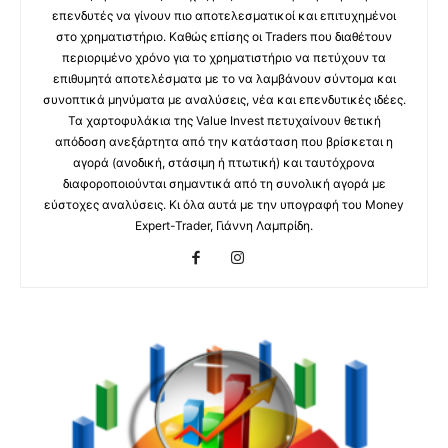
επενδυτές να γίνουν πιο αποτελεσματικοί και επιτυχημένοι
στο χρηματιστήριο. Καθώς επίσης οι Traders που διαθέτουν
περιοριμένο χρόνο για το χρηματιστήριο να πετύχουν τα
επιθυμητά αποτελέσματα με το να λαμβάνουν σύντομα και
συνοπτικά μηνύματα με αναλύσεις, νέα και επενδυτικές ιδέες.
Τα χαρτοφυλάκια της Value Invest πετυχαίνουν θετική
απόδοση ανεξάρτητα από την κατάσταση που βρίσκεται η
αγορά (ανοδική, στάσιμη ή πτωτική) και ταυτόχρονα
διαφοροποιούνται σημαντικά από τη συνολική αγορά με
εύστοχες αναλύσεις. Κι όλα αυτά με την υπογραφή του Money
Expert-Trader, Γιάννη Λαμπρίδη.