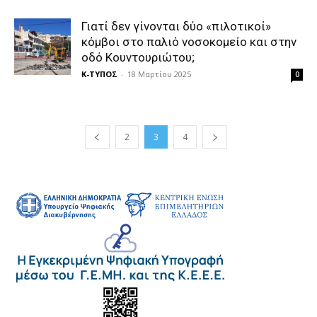
Γιατί δεν γίνονται δύο «πιλοτικοί»
κόμβοι στο παλιό νοσοκομείο και στην
οδό Κουντουριώτου;
Κ-ΤΥΠΟΣ
-
18 Μαρτίου 2025
0
2
3
4