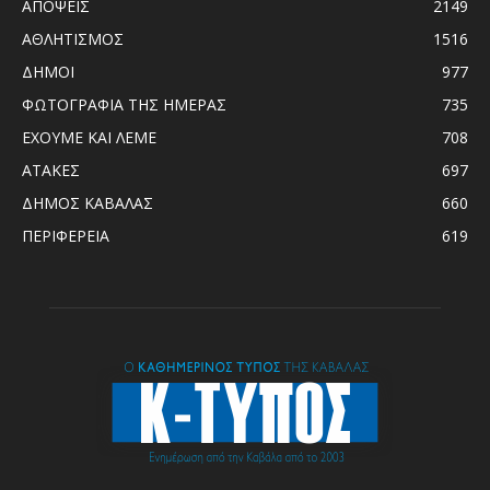
ΑΠΟΨΕΙΣ
2149
ΑΘΛΗΤΙΣΜΟΣ
1516
ΔΗΜΟΙ
977
ΦΩΤΟΓΡΑΦΙΑ ΤΗΣ ΗΜΕΡΑΣ
735
ΕΧΟΥΜΕ ΚΑΙ ΛΕΜΕ
708
ΑΤΑΚΕΣ
697
ΔΗΜΟΣ ΚΑΒΑΛΑΣ
660
ΠΕΡΙΦΕΡΕΙΑ
619